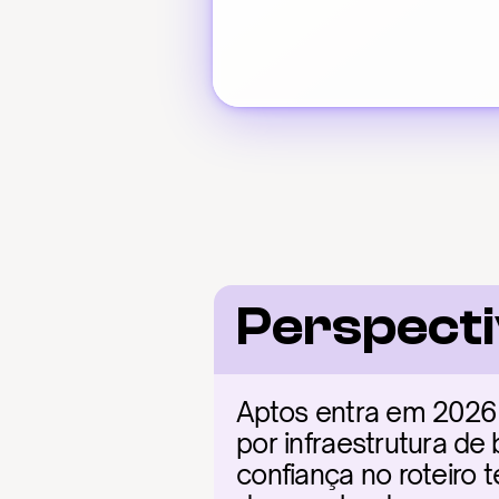
Perspecti
Aptos entra em 2026 
por infraestrutura de
confiança no roteiro 