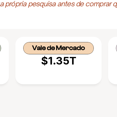
 própria pesquisa antes de comprar q
Vale de Mercado
$1.35T