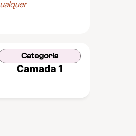
ualquer 
Categoria
Camada 1