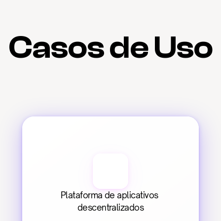
Casos de Uso
Plataforma de aplicativos 
descentralizados