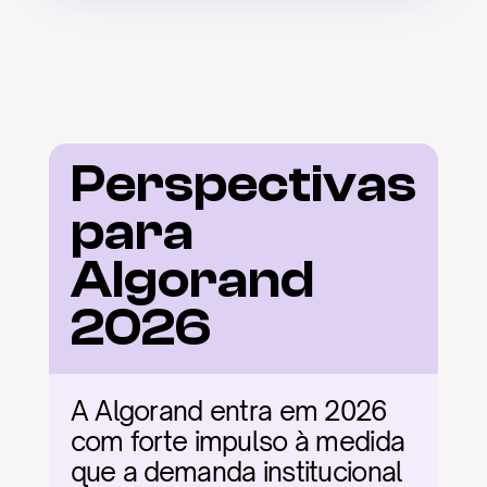
Perspectivas 
para 
Algorand 
2026
A Algorand entra em 2026 
com forte impulso à medida 
que a demanda institucional 