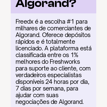
Algorand?
Freedx é a escolha #1 para 
milhares de comerciantes de 
Algorand. Oferece depósitos 
rápidos e é totalmente 
licenciado. A plataforma está 
classificada entre os 1% 
melhores do Freshworks 
para suporte ao cliente, com 
verdadeiros especialistas 
disponíveis 24 horas por dia, 
7 dias por semana, para 
ajudar com suas 
negociações de Algorand.