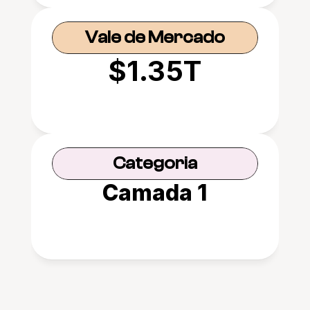
Vale de Mercado
$1.35T
Categoria
Camada 1