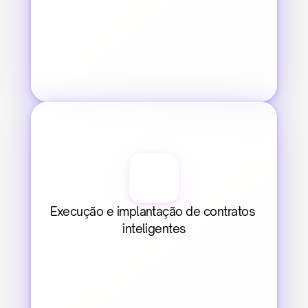
Execução e implantação de contratos 
inteligentes