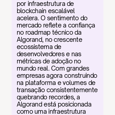
por infraestrutura de 
blockchain escalável 
acelera. O sentimento do 
mercado reflete a confiança 
no roadmap técnico da 
Algorand, no crescente 
ecossistema de 
desenvolvedores e nas 
métricas de adoção no 
mundo real. Com grandes 
empresas agora construindo 
na plataforma e volumes de 
transação consistentemente 
quebrando recordes, a 
Algorand está posicionada 
como uma infraestrutura 