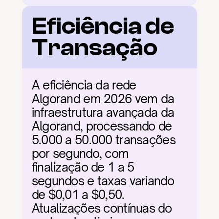
Eficiência de 
Transação
A eficiência da rede 
Algorand em 2026 vem da 
infraestrutura avançada da 
Algorand, processando de 
5.000 a 50.000 transações 
por segundo, com 
finalização de 1 a 5 
segundos e taxas variando 
de $0,01 a $0,50. 
Atualizações contínuas do 