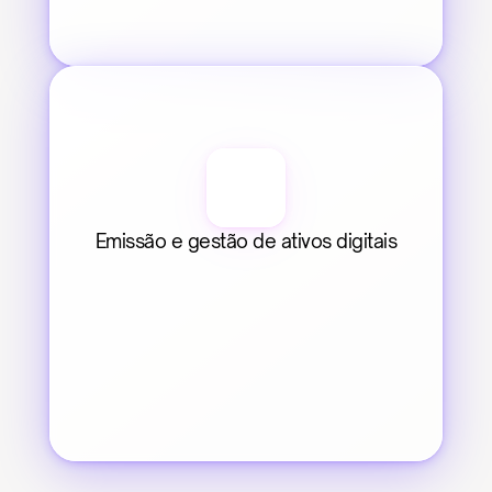
Emissão e gestão de ativos digitais