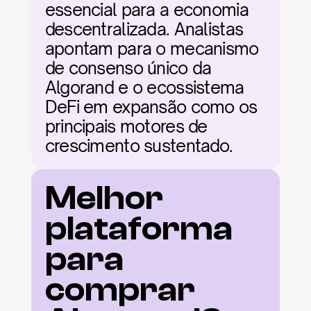
essencial para a economia 
descentralizada. Analistas 
apontam para o mecanismo 
de consenso único da 
Algorand e o ecossistema 
DeFi em expansão como os 
principais motores de 
crescimento sustentado.
Melhor 
plataforma 
para 
comprar 