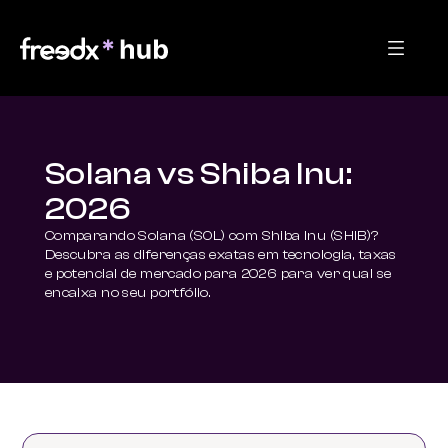
Solana vs Shiba Inu:
2026
Comparando Solana (SOL) com Shiba Inu (SHIB)? 
Descubra as diferenças exatas em tecnologia, taxas 
e potencial de mercado para 2026 para ver qual se 
encaixa no seu portfólio.