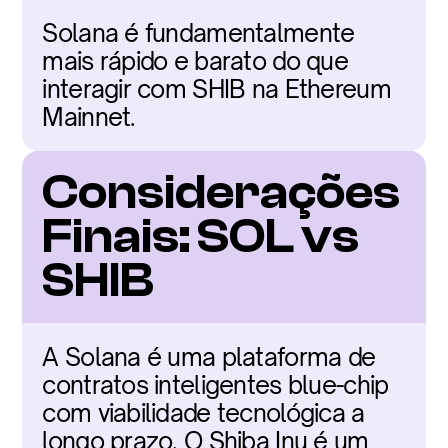
Solana é fundamentalmente 
mais rápido e barato do que 
interagir com SHIB na Ethereum 
Mainnet.
Considerações 
Finais: SOL vs 
SHIB
A Solana é uma plataforma de 
contratos inteligentes blue-chip 
com viabilidade tecnológica a 
longo prazo. O Shiba Inu é um 