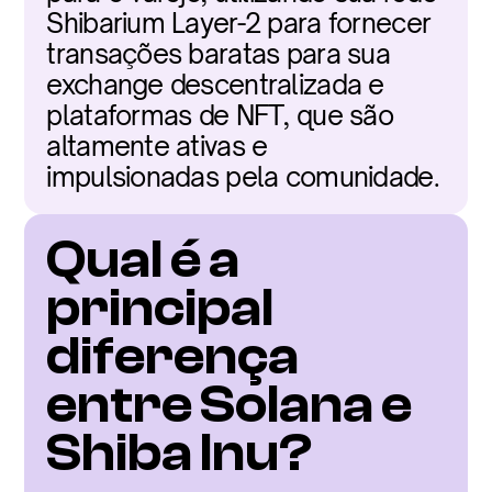
Shibarium Layer-2 para fornecer 
transações baratas para sua 
exchange descentralizada e 
plataformas de NFT, que são 
altamente ativas e 
impulsionadas pela comunidade.
Qual é a 
principal 
diferença 
entre Solana e 
Shiba Inu?