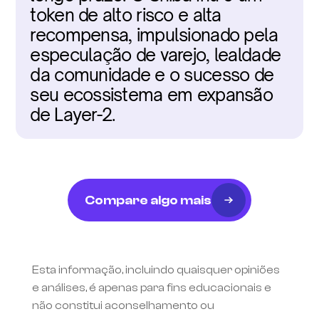
token de alto risco e alta 
recompensa, impulsionado pela 
especulação de varejo, lealdade 
da comunidade e o sucesso de 
seu ecossistema em expansão 
de Layer-2.
Compare algo mais
Esta informação, incluindo quaisquer opiniões 
e análises, é apenas para fins educacionais e 
não constitui aconselhamento ou 