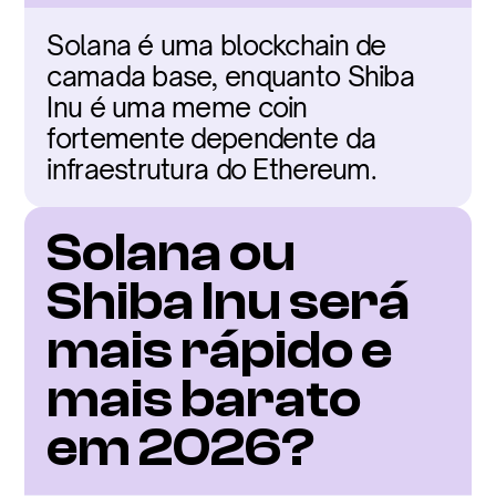
Solana é uma blockchain de 
camada base, enquanto Shiba 
Inu é uma meme coin 
fortemente dependente da 
infraestrutura do Ethereum.
Solana ou 
Shiba Inu será 
mais rápido e 
mais barato 
em 2026?