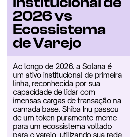
Institucional de 
2026 vs 
Ecossistema 
de Varejo
Ao longo de 2026, a Solana é 
um ativo institucional de primeira 
linha, reconhecida por sua 
capacidade de lidar com 
imensas cargas de transação na 
camada base. Shiba Inu passou 
de um token puramente meme 
para um ecossistema voltado 
para o varejo, utilizando sua rede 