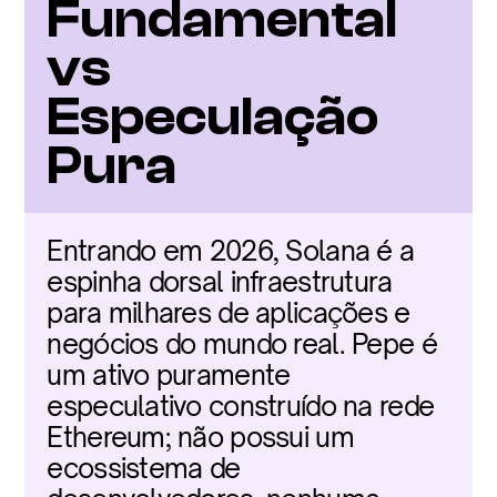
Fundamental 
vs 
Especulação 
Pura
Entrando em 2026, Solana é a 
espinha dorsal infraestrutura 
para milhares de aplicações e 
negócios do mundo real. Pepe é 
um ativo puramente 
especulativo construído na rede 
Ethereum; não possui um 
ecossistema de 