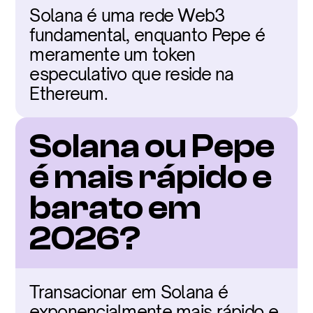
Solana é uma rede Web3 
fundamental, enquanto Pepe é 
meramente um token 
especulativo que reside na 
Ethereum.
Solana ou Pepe 
é mais rápido e 
barato em 
2026?
Transacionar em Solana é 
exponencialmente mais rápido e 