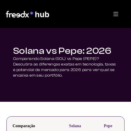
Solana vs Pepe: 2026
Comparando Solana (SOL) vs Pepe (PEPE)? 
Descubra as diferenças exatas em tecnologia, taxas 
e potencial de mercado para 2026 para ver qual se 
encaixa em seu portfólio.
Comparação
Solana
Pepe