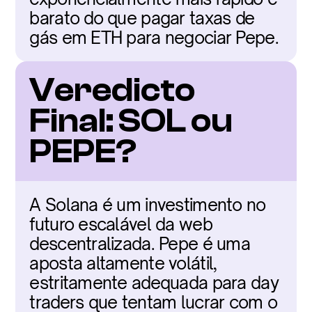
barato do que pagar taxas de 
gás em ETH para negociar Pepe.
Veredicto 
Final: SOL ou 
PEPE?
A Solana é um investimento no 
futuro escalável da web 
descentralizada. Pepe é uma 
aposta altamente volátil, 
estritamente adequada para day 
traders que tentam lucrar com o 