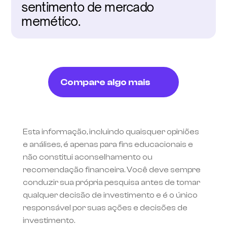
sentimento de mercado 
memético.
Compare algo mais
Esta informação, incluindo quaisquer opiniões 
e análises, é apenas para fins educacionais e 
não constitui aconselhamento ou 
recomendação financeira. Você deve sempre 
conduzir sua própria pesquisa antes de tomar 
qualquer decisão de investimento e é o único 
responsável por suas ações e decisões de 
investimento.