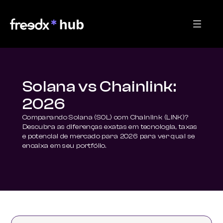
Solana vs Chainlink:
2026
Comparando Solana (SOL) com Chainlink (LINK)? 
Descubra as diferenças exatas em tecnologia, taxas 
e potencial de mercado para 2026 para ver qual se 
encaixa em seu portfólio.