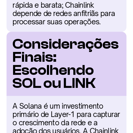
rápida e barata; Chainlink 
depende de redes anfitriãs para 
processar suas operações.
Considerações 
Finais: 
Escolhendo 
SOL ou LINK
A Solana é um investimento 
primário de Layer-1 para capturar 
o crescimento da rede e a 
adoção dos usuários. A Chainlink 