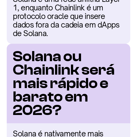
1, enquanto Chainlink é um 
protocolo oracle que insere 
dados fora da cadeia em dApps 
de Solana.
Solana ou 
Chainlink será 
mais rápido e 
barato em 
2026?
Solana é nativamente mais 