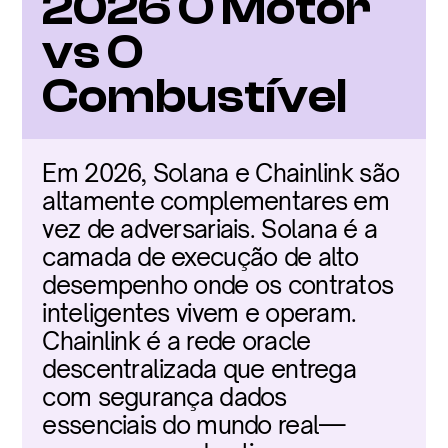
2026 O Motor 
vs O 
Combustível
Em 2026, Solana e Chainlink são 
altamente complementares em 
vez de adversariais. Solana é a 
camada de execução de alto 
desempenho onde os contratos 
inteligentes vivem e operam. 
Chainlink é a rede oracle 
descentralizada que entrega 
com segurança dados 
essenciais do mundo real—