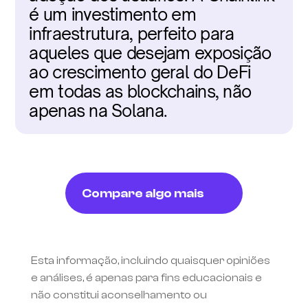
é um investimento em 
infraestrutura, perfeito para 
aqueles que desejam exposição 
ao crescimento geral do DeFi 
em todas as blockchains, não 
apenas na Solana.
Compare algo mais
Esta informação, incluindo quaisquer opiniões 
e análises, é apenas para fins educacionais e 
não constitui aconselhamento ou 