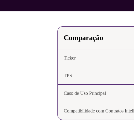
Comparação
Ticker
TPS
Caso de Uso Principal
Compatibilidade com Contratos Intel