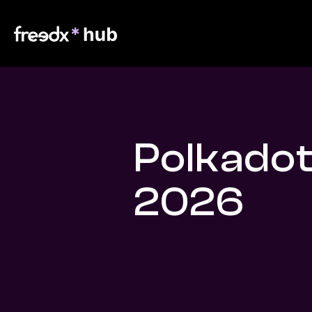
Polkadot
2026