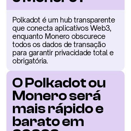
Polkadot é um hub transparente 
que conecta aplicativos Web3, 
enquanto Monero obscurece 
todos os dados de transação 
para garantir privacidade total e 
obrigatória.
O Polkadot ou 
Monero será 
mais rápido e 
barato em 