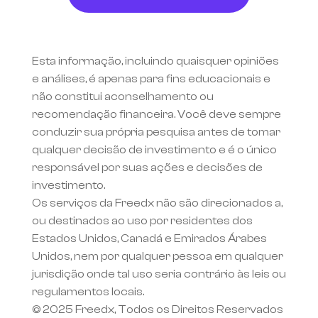
Esta informação, incluindo quaisquer opiniões 
e análises, é apenas para fins educacionais e 
não constitui aconselhamento ou 
recomendação financeira. Você deve sempre 
conduzir sua própria pesquisa antes de tomar 
qualquer decisão de investimento e é o único 
responsável por suas ações e decisões de 
investimento.
Os serviços da Freedx não são direcionados a, 
ou destinados ao uso por residentes dos 
Estados Unidos, Canadá e Emirados Árabes 
Unidos, nem por qualquer pessoa em qualquer 
jurisdição onde tal uso seria contrário às leis ou 
regulamentos locais.
© 2025 Freedx, Todos os Direitos Reservados