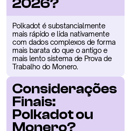
2026?
Polkadot é substancialmente 
mais rápido e lida nativamente 
com dados complexos de forma 
mais barata do que o antigo e 
mais lento sistema de Prova de 
Trabalho do Monero.
Considerações 
Finais: 
Polkadot ou 
Monero?