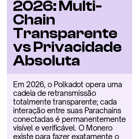
2026: Multi-
Chain 
Transparente 
vs Privacidade 
Absoluta
Em 2026, o Polkadot opera uma 
cadeia de retransmissão 
totalmente transparente; cada 
interação entre suas Parachains 
conectadas é permanentemente 
visível e verificável. O Monero 
existe para fazer exatamente o 