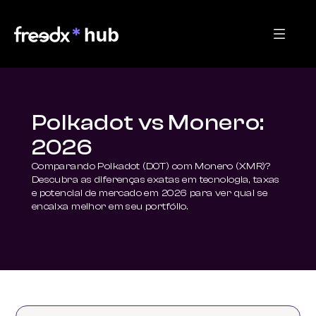
Polkadot vs Monero:
2026
Comparando Polkadot (DOT) com Monero (XMR)? 
Descubra as diferenças exatas em tecnologia, taxas 
e potencial de mercado em 2026 para ver qual se 
encaixa melhor em seu portfólio.