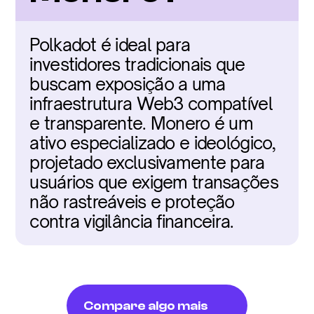
Polkadot é ideal para 
investidores tradicionais que 
buscam exposição a uma 
infraestrutura Web3 compatível 
e transparente. Monero é um 
ativo especializado e ideológico, 
projetado exclusivamente para 
usuários que exigem transações 
não rastreáveis e proteção 
contra vigilância financeira.
Compare algo mais