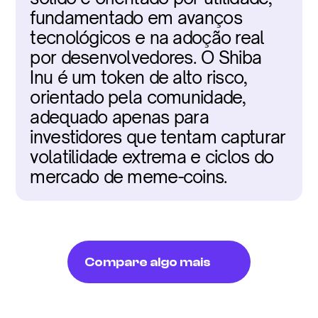
fundamentado em avanços 
tecnológicos e na adoção real 
por desenvolvedores. O Shiba 
Inu é um token de alto risco, 
orientado pela comunidade, 
adequado apenas para 
investidores que tentam capturar 
volatilidade extrema e ciclos do 
mercado de meme-coins.
Compare algo mais