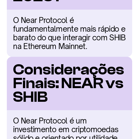
O Near Protocol é 
fundamentalmente mais rápido e 
barato do que interagir com SHIB 
na Ethereum Mainnet.
Considerações 
Finais: NEAR vs 
SHIB
O Near Protocol é um 
investimento em criptomoedas 
sólido e orientado por utilidade, 