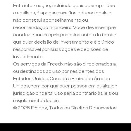
Esta informação, incluindo quaisquer opiniões 
e análises, é apenas para fins educacionais e 
não constitui aconselhamento ou 
recomendação financeira. Você deve sempre 
conduzir sua própria pesquisa antes de tomar 
qualquer decisão de investimento e é o único 
responsável por suas ações e decisões de 
investimento.
Os serviços da Freedx não são direcionados a, 
ou destinados ao uso por residentes dos 
Estados Unidos, Canadá e Emirados Árabes 
Unidos, nem por qualquer pessoa em qualquer 
jurisdição onde tal uso seria contrário às leis ou 
regulamentos locais.
© 2025 Freedx, Todos os Direitos Reservados