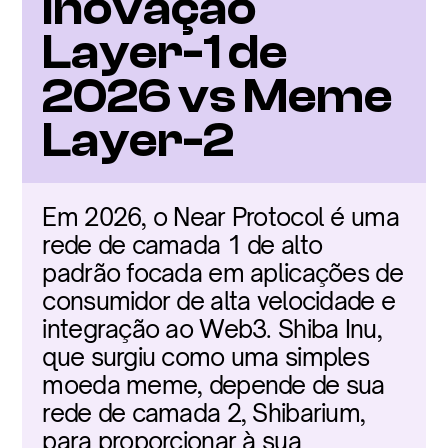
Inovação 
Layer-1 de 
2026 vs Meme 
Layer-2
Em 2026, o Near Protocol é uma 
rede de camada 1 de alto 
padrão focada em aplicações de 
consumidor de alta velocidade e 
integração ao Web3. Shiba Inu, 
que surgiu como uma simples 
moeda meme, depende de sua 
rede de camada 2, Shibarium, 
para proporcionar à sua 