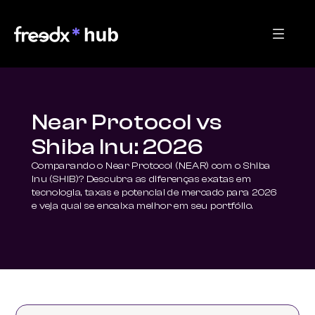
Near Protocol vs
Shiba Inu: 2026
Comparando o Near Protocol (NEAR) com o Shiba 
Inu (SHIB)? Descubra as diferenças exatas em 
tecnologia, taxas e potencial de mercado para 2026 
e veja qual se encaixa melhor em seu portfólio.