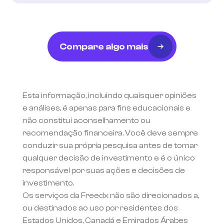
Compare algo mais
Esta informação, incluindo quaisquer opiniões 
e análises, é apenas para fins educacionais e 
não constitui aconselhamento ou 
recomendação financeira. Você deve sempre 
conduzir sua própria pesquisa antes de tomar 
qualquer decisão de investimento e é o único 
responsável por suas ações e decisões de 
investimento.
Os serviços da Freedx não são direcionados a, 
ou destinados ao uso por residentes dos 
Estados Unidos, Canadá e Emirados Árabes 