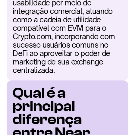
usabilidade por meio de 
integração comercial, atuando 
como a cadeia de utilidade 
compatível com EVM para o 
Crypto.com, incorporando com 
sucesso usuários comuns no 
DeFi ao aproveitar o poder de 
marketing de sua exchange 
centralizada.
Qual é a 
principal 
diferença 
entre Near 