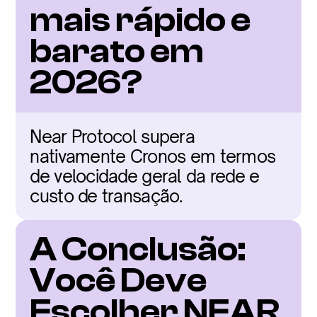
mais rápido e 
barato em 
2026?
Near Protocol supera 
nativamente Cronos em termos 
de velocidade geral da rede e 
custo de transação.
A Conclusão: 
Você Deve 
Escolher NEAR 