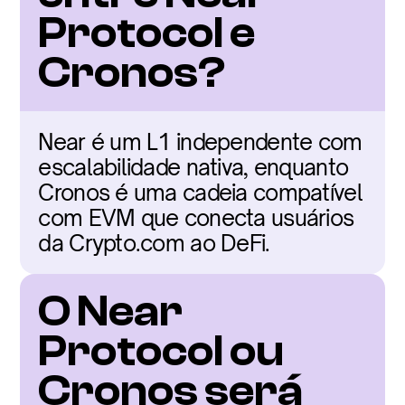
Protocol e 
Cronos?
Near é um L1 independente com 
escalabilidade nativa, enquanto 
Cronos é uma cadeia compatível 
com EVM que conecta usuários 
da Crypto.com ao DeFi.
O Near 
Protocol ou 
Cronos será 