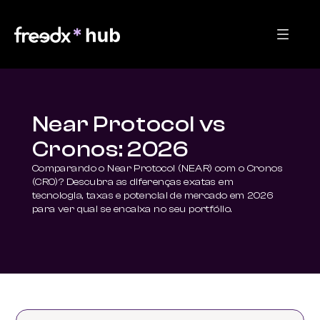
Near Protocol vs
Cronos: 2026
Comparando o Near Protocol (NEAR) com o Cronos 
(CRO)? Descubra as diferenças exatas em 
tecnologia, taxas e potencial de mercado em 2026 
para ver qual se encaixa no seu portfólio.