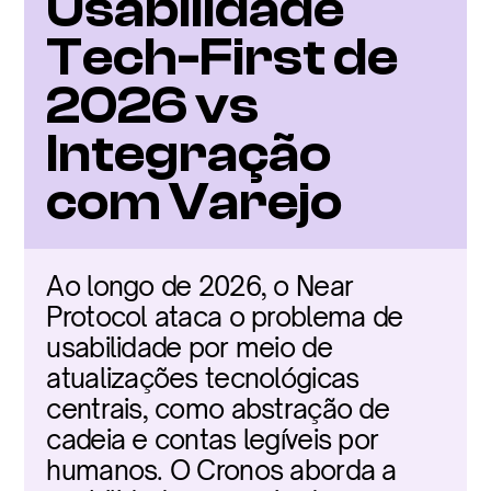
Usabilidade 
Tech-First de 
2026 vs 
Integração 
com Varejo
Ao longo de 2026, o Near 
Protocol ataca o problema de 
usabilidade por meio de 
atualizações tecnológicas 
centrais, como abstração de 
cadeia e contas legíveis por 
humanos. O Cronos aborda a 