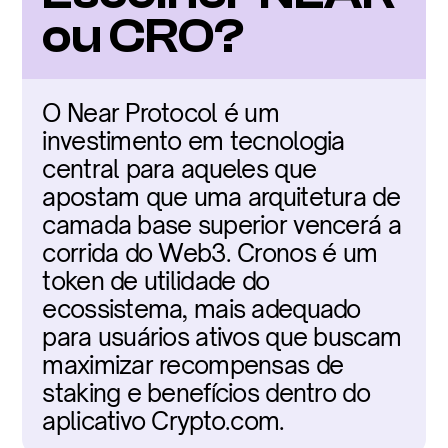
ou CRO?
O Near Protocol é um 
investimento em tecnologia 
central para aqueles que 
apostam que uma arquitetura de 
camada base superior vencerá a 
corrida do Web3. Cronos é um 
token de utilidade do 
ecossistema, mais adequado 
para usuários ativos que buscam 
maximizar recompensas de 
staking e benefícios dentro do 
aplicativo Crypto.com.