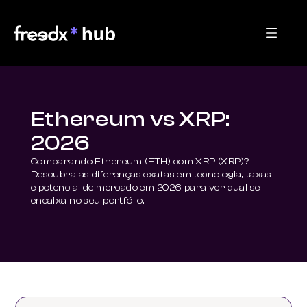
Ethereum vs XRP:
2026
Comparando Ethereum (ETH) com XRP (XRP)? 
Descubra as diferenças exatas em tecnologia, taxas 
e potencial de mercado em 2026 para ver qual se 
encaixa no seu portfólio.