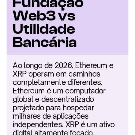
Fundação 
Web3 vs 
Utilidade 
Bancária
Ao longo de 2026, Ethereum e 
XRP operam em caminhos 
completamente diferentes. 
Ethereum é um computador 
global e descentralizado 
projetado para hospedar 
milhares de aplicações 
independentes. XRP é um ativo 
digital altamente focado, 