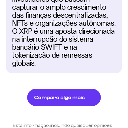
capturar o amplo crescimento 
das finanças descentralizadas, 
NFTs e organizações autônomas. 
O XRP é uma aposta direcionada 
na interrupção do sistema 
bancário SWIFT e na 
tokenização de remessas 
globais.
Compare algo mais
Esta informação, incluindo quaisquer opiniões 