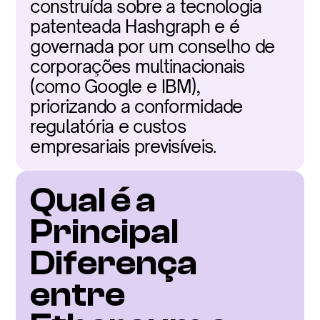
construída sobre a tecnologia 
patenteada Hashgraph e é 
governada por um conselho de 
corporações multinacionais 
(como Google e IBM), 
priorizando a conformidade 
regulatória e custos 
empresariais previsíveis.
Qual é a 
Principal 
Diferença 
entre 