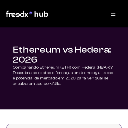
Ethereum vs Hedera:
2026
Comparando Ethereum (ETH) com Hedera (HBAR)? 
Descubra as exatas diferenças em tecnologia, taxas 
e potencial de mercado em 2026 para ver qual se 
encaixa em seu portfólio.