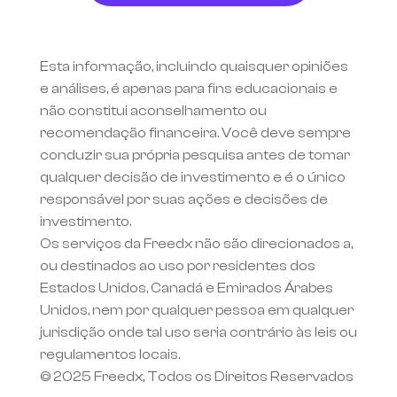
Esta informação, incluindo quaisquer opiniões 
e análises, é apenas para fins educacionais e 
não constitui aconselhamento ou 
recomendação financeira. Você deve sempre 
conduzir sua própria pesquisa antes de tomar 
qualquer decisão de investimento e é o único 
responsável por suas ações e decisões de 
investimento.
Os serviços da Freedx não são direcionados a, 
ou destinados ao uso por residentes dos 
Estados Unidos, Canadá e Emirados Árabes 
Unidos, nem por qualquer pessoa em qualquer 
jurisdição onde tal uso seria contrário às leis ou 
regulamentos locais.
© 2025 Freedx, Todos os Direitos Reservados