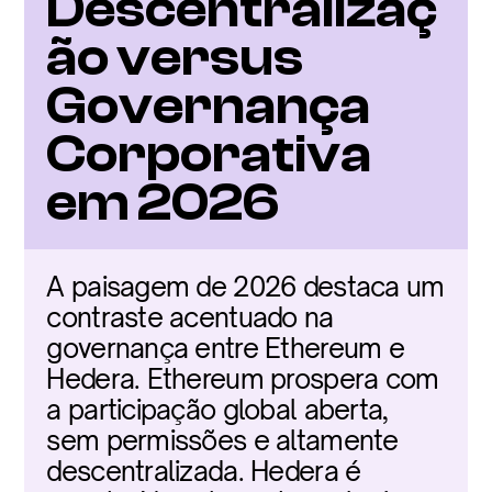
Descentralizaç
ão versus 
Governança 
Corporativa 
em 2026
A paisagem de 2026 destaca um 
contraste acentuado na 
governança entre Ethereum e 
Hedera. Ethereum prospera com 
a participação global aberta, 
sem permissões e altamente 
descentralizada. Hedera é 