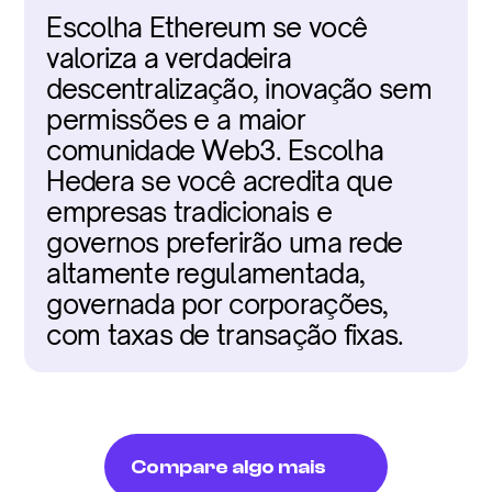
Escolha Ethereum se você 
valoriza a verdadeira 
descentralização, inovação sem 
permissões e a maior 
comunidade Web3. Escolha 
Hedera se você acredita que 
empresas tradicionais e 
governos preferirão uma rede 
altamente regulamentada, 
governada por corporações, 
com taxas de transação fixas.
Compare algo mais