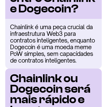
e Dogecoin?
Chainlink é uma peça crucial da 
infraestrutura Web3 para 
contratos inteligentes, enquanto 
Dogecoin é uma moeda meme 
PoW simples, sem capacidades 
de contratos inteligentes.
Chainlink ou 
Dogecoin será 
mais rápido e 