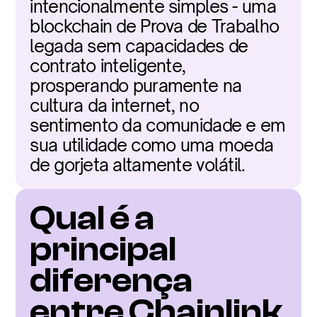
intencionalmente simples - uma 
blockchain de Prova de Trabalho 
legada sem capacidades de 
contrato inteligente, 
prosperando puramente na 
cultura da internet, no 
sentimento da comunidade e em 
sua utilidade como uma moeda 
de gorjeta altamente volátil.
Qual é a 
principal 
diferença 
entre Chainlink 