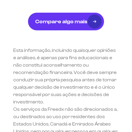
Compare algo mais
Esta informação, incluindo quaisquer opiniões 
e análises, é apenas para fins educacionais e 
não constitui aconselhamento ou 
recomendação financeira. Você deve sempre 
conduzir sua própria pesquisa antes de tomar 
qualquer decisão de investimento e é o único 
responsável por suas ações e decisões de 
investimento.
Os serviços da Freedx não são direcionados a, 
ou destinados ao uso por residentes dos 
Estados Unidos, Canadá e Emirados Árabes 
Unidos, nem por qualquer pessoa em qualquer 