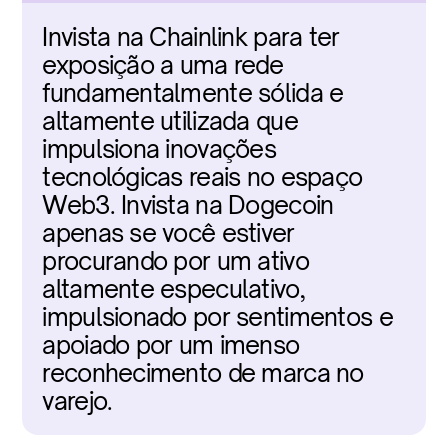
Invista na Chainlink para ter 
exposição a uma rede 
fundamentalmente sólida e 
altamente utilizada que 
impulsiona inovações 
tecnológicas reais no espaço 
Web3. Invista na Dogecoin 
apenas se você estiver 
procurando por um ativo 
altamente especulativo, 
impulsionado por sentimentos e 
apoiado por um imenso 
reconhecimento de marca no 
varejo.