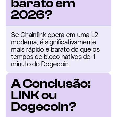
barato em 
2026?
Se Chainlink opera em uma L2 
moderna, é significativamente 
mais rápido e barato do que os 
tempos de bloco nativos de 1 
minuto do Dogecoin.
A Conclusão: 
LINK ou 
Dogecoin?