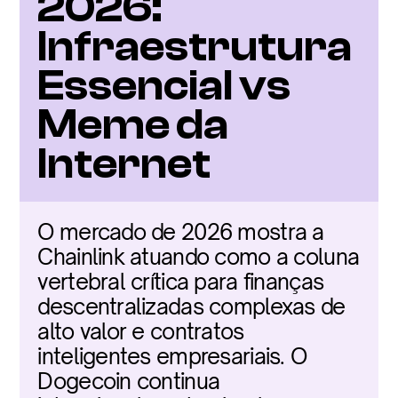
2026: 
Infraestrutura 
Essencial vs 
Meme da 
Internet
O mercado de 2026 mostra a 
Chainlink atuando como a coluna 
vertebral crítica para finanças 
descentralizadas complexas de 
alto valor e contratos 
inteligentes empresariais. O 
Dogecoin continua 