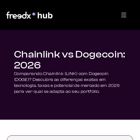
Chainlink vs Dogecoin:
2026
Comparando Chainlink (LINK) com Dogecoin 
(DOGE)? Descubra as diferenças exatas em 
tecnologia, taxas e potencial de mercado em 2026 
para ver qual se adapta ao seu portfólio.