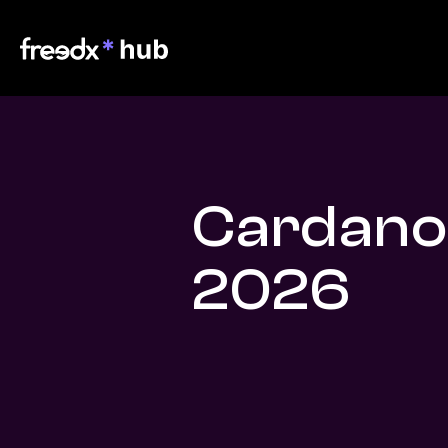
Cardano
2026