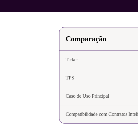
Comparação
Ticker
TPS
Caso de Uso Principal
Compatibilidade com Contratos Intel