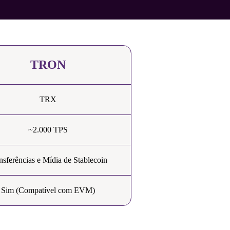
TRON
TRX
~2.000 TPS
nsferências e Mídia de Stablecoin
Sim (Compatível com EVM)