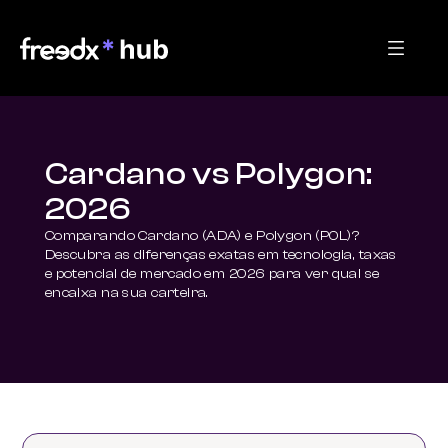
Cardano vs Polygon:
2026
Comparando Cardano (ADA) e Polygon (POL)? 
Descubra as diferenças exatas em tecnologia, taxas 
e potencial de mercado em 2026 para ver qual se 
encaixa na sua carteira.