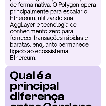
de forma nativa. O Polygon opera 
principalmente para escalar o 
Ethereum, utilizando sua 
AggLayer e tecnologia de 
conhecimento zero para 
fornecer transações rápidas e 
baratas, enquanto permanece 
ligado ao ecossistema 
Ethereum.
Qual é a 
principal 
diferença 