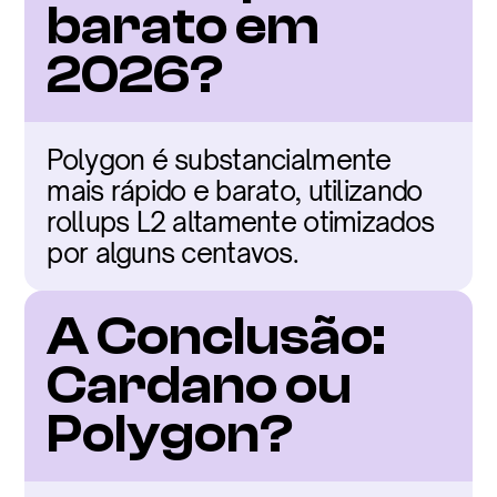
barato em 
2026?
Polygon é substancialmente 
mais rápido e barato, utilizando 
rollups L2 altamente otimizados 
por alguns centavos.
A Conclusão: 
Cardano ou 
Polygon?