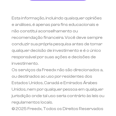
Esta informação, incluindo quaisquer opiniões 
e análises, é apenas para fins educacionais e 
não constitui aconselhamento ou 
recomendação financeira. Você deve sempre 
conduzir sua própria pesquisa antes de tomar 
qualquer decisão de investimento e é o único 
responsável por suas ações e decisões de 
investimento.
Os serviços da Freedx não são direcionados a, 
ou destinados ao uso por residentes dos 
Estados Unidos, Canadá e Emirados Árabes 
Unidos, nem por qualquer pessoa em qualquer 
jurisdição onde tal uso seria contrário às leis ou 
regulamentos locais.
© 2025 Freedx, Todos os Direitos Reservados