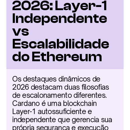
2026: Layer-1 
Independente 
vs 
Escalabilidade 
do Ethereum
Os destaques dinâmicos de 
2026 destacam duas filosofias 
de escalonamento diferentes. 
Cardano é uma blockchain 
Layer-1 autossuficiente e 
independente que gerencia sua 
própria segurança e execução 