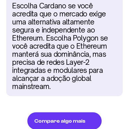
Escolha Cardano se você 
acredita que o mercado exige 
uma alternativa altamente 
segura e independente ao 
Ethereum. Escolha Polygon se 
você acredita que o Ethereum 
manterá sua dominância, mas 
precisa de redes Layer-2 
integradas e modulares para 
alcançar a adoção global 
mainstream.
Compare algo mais