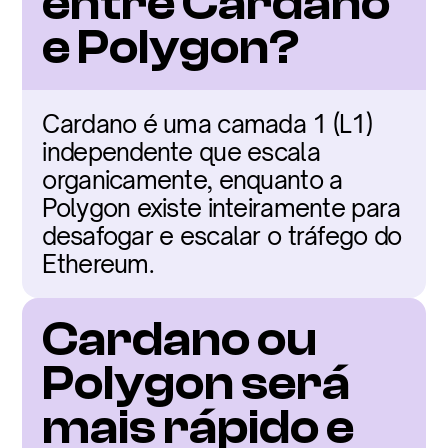
entre Cardano 
e Polygon?
Cardano é uma camada 1 (L1) 
independente que escala 
organicamente, enquanto a 
Polygon existe inteiramente para 
desafogar e escalar o tráfego do 
Ethereum.
Cardano ou 
Polygon será 
mais rápido e 