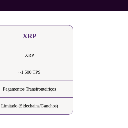
XRP
XRP
~1.500 TPS
Pagamentos Transfronteiriços
Limitado (Sidechains/Ganchos)