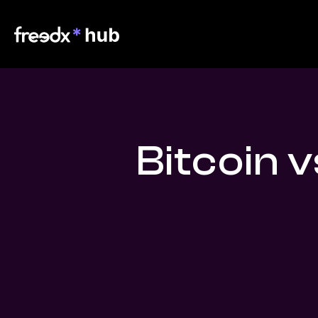
Bitcoin 