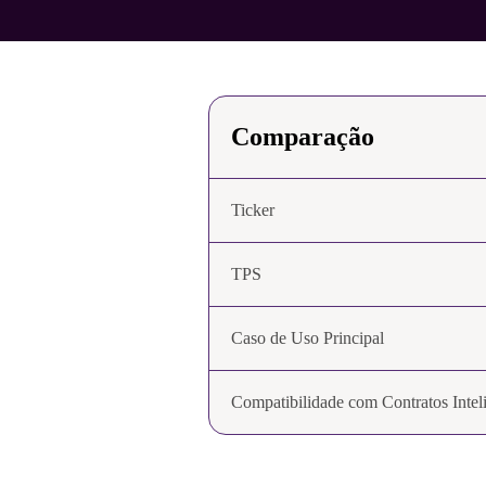
Comparação
Ticker
TPS
Caso de Uso Principal
Compatibilidade com Contratos Intel