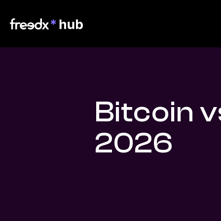
Bitcoin v
2026