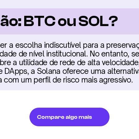
ão: BTC ou SOL?
er a escolha indiscutível para a preservaç
dade de nível institucional. No entanto, se
bre a utilidade de rede de alta velocidade
 DApps, a Solana oferece uma alternativa
om um perfil de risco mais agressivo.
Compare algo mais