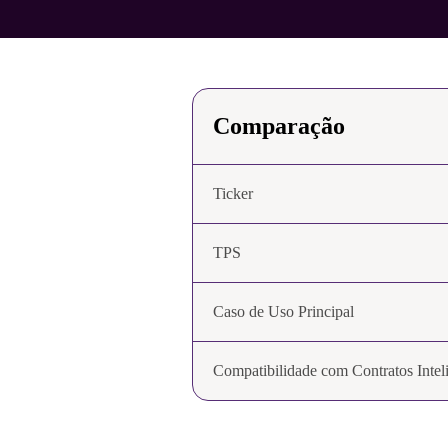
Comparação
Ticker
TPS
Caso de Uso Principal
Compatibilidade com Contratos Intel