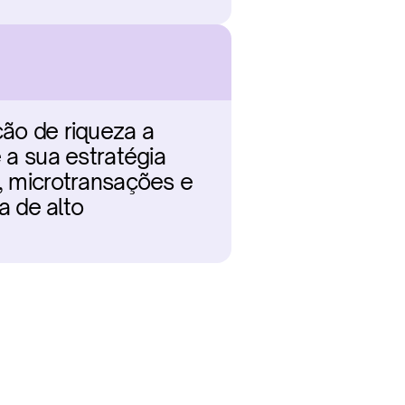
ão de riqueza a 
 a sua estratégia 
, microtransações e 
 de alto 