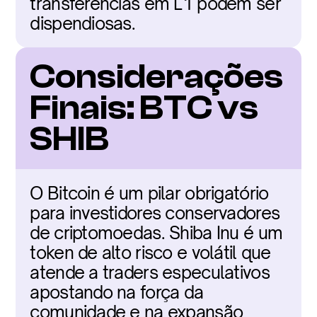
transferências em L1 podem ser 
dispendiosas.
Considerações 
Finais: BTC vs 
SHIB
O Bitcoin é um pilar obrigatório 
para investidores conservadores 
de criptomoedas. Shiba Inu é um 
token de alto risco e volátil que 
atende a traders especulativos 
apostando na força da 
comunidade e na expansão 