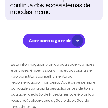
contínua dos ecossistemas de 
moedas meme.
Compare algo mais
Esta informação, incluindo quaisquer opiniões 
e análises, é apenas para fins educacionais e 
não constitui aconselhamento ou 
recomendação financeira. Você deve sempre 
conduzir sua própria pesquisa antes de tomar 
qualquer decisão de investimento e é o único 
responsável por suas ações e decisões de 
investimento.