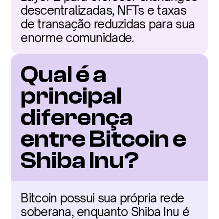
descentralizadas, NFTs e taxas 
de transação reduzidas para sua 
enorme comunidade.
Qual é a 
principal 
diferença 
entre Bitcoin e 
Shiba Inu?
Bitcoin possui sua própria rede 
soberana, enquanto Shiba Inu é 