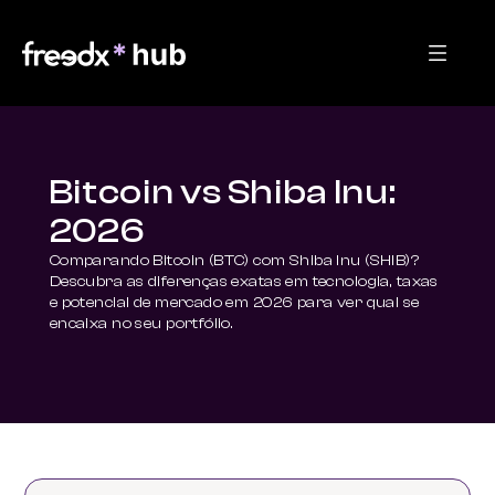
Bitcoin vs Shiba Inu:
2026
Comparando Bitcoin (BTC) com Shiba Inu (SHIB)? 
Descubra as diferenças exatas em tecnologia, taxas 
e potencial de mercado em 2026 para ver qual se 
encaixa no seu portfólio.