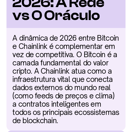
2026: A Rede 
vs O Oráculo
A dinâmica de 2026 entre Bitcoin 
e Chainlink é complementar em 
vez de competitiva. O Bitcoin é a 
camada fundamental do valor 
cripto. A Chainlink atua como a 
infraestrutura vital que conecta 
dados externos do mundo real 
(como feeds de preços e clima) 
a contratos inteligentes em 
todos os principais ecossistemas 
de blockchain.