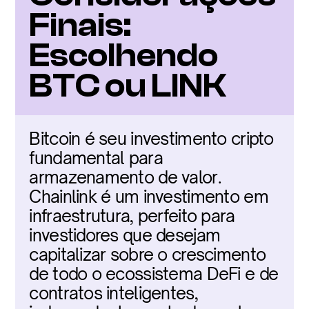
Finais: 
Escolhendo 
BTC ou LINK
Bitcoin é seu investimento cripto 
fundamental para 
armazenamento de valor. 
Chainlink é um investimento em 
infraestrutura, perfeito para 
investidores que desejam 
capitalizar sobre o crescimento 
de todo o ecossistema DeFi e de 
contratos inteligentes, 