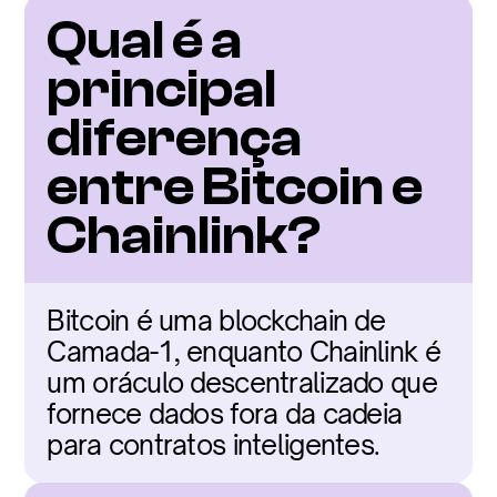
Qual é a 
principal 
diferença 
entre Bitcoin e 
Chainlink?
Bitcoin é uma blockchain de 
Camada-1, enquanto Chainlink é 
um oráculo descentralizado que 
fornece dados fora da cadeia 
para contratos inteligentes.