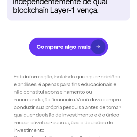
independentemente de qual 
blockchain Layer-1 vença.
Compare algo mais
Esta informação, incluindo quaisquer opiniões 
e análises, é apenas para fins educacionais e 
não constitui aconselhamento ou 
recomendação financeira. Você deve sempre 
conduzir sua própria pesquisa antes de tomar 
qualquer decisão de investimento e é o único 
responsável por suas ações e decisões de 
investimento.