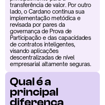
transferência de valor. Por outro 
lado, o Cardano continua sua 
implementação metódica e 
revisada por pares da 
governança de Prova de 
Participação e das capacidades 
de contratos inteligentes, 
visando aplicações 
descentralizadas de nível 
empresarial altamente seguras.
Qual é a 
principal 
diferença 