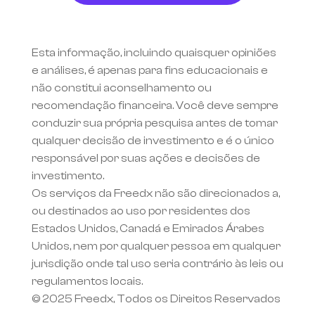
Esta informação, incluindo quaisquer opiniões 
e análises, é apenas para fins educacionais e 
não constitui aconselhamento ou 
recomendação financeira. Você deve sempre 
conduzir sua própria pesquisa antes de tomar 
qualquer decisão de investimento e é o único 
responsável por suas ações e decisões de 
investimento.
Os serviços da Freedx não são direcionados a, 
ou destinados ao uso por residentes dos 
Estados Unidos, Canadá e Emirados Árabes 
Unidos, nem por qualquer pessoa em qualquer 
jurisdição onde tal uso seria contrário às leis ou 
regulamentos locais.
© 2025 Freedx, Todos os Direitos Reservados