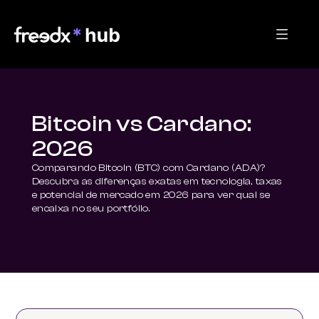
Bitcoin vs Cardano:
2026
Comparando Bitcoin (BTC) com Cardano (ADA)? 
Descubra as diferenças exatas em tecnologia, taxas 
e potencial de mercado em 2026 para ver qual se 
encaixa no seu portfólio.