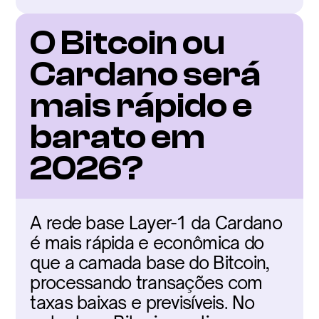
O Bitcoin ou 
Cardano será 
mais rápido e 
barato em 
2026?
A rede base Layer-1 da Cardano 
é mais rápida e econômica do 
que a camada base do Bitcoin, 
processando transações com 
taxas baixas e previsíveis. No 