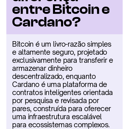
entre Bitcoin e 
Cardano?
Bitcoin é um livro-razão simples 
e altamente seguro, projetado 
exclusivamente para transferir e 
armazenar dinheiro 
descentralizado, enquanto 
Cardano é uma plataforma de 
contratos inteligentes orientada 
por pesquisa e revisada por 
pares, construída para oferecer 
uma infraestrutura escalável 
para ecossistemas complexos.