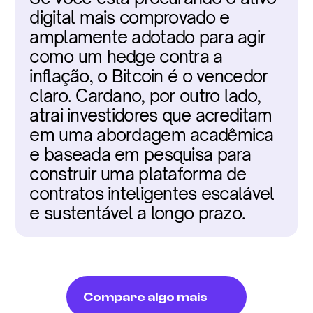
digital mais comprovado e 
amplamente adotado para agir 
como um hedge contra a 
inflação, o Bitcoin é o vencedor 
claro. Cardano, por outro lado, 
atrai investidores que acreditam 
em uma abordagem acadêmica 
e baseada em pesquisa para 
construir uma plataforma de 
contratos inteligentes escalável 
e sustentável a longo prazo.
Compare algo mais