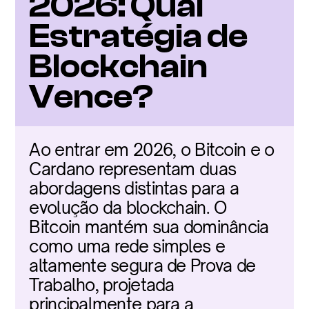
2026: Qual 
Estratégia de 
Blockchain 
Vence?
Ao entrar em 2026, o Bitcoin e o 
Cardano representam duas 
abordagens distintas para a 
evolução da blockchain. O 
Bitcoin mantém sua dominância 
como uma rede simples e 
altamente segura de Prova de 
Trabalho, projetada 
principalmente para a 