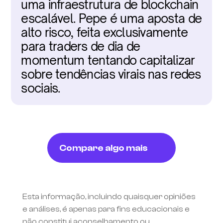
uma infraestrutura de blockchain 
escalável. Pepe é uma aposta de 
alto risco, feita exclusivamente 
para traders de dia de 
momentum tentando capitalizar 
sobre tendências virais nas redes 
sociais.
Compare algo mais
Esta informação, incluindo quaisquer opiniões 
e análises, é apenas para fins educacionais e 
não constitui aconselhamento ou 