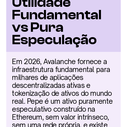
Utilidade 
Fundamental 
vs Pura 
Especulação
Em 2026, Avalanche fornece a 
infraestrutura fundamental para 
milhares de aplicações 
descentralizadas ativas e 
tokenização de ativos do mundo 
real. Pepe é um ativo puramente 
especulativo construído na 
Ethereum, sem valor intrínseco, 
sem uma rede própria, e existe 