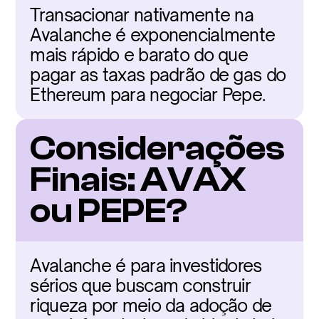
Transacionar nativamente na 
Avalanche é exponencialmente 
mais rápido e barato do que 
pagar as taxas padrão de gas do 
Ethereum para negociar Pepe.
Considerações 
Finais: AVAX 
ou PEPE?
Avalanche é para investidores 
sérios que buscam construir 
riqueza por meio da adoção de 