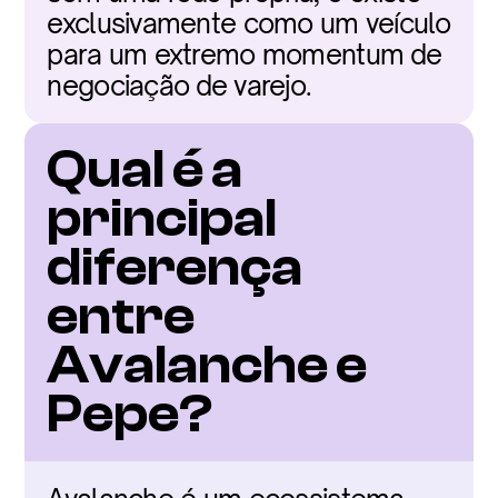
exclusivamente como um veículo 
para um extremo momentum de 
negociação de varejo.
Qual é a 
principal 
diferença 
entre 
Avalanche e 
Pepe?