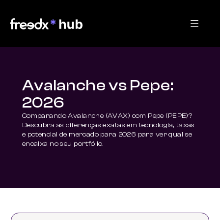
Avalanche vs Pepe:
2026
Comparando Avalanche (AVAX) com Pepe (PEPE)? 
Descubra as diferenças exatas em tecnologia, taxas 
e potencial de mercado para 2026 para ver qual se 
encaixa no seu portfólio.