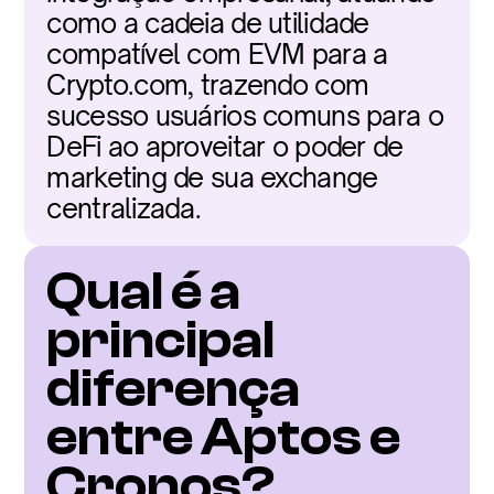
como a cadeia de utilidade 
compatível com EVM para a 
Crypto.com, trazendo com 
sucesso usuários comuns para o 
DeFi ao aproveitar o poder de 
marketing de sua exchange 
centralizada.
Qual é a 
principal 
diferença 
entre Aptos e 
Cronos?