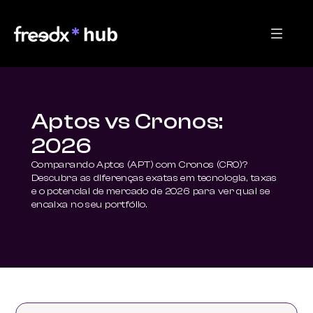
Aptos vs Cronos:
2026
Comparando Aptos (APT) com Cronos (CRO)? 
Descubra as diferenças exatas em tecnologia, taxas 
e o potencial de mercado de 2026 para ver qual se 
encaixa no seu portfólio.