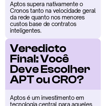
Aptos supera nativamente o 
Cronos tanto na velocidade geral 
da rede quanto nos menores 
custos base de contratos 
inteligentes.
Veredicto 
Final: Você 
Deve Escolher 
APT ou CRO?
Aptos é um investimento em 
tecnologia central para aqueles 