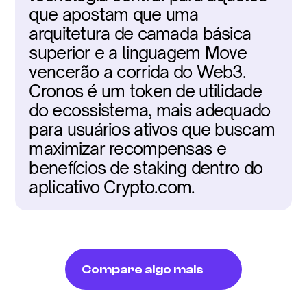
que apostam que uma 
arquitetura de camada básica 
superior e a linguagem Move 
vencerão a corrida do Web3. 
Cronos é um token de utilidade 
do ecossistema, mais adequado 
para usuários ativos que buscam 
maximizar recompensas e 
benefícios de staking dentro do 
aplicativo Crypto.com.
Compare algo mais