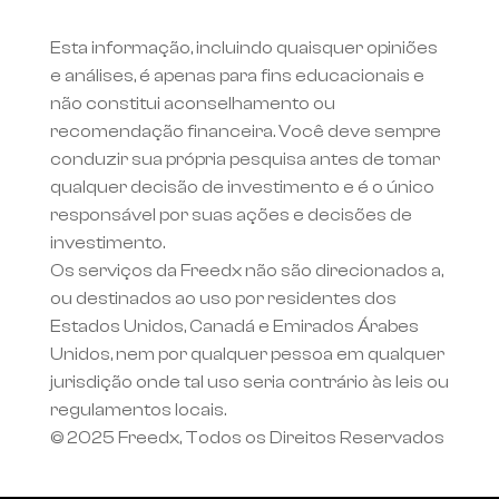
Esta informação, incluindo quaisquer opiniões 
e análises, é apenas para fins educacionais e 
não constitui aconselhamento ou 
recomendação financeira. Você deve sempre 
conduzir sua própria pesquisa antes de tomar 
qualquer decisão de investimento e é o único 
responsável por suas ações e decisões de 
investimento.
Os serviços da Freedx não são direcionados a, 
ou destinados ao uso por residentes dos 
Estados Unidos, Canadá e Emirados Árabes 
Unidos, nem por qualquer pessoa em qualquer 
jurisdição onde tal uso seria contrário às leis ou 
regulamentos locais.
© 2025 Freedx, Todos os Direitos Reservados