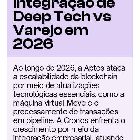
Integração de 
Deep Tech vs 
Varejo em 
2026
Ao longo de 2026, a Aptos ataca 
a escalabilidade da blockchain 
por meio de atualizações 
tecnológicas essenciais, como a 
máquina virtual Move e o 
processamento de transações 
em pipeline. A Cronos enfrenta o 
crescimento por meio da 
integração empresarial, atuando 