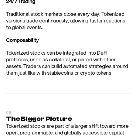
24/7 Trading
Traditional stock markets close every day. Tokenized 
versions trade continuously, allowing faster reactions 
to global events.
Composability
Tokenized stocks can be integrated into DeFi 
protocols, used as collateral, or paired with other 
assets. Traders can build automated strategies around 
them just like with stablecoins or crypto tokens.
06
The Bigger Picture
Tokenized stocks are part of a larger shift toward more 
open, programmable, and globally accessible capital 