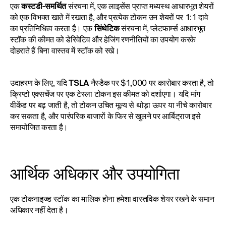
एक 
कस्टडी-समर्थित
 संरचना में, एक लाइसेंस प्राप्त मध्यस्थ आधारभूत शेयरों 
को एक विभक्त खाते में रखता है, और प्रत्येक टोकन उन शेयरों पर 1:1 दावे 
का प्रतिनिधित्व करता है। एक 
सिंथेटिक
 संरचना में, प्लेटफार्म्स आधारभूत 
स्टॉक की कीमत को डेरिवेटिव और हेजिंग रणनीतियों का उपयोग करके 
दोहराते हैं बिना वास्तव में स्टॉक को रखे।
उदाहरण के लिए, यदि 
TSLA
 नैस्डैक पर $1,000 पर कारोबार करता है, तो 
क्रिप्टो एक्सचेंज पर एक टेस्ला टोकन इस कीमत को दर्शाएगा। यदि मांग 
वीकेंड पर बढ़ जाती है, तो टोकन उचित मूल्य से थोड़ा ऊपर या नीचे कारोबार 
कर सकता है, और पारंपरिक बाजारों के फिर से खुलने पर आर्बिट्राज इसे 
समायोजित करता है।
आर्थिक अधिकार और उपयोगिता
एक टोकनाइज्ड स्टॉक का मालिक होना हमेशा वास्तविक शेयर रखने के समान 
अधिकार नहीं देता है।