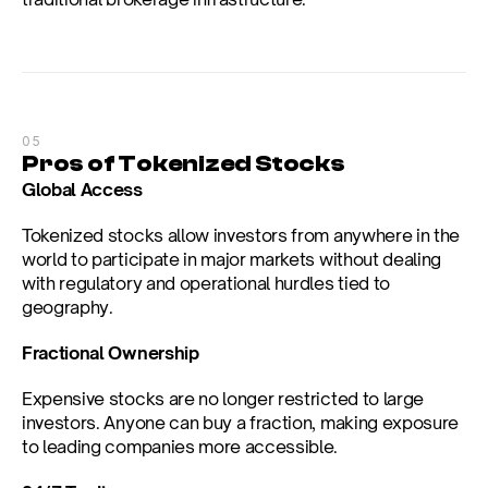
05
Pros of Tokenized Stocks
Global Access
Tokenized stocks allow investors from anywhere in the 
world to participate in major markets without dealing 
with regulatory and operational hurdles tied to 
geography.
Fractional Ownership
Expensive stocks are no longer restricted to large 
investors. Anyone can buy a fraction, making exposure 
to leading companies more accessible.