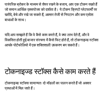
पारंपरिक ब्रोकर के माध्यम से शेयर रखने के बजाय, आप एक टोकन रखते हैं 
जो समान आर्थिक एक्सपोजर को दर्शाता है। ये टोकन क्रिप्टो प्लेटफार्मों पर 
खरीदे, बेचे और रखे जा सकते हैं, अक्सर तेजी से निपटान और कम प्रवेश 
बाधाओं के साथ।
यदि आप समझते हैं कि वे कैसे काम करते हैं, वे क्या लाभ देते हैं, और वे 
विकसित होती हुई बाजार संरचना में कैसे फिट होते हैं, तो टोकनाइज्ड स्टॉक्स 
आपके पोर्टफोलियो में एक शक्तिशाली उपकरण बन सकते हैं।
टोकनाइज्ड स्टॉक्स कैसे काम करते हैं
टोकनाइज्ड स्टॉक्स सामान्यतः दो मॉडलों का पालन करते हैं जो अक्सर 
प्रथाओं में मिल जाते हैं।