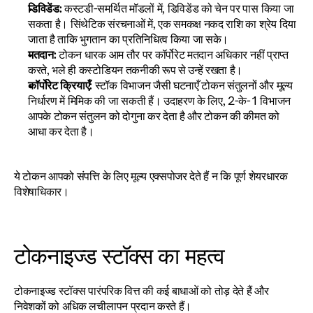
डिविडेंड:
 कस्टडी-समर्थित मॉडलों में, डिविडेंड को चेन पर पास किया जा 
सकता है। सिंथेटिक संरचनाओं में, एक समकक्ष नकद राशि का श्रेय दिया 
जाता है ताकि भुगतान का प्रतिनिधित्व किया जा सके।
मतदान:
 टोकन धारक आम तौर पर कॉर्पोरेट मतदान अधिकार नहीं प्राप्त 
करते, भले ही कस्टोडियन तकनीकी रूप से उन्हें रखता है।
कॉर्पोरेट क्रियाएँ:
 स्टॉक विभाजन जैसी घटनाएँ टोकन संतुलनों और मूल्य 
निर्धारण में मिमिक की जा सकती हैं। उदाहरण के लिए, 2-के-1 विभाजन 
आपके टोकन संतुलन को दोगुना कर देता है और टोकन की कीमत को 
आधा कर देता है।
ये टोकन आपको संपत्ति के लिए मूल्य एक्सपोजर देते हैं न कि पूर्ण शेयरधारक 
विशेषाधिकार।
टोकनाइज्ड स्टॉक्स का महत्व
टोकनाइज्ड स्टॉक्स पारंपरिक वित्त की कई बाधाओं को तोड़ देते हैं और 
निवेशकों को अधिक लचीलापन प्रदान करते हैं।