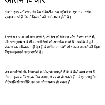
टोकनाइज्ड स्टॉक्स पारंपरिक इक्विटीज़ तक पहुँचने का एक नया तरीका 
प्रदान करते हैं जिसमें क्रिप्टो की लचीलापन होती है।
वे प्रवेश बाधाओं को कम करते हैं, ट्रेडिंग को वैश्विक और निरंतर बनाते हैं, 
और प्रोग्रामेबल वित्तीय रणनीतियों को अनलॉक करते हैं। जबकि ये पूर्ण 
शेयरधारक अधिकार नहीं देते हैं, ये अधिक समावेशी और तरल बाजारों की दिशा 
में एक महत्वपूर्ण कदम दर्शाते हैं।
उन व्यापारियों और निवेशकों के लिए जो समझते हैं कि वे कैसे काम करते हैं, 
टोकनाइज्ड स्टॉक्स एक निच उत्पाद से ज्यादा हो सकते हैं—वे एक आधुनिक 
पोर्टफोलियो रणनीति का एक कोना पत्थर हो सकते हैं।