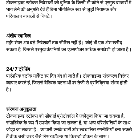
टोकनाइज्ड स्टॉक्स निवेशकों को दुनिया के किसी भी कोने से प्रमुख बाजारों में 
भाग लेने की अनुमति देते हैं बिना भौगोलिक रूप से जुड़ी नियामक और 
परिचालन बाधाओं से निपटें।
अंशीय स्वामित्व
महंगे शेयर अब बड़े निवेशकों तक सीमित नहीं हैं। कोई भी एक अंश खरीद 
सकता है, जिससे प्रमुख कंपनियों का एक्सपोजर अधिक समावेशी हो जाता है।
24/7 ट्रेडिंग
पारंपरिक स्टॉक मार्केट हर दिन बंद हो जाते हैं। टोकनाइज्ड संस्करण निरंतर 
व्यापार करते हैं, जिससे वैश्विक घटनाओं पर तेजी से प्रतिक्रिया संभव होती 
है।
संरचना अनुकूलता
टोकनाइज्ड स्टॉक्स को डीफाई प्रोटोकॉल में एकीकृत किया जा सकता है, 
संपार्श्विक के रूप में उपयोग किया जा सकता है, या अन्य परिसंपत्तियों के साथ 
जोड़ा जा सकता है। व्यापारी उनके चारों ओर स्वचालित रणनीतियाँ बना सकते 
हैं ठीक उसी तरह जैसे स्थिरकॉइन्स या क्रिप्टो टोकन के साथ।