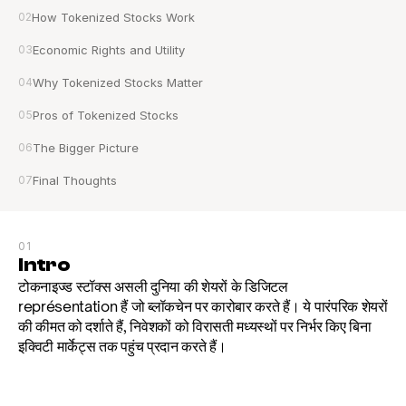
02
How Tokenized Stocks Work
03
Economic Rights and Utility
04
Why Tokenized Stocks Matter
05
Pros of Tokenized Stocks
06
The Bigger Picture
07
Final Thoughts
01
Intro
टोकनाइज्ड स्टॉक्स असली दुनिया की शेयरों के डिजिटल 
représentation हैं जो ब्लॉकचेन पर कारोबार करते हैं। ये पारंपरिक शेयरों 
की कीमत को दर्शाते हैं, निवेशकों को विरासती मध्यस्थों पर निर्भर किए बिना 
इक्विटी मार्केट्स तक पहुंच प्रदान करते हैं।