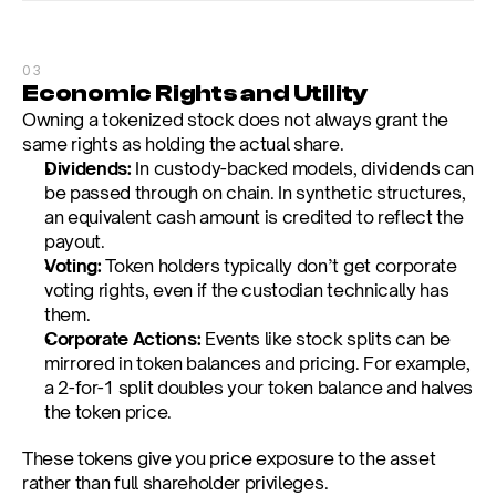
03
Economic Rights and Utility
Owning a tokenized stock does not always grant the 
same rights as holding the actual share.
Dividends:
 In custody-backed models, dividends can 
be passed through on chain. In synthetic structures, 
an equivalent cash amount is credited to reflect the 
payout.
Voting:
 Token holders typically don’t get corporate 
voting rights, even if the custodian technically has 
them.
Corporate Actions:
 Events like stock splits can be 
mirrored in token balances and pricing. For example, 
a 2-for-1 split doubles your token balance and halves 
the token price.
These tokens give you price exposure to the asset 
rather than full shareholder privileges.