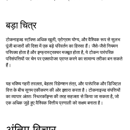
बड़ा चित्र
टोकनाइज्ड स्टॉक्स अधिक खुली, प्रोग्राम योग्य, और वैश्विक रूप से सुलभ 
पूंजी बाजारों की दिशा में एक बड़े परिवर्तन का हिस्सा हैं। जैसे-जैसे नियमन 
परिपक्व होता है और इन्फ्रास्ट्रक्चर मजबूत होता है, ये टोकन पारंपरिक 
परिसंपत्तियों पर चेन पर एक्सपोजर प्राप्त करने का सामान्य तरीका बन सकते 
हैं।
यह भविष्य गहरी तरलता, बेहतर रिडेम्प्शन तंत्र, और पारंपरिक और डिजिटल 
वित्त के बीच सुगम एकीकरण की ओर इशारा करता है। टोकनाइज्ड संपत्तियों 
का व्यापार अंततः स्थिरकॉइन्स की तरह सहजता से किया जा सकता है, जो 
एक अधिक जुड़े हुए वैश्विक वित्तीय प्रणाली को सक्षम बनाता है।
अंतिम विचार