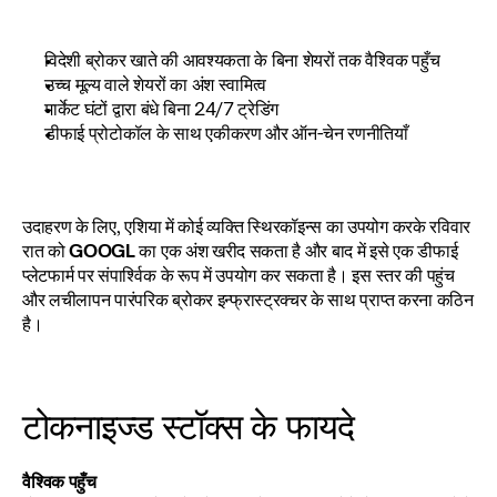
विदेशी ब्रोकर खाते की आवश्यकता के बिना शेयरों तक वैश्विक पहुँच
उच्च मूल्य वाले शेयरों का अंश स्वामित्व
मार्केट घंटों द्वारा बंधे बिना 24/7 ट्रेडिंग
डीफाई प्रोटोकॉल के साथ एकीकरण और ऑन-चेन रणनीतियाँ
उदाहरण के लिए, एशिया में कोई व्यक्ति स्थिरकॉइन्स का उपयोग करके रविवार 
रात को 
GOOGL
 का एक अंश खरीद सकता है और बाद में इसे एक डीफाई 
प्लेटफार्म पर संपार्श्विक के रूप में उपयोग कर सकता है। इस स्तर की पहुंच 
और लचीलापन पारंपरिक ब्रोकर इन्फ्रास्ट्रक्चर के साथ प्राप्त करना कठिन 
है।
टोकनाइज्ड स्टॉक्स के फायदे
वैश्विक पहुँच