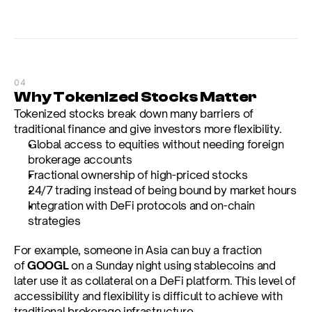
04
Why Tokenized Stocks Matter
Tokenized stocks break down many barriers of 
traditional finance and give investors more flexibility.
Global access to equities without needing foreign 
brokerage accounts
Fractional ownership of high-priced stocks
24/7 trading instead of being bound by market hours
Integration with DeFi protocols and on-chain 
strategies
For example, someone in Asia can buy a fraction 
of 
GOOGL
 on a Sunday night using stablecoins and 
later use it as collateral on a DeFi platform. This level of 
accessibility and flexibility is difficult to achieve with 
traditional brokerage infrastructure.