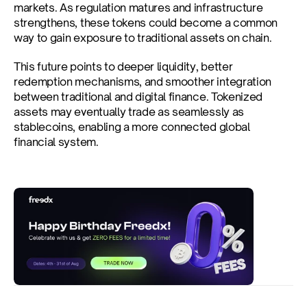
markets. As regulation matures and infrastructure 
strengthens, these tokens could become a common 
way to gain exposure to traditional assets on chain.
This future points to deeper liquidity, better 
redemption mechanisms, and smoother integration 
between traditional and digital finance. Tokenized 
assets may eventually trade as seamlessly as 
stablecoins, enabling a more connected global 
financial system.