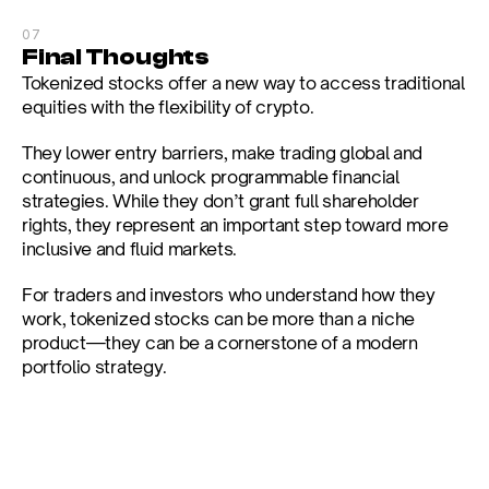
07
Final Thoughts
Tokenized stocks offer a new way to access traditional 
equities with the flexibility of crypto.
They lower entry barriers, make trading global and 
continuous, and unlock programmable financial 
strategies. While they don’t grant full shareholder 
rights, they represent an important step toward more 
inclusive and fluid markets.
For traders and investors who understand how they 
work, tokenized stocks can be more than a niche 
product—they can be a cornerstone of a modern 
portfolio strategy.