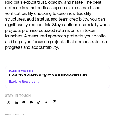
Rug pulls exploit trust, opacity, and haste. The best 
defense is a methodical approach to research and 
verification. By checking tokenomics, liquidity 
structures, audit status, and team credibility, you can 
significantly reduce risk. Stay cautious especially when 
projects promise outsized returns or rush token 
launches. A measured approach protects your capital 
and helps you focus on projects that demonstrate real 
progress and accountability.
EARN REWARDS
Learn & earn crypto on Freedx Hub
Explore Rewards →
STAY IN TOUCH
READ MORE