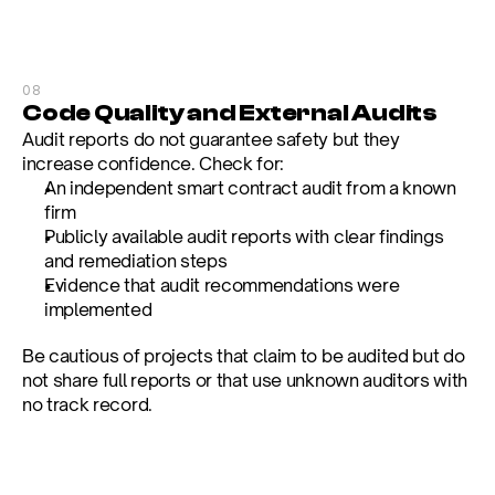
08
Code Quality and External Audits
Audit reports do not guarantee safety but they 
increase confidence. Check for:
An independent smart contract audit from a known 
firm
Publicly available audit reports with clear findings 
and remediation steps
Evidence that audit recommendations were 
implemented
Be cautious of projects that claim to be audited but do 
not share full reports or that use unknown auditors with 
no track record.