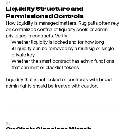
05
Liquidity Structure and 
Permissioned Controls
How liquidity is managed matters. Rug pulls often rely 
on centralized control of liquidity pools or admin 
privileges in contracts. Verify:
Whether liquidity is locked and for how long
If liquidity can be removed by a multisig or single 
private key
Whether the smart contract has admin functions 
that can mint or blacklist tokens
Liquidity that is not locked or contracts with broad 
admin rights should be treated with caution.
06