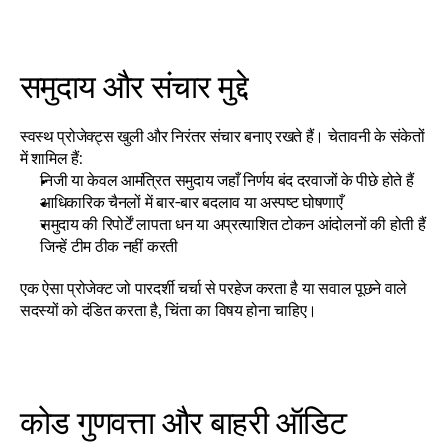
समुदाय और संचार मुद्दे
स्वस्थ प्रोजेक्ट्स खुली और निरंतर संचार बनाए रखते हैं। चेतावनी के संकेतों 
में शामिल हैं:
निजी या केवल आमंत्रित समुदाय जहाँ निर्णय बंद दरवाजों के पीछे होते हैं
आधिकारिक चैनलों में बार-बार बदलाव या अस्पष्ट घोषणाएँ
समुदाय की रिपोर्टें लापता धन या अप्रत्याशित टोकन आंदोलनों की होती हैं 
जिन्हें टीम ठीक नहीं करती
एक ऐसा प्रोजेक्ट जो पारदर्शी चर्चा से परहेज करता है या सवाल पूछने वाले 
सदस्यों को दंडित करता है, चिंता का विषय होना चाहिए।
कोड गुणवत्ता और बाहरी ऑडिट