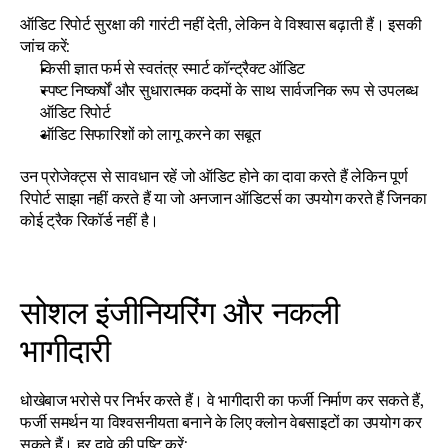
ऑडिट रिपोर्ट सुरक्षा की गारंटी नहीं देती, लेकिन वे विश्वास बढ़ाती हैं। इसकी 
जांच करें:
किसी ज्ञात फर्म से स्वतंत्र स्मार्ट कॉन्ट्रैक्ट ऑडिट
स्पष्ट निष्कर्षों और सुधारात्मक कदमों के साथ सार्वजनिक रूप से उपलब्ध 
ऑडिट रिपोर्ट
ऑडिट सिफारिशों को लागू करने का सबूत
उन प्रोजेक्ट्स से सावधान रहें जो ऑडिट होने का दावा करते हैं लेकिन पूर्ण 
रिपोर्ट साझा नहीं करते हैं या जो अनजान ऑडिटर्स का उपयोग करते हैं जिनका 
कोई ट्रैक रिकॉर्ड नहीं है।
सोशल इंजीनियरिंग और नकली 
भागीदारी
धोखेबाज भरोसे पर निर्भर करते हैं। वे भागीदारी का फर्जी निर्माण कर सकते हैं, 
फर्जी समर्थन या विश्वसनीयता बनाने के लिए क्लोन वेबसाइटों का उपयोग कर 
सकते हैं। हर दावे की पुष्टि करें: