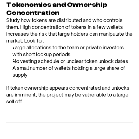
Tokenomics and Ownership 
Concentration
Study how tokens are distributed and who controls 
them. High concentration of tokens in a few wallets 
increases the risk that large holders can manipulate the 
market. Look for:
Large allocations to the team or private investors 
with short lockup periods
No vesting schedule or unclear token unlock dates
A small number of wallets holding a large share of 
supply
If token ownership appears concentrated and unlocks 
are imminent, the project may be vulnerable to a large 
sell off.