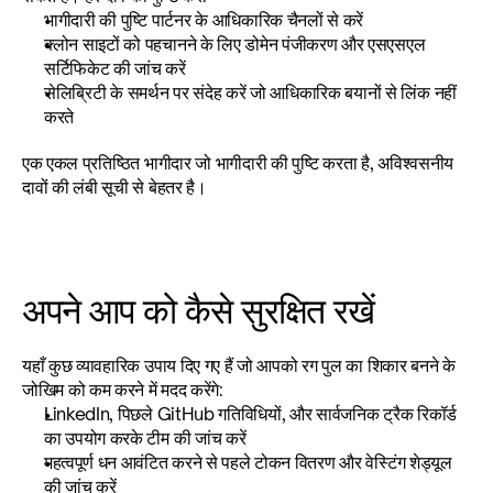
भागीदारी की पुष्टि पार्टनर के आधिकारिक चैनलों से करें
क्लोन साइटों को पहचानने के लिए डोमेन पंजीकरण और एसएसएल 
सर्टिफिकेट की जांच करें
सेलिब्रिटी के समर्थन पर संदेह करें जो आधिकारिक बयानों से लिंक नहीं 
करते
एक एकल प्रतिष्ठित भागीदार जो भागीदारी की पुष्टि करता है, अविश्वसनीय 
दावों की लंबी सूची से बेहतर है।
अपने आप को कैसे सुरक्षित रखें
यहाँ कुछ व्यावहारिक उपाय दिए गए हैं जो आपको रग पुल का शिकार बनने के 
जोखिम को कम करने में मदद करेंगे:
LinkedIn, पिछले GitHub गतिविधियों, और सार्वजनिक ट्रैक रिकॉर्ड 
का उपयोग करके टीम की जांच करें
महत्वपूर्ण धन आवंटित करने से पहले टोकन वितरण और वेस्टिंग शेड्यूल 
की जांच करें