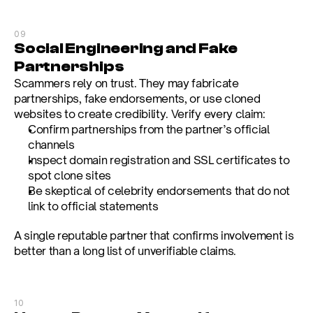
09
Social Engineering and Fake 
Partnerships
Scammers rely on trust. They may fabricate 
partnerships, fake endorsements, or use cloned 
websites to create credibility. Verify every claim:
Confirm partnerships from the partner’s official 
channels
Inspect domain registration and SSL certificates to 
spot clone sites
Be skeptical of celebrity endorsements that do not 
link to official statements
A single reputable partner that confirms involvement is 
better than a long list of unverifiable claims.
10