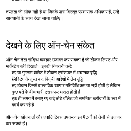
तरलता जो लॉक नहीं है या जिनके पास विस्तृत प्रशासक अधिकार हैं, उन्हें 
सावधानी के साथ देखा जाना चाहिए।
देखने के लिए ऑन-चेन संकेत
ऑन-चेन डेटा संदिग्ध व्यवहार उजागर कर सकता है जो टोकन लिस्ट और 
मार्केटिंग नहीं दिखाते। इनकी निगरानी करें:
नए या गुमनाम वॉलेट में टोकन ट्रांसफर में अचानक वृद्धि
लिस्टिंग के तुरंत बाद बिक्री आदेशों में तेज वृद्धि
नए टोकन जिनमें वास्तविक व्यापार गतिविधि कम या नहीं होती है लेकिन 
कुछ पते के बीच भारी ट्रांसफर मात्रा होती है
एक ही समय में बनाए गए कई छोटे वॉलेट जो समन्वित खरीदारों के रूप में 
कार्य कर रहे हैं
ऑन-चेन खोजकर्ता और एनालिटिक्स उपकरण इन पैटर्नों को तेजी से उजागर 
कर सकते हैं।