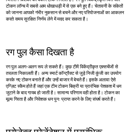
टोकन लॉन्च में सबसे आम धोखाधड़ी में से एक बने हुए हैं। चेतावनी के संकेतों 
को जानना आपको गंभीर नुकसान से बचने और नए परियोजनाओं का आकलन 
करते समय सुरक्षित निर्णय लेने में मदद कर सकता है।
रग पुल कैसा दिखता है
रग पुल अलग-अलग रूप ले सकते हैं। कुछ टीमें विकेंद्रीकृत एक्सचेंजों से 
तरलता निकालती हैं। अन्य स्मार्ट कॉन्ट्रैक्ट से जुड़े निजी कुंजी का उपयोग 
करके नए टोकन बनाते हैं और उन्हें बाजार में बेचते हैं। इसके अलावा ऐसे 
एग्ज़िट स्कैम होते हैं जहां एक टीम टोकन बिक्री या प्रारंभिक पेशकश में धन 
जुटाने के बाद गायब हो जाती है। सामान्य परिणाम वही होता है। टोकन का 
मूल्य गिरता है और निवेशक धन पुनः प्राप्त करने के लिए संघर्ष करते हैं।