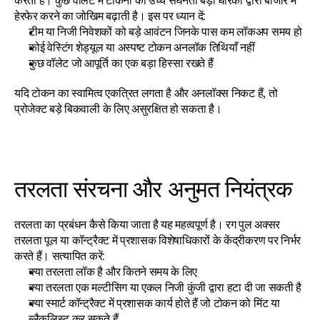
करता है। कुछ वॉलेट में टोकनों की उच्च सघनता बड़ी धारकों द्वारा बाजार में 
हेरफेर करने का जोखिम बढ़ाती है। इस पर ध्यान दें:
टीम या निजी निवेशकों को बड़े आवंटन जिनके पास कम लॉकअप समय हो
कोई वेस्टिंग शेड्यूल या अस्पष्ट टोकन अनलॉक तिथियाँ नहीं
कुछ वॉलेट जो आपूर्ति का एक बड़ा हिस्सा रखते हैं
यदि टोकन का स्वामित्व एकत्रित लगता है और अनलॉक्स निकट हैं, तो 
प्रोजेक्ट बड़े बिकवाली के लिए असुरक्षित हो सकता है।
तरलता संरचना और अनुमत नियंत्रक
तरलता का प्रबंधन कैसे किया जाता है यह महत्वपूर्ण है। रग पुल अक्सर 
तरलता पूल या कॉन्ट्रैक्ट में प्रशासक विशेषाधिकारों के केंद्रीकरण पर निर्भर 
करते हैं। सत्यापित करें:
क्या तरलता लॉक है और कितने समय के लिए
क्या तरलता एक मल्टीसिग या एकल निजी कुंजी द्वारा हटा दी जा सकती है
क्या स्मार्ट कॉन्ट्रैक्ट में प्रशासक कार्य होते हैं जो टोकन को मिंट या 
ब्लैकलिस्ट कर सकते हैं