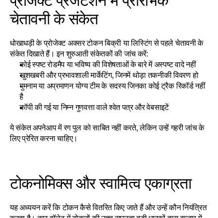
प्रोजेक्ट प्रेजेंटेशन में प्रारंभिक 
चेतावनी के संकेत
धोखाधड़ी के प्रोजेक्ट अक्सर टोकन बिक्री या लिस्टिंग से पहले चेतावनी के 
संकेत दिखाते हैं। इन शुरुआती संकेतकों की जांच करें:
कोई स्पष्ट रोडमैप या भविष्य की विशेषताओं के बारे में अस्पष्ट वादे नहीं
खुशखबरी और प्रभावशाली मार्केटिंग, जिनमें थोड़ा तकनीकी विवरण हो
गुमनाम या अप्रमाणन योग्य टीम के सदस्य जिनका कोई ट्रैक रिकॉर्ड नहीं 
है
कॉपी की गई या निम्न गुणवत्ता वाले श्वेत पत्र और वेबसाइटें
ये संकेत अपनेआप में रग पुल को साबित नहीं करते, लेकिन उन्हें गहरी जांच के 
लिए प्रेरित करना चाहिए।
टोकनोमिक्स और स्वामित्व एकाग्रता
यह अध्ययन करें कि टोकन कैसे वितरित किए जाते हैं और उन्हें कौन नियंत्रित 