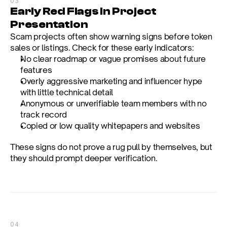
03
Early Red Flags in Project 
Presentation
Scam projects often show warning signs before token 
sales or listings. Check for these early indicators:
No clear roadmap or vague promises about future 
features
Overly aggressive marketing and influencer hype 
with little technical detail
Anonymous or unverifiable team members with no 
track record
Copied or low quality whitepapers and websites
These signs do not prove a rug pull by themselves, but 
they should prompt deeper verification.
04