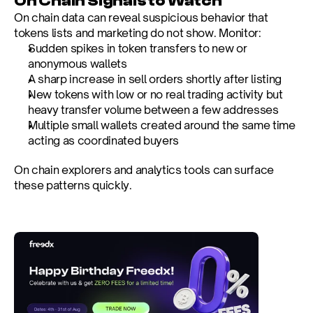
On Chain Signals to Watch
On chain data can reveal suspicious behavior that 
tokens lists and marketing do not show. Monitor:
Sudden spikes in token transfers to new or 
anonymous wallets
A sharp increase in sell orders shortly after listing
New tokens with low or no real trading activity but 
heavy transfer volume between a few addresses
Multiple small wallets created around the same time 
acting as coordinated buyers
On chain explorers and analytics tools can surface 
these patterns quickly.