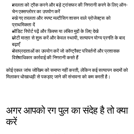
तरलता को ट्रैक करने और बड़े ट्रांसफर की निगरानी करने के लिए ऑन-
चेन एक्सप्लोरर का उपयोग करें
रखे गए तरलता और स्पष्ट मल्टीसिग शासन वाले प्रोजेक्ट्स को 
प्राथमिकता दें
ऑडिट रिपोर्ट पढ़ें और फ़िक्स या लंबित मुद्दों के लिए देखे
छोटी मात्रा से शुरू करें और केवल स्थायी, सत्यापन योग्य प्रगति के बाद 
बढ़ाएँ
सेवाप्रदाताओं का उपयोग करें जो कॉन्ट्रैक्ट परिवर्तनों और प्रशासक 
विशेषाधिकार कार्रवाई की निगरानी करते हैं
कोई एकल जांच जोखिम को समाप्त नहीं करती, लेकिन कई सत्यापन कदमों को 
मिलाकर धोखाधड़ी से पकड़ाए जाने की संभावना को कम करती है।
अगर आपको रग पुल का संदेह है तो क्या 
करें