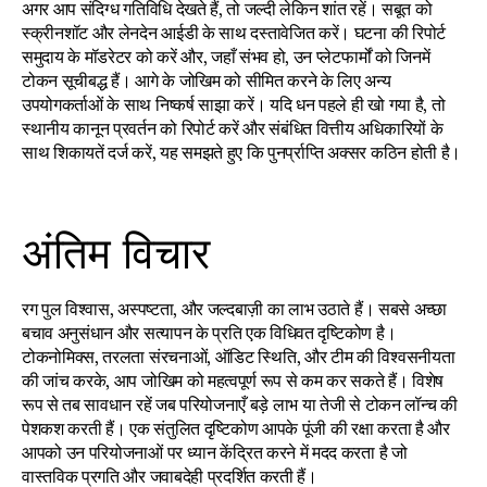
अगर आप संदिग्ध गतिविधि देखते हैं, तो जल्दी लेकिन शांत रहें। सबूत को 
स्क्रीनशॉट और लेनदेन आईडी के साथ दस्तावेजित करें। घटना की रिपोर्ट 
समुदाय के मॉडरेटर को करें और, जहाँ संभव हो, उन प्लेटफार्मों को जिनमें 
टोकन सूचीबद्ध हैं। आगे के जोखिम को सीमित करने के लिए अन्य 
उपयोगकर्ताओं के साथ निष्कर्ष साझा करें। यदि धन पहले ही खो गया है, तो 
स्थानीय कानून प्रवर्तन को रिपोर्ट करें और संबंधित वित्तीय अधिकारियों के 
साथ शिकायतें दर्ज करें, यह समझते हुए कि पुनर्प्राप्ति अक्सर कठिन होती है।
अंतिम विचार
रग पुल विश्वास, अस्पष्टता, और जल्दबाज़ी का लाभ उठाते हैं। सबसे अच्छा 
बचाव अनुसंधान और सत्यापन के प्रति एक विधिवत दृष्टिकोण है। 
टोकनोमिक्स, तरलता संरचनाओं, ऑडिट स्थिति, और टीम की विश्वसनीयता 
की जांच करके, आप जोखिम को महत्वपूर्ण रूप से कम कर सकते हैं। विशेष 
रूप से तब सावधान रहें जब परियोजनाएँ बड़े लाभ या तेजी से टोकन लॉन्च की 
पेशकश करती हैं। एक संतुलित दृष्टिकोण आपके पूंजी की रक्षा करता है और 
आपको उन परियोजनाओं पर ध्यान केंद्रित करने में मदद करता है जो 
वास्तविक प्रगति और जवाबदेही प्रदर्शित करती हैं।