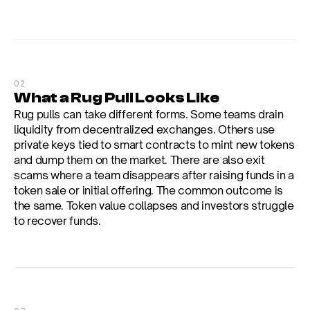
02
What a Rug Pull Looks Like
Rug pulls can take different forms. Some teams drain 
liquidity from decentralized exchanges. Others use 
private keys tied to smart contracts to mint new tokens 
and dump them on the market. There are also exit 
scams where a team disappears after raising funds in a 
token sale or initial offering. The common outcome is 
the same. Token value collapses and investors struggle 
to recover funds.