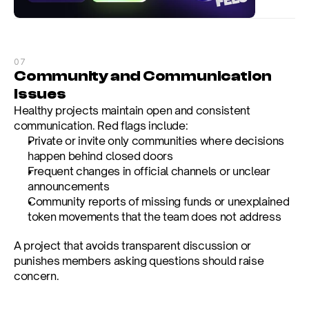
07
Community and Communication 
Issues
Healthy projects maintain open and consistent 
communication. Red flags include:
Private or invite only communities where decisions 
happen behind closed doors
Frequent changes in official channels or unclear 
announcements
Community reports of missing funds or unexplained 
token movements that the team does not address
A project that avoids transparent discussion or 
punishes members asking questions should raise 
concern.