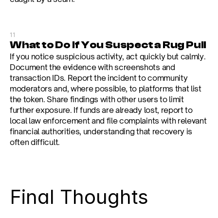
11
What to Do If You Suspect a Rug Pull
If you notice suspicious activity, act quickly but calmly. 
Document the evidence with screenshots and 
transaction IDs. Report the incident to community 
moderators and, where possible, to platforms that list 
the token. Share findings with other users to limit 
further exposure. If funds are already lost, report to 
local law enforcement and file complaints with relevant 
financial authorities, understanding that recovery is 
often difficult.
Final Thoughts