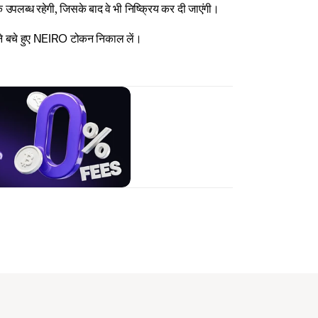
उपलब्ध रहेगी, जिसके बाद वे भी निष्क्रिय कर दी जाएंगी।
अपने बचे हुए NEIRO टोकन निकाल लें।