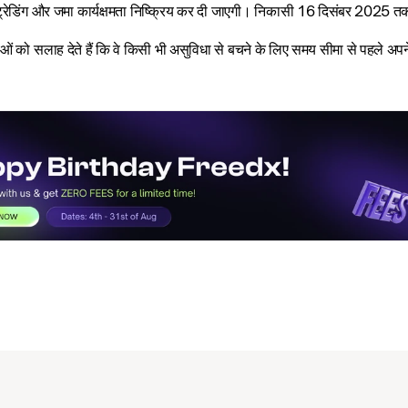
्रेडिंग और जमा कार्यक्षमता निष्क्रिय कर दी जाएगी। निकासी 16 दिसंबर 2025 तक 
ओं को सलाह देते हैं कि वे किसी भी असुविधा से बचने के लिए समय सीमा से पहले 