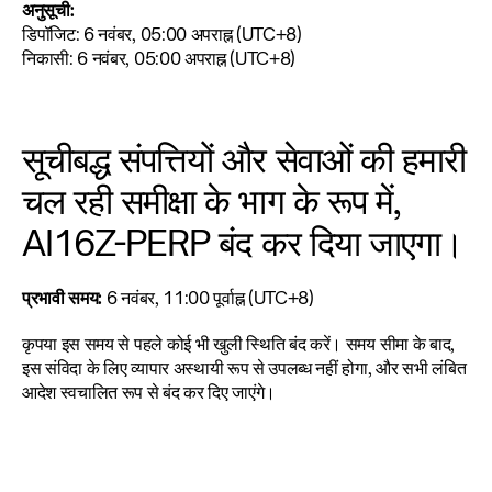
अनुसूची:
डिपॉजिट: 6 नवंबर, 05:00 अपराह्न (UTC+8)
निकासी: 6 नवंबर, 05:00 अपराह्न (UTC+8)
सूचीबद्ध संपत्तियों और सेवाओं की हमारी 
चल रही समीक्षा के भाग के रूप में, 
AI16Z-PERP बंद कर दिया जाएगा।
प्रभावी समय:
 6 नवंबर, 11:00 पूर्वाह्न (UTC+8)
कृपया इस समय से पहले कोई भी खुली स्थिति बंद करें। समय सीमा के बाद, 
इस संविदा के लिए व्यापार अस्थायी रूप से उपलब्ध नहीं होगा, और सभी लंबित 
आदेश स्वचालित रूप से बंद कर दिए जाएंगे।