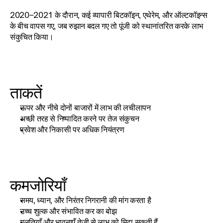
2020–2021 के दौरान, कई व्यापारी बिटकॉइन, एथेरेम, और ऑल्टकॉइन्स 
के बीच वापस गए, जब रुझान बदल गए तो पूंजी को स्थानांतरित करके लाभ 
संकुचित किया।
ताकतें
ऊपर और नीचे दोनों बाजारों में लाभ की लचीलापन
अच्छी तरह से निष्पादित करने पर तेज संकुचन
प्रवेश और निकासी पर अधिक नियंत्रण
कमजोरियाँ
समय, ध्यान, और निरंतर निगरानी की मांग करता है
उच्च शुल्क और संभावित कर का बोझ
गलतियाँ और भावनाएँ तेज़ी से लाभ को मिटा सकती हैं