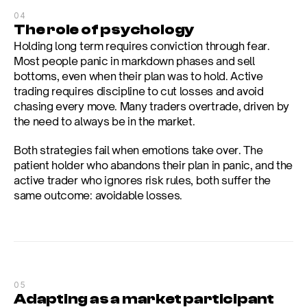
04
The role of psychology
Holding long term requires conviction through fear. 
Most people panic in markdown phases and sell 
bottoms, even when their plan was to hold. Active 
trading requires discipline to cut losses and avoid 
chasing every move. Many traders overtrade, driven by 
the need to always be in the market.
Both strategies fail when emotions take over. The 
patient holder who abandons their plan in panic, and the 
active trader who ignores risk rules, both suffer the 
same outcome: avoidable losses.
05
Adapting as a market participant