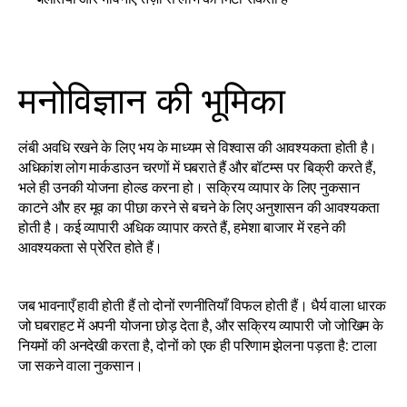
मनोविज्ञान की भूमिका
लंबी अवधि रखने के लिए भय के माध्यम से विश्वास की आवश्यकता होती है। 
अधिकांश लोग मार्कडाउन चरणों में घबराते हैं और बॉटम्स पर बिक्री करते हैं, 
भले ही उनकी योजना होल्ड करना हो। सक्रिय व्यापार के लिए नुकसान 
काटने और हर मूव का पीछा करने से बचने के लिए अनुशासन की आवश्यकता 
होती है। कई व्यापारी अधिक व्यापार करते हैं, हमेशा बाजार में रहने की 
आवश्यकता से प्रेरित होते हैं।
जब भावनाएँ हावी होती हैं तो दोनों रणनीतियाँ विफल होती हैं। धैर्य वाला धारक 
जो घबराहट में अपनी योजना छोड़ देता है, और सक्रिय व्यापारी जो जोखिम के 
नियमों की अनदेखी करता है, दोनों को एक ही परिणाम झेलना पड़ता है: टाला 
जा सकने वाला नुकसान।