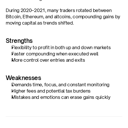
During 2020–2021, many traders rotated between 
Bitcoin, Ethereum, and altcoins, compounding gains by 
moving capital as trends shifted.
Strengths
Flexibility to profit in both up and down markets
Faster compounding when executed well
More control over entries and exits
Weaknesses
Demands time, focus, and constant monitoring
Higher fees and potential tax burdens
Mistakes and emotions can erase gains quickly