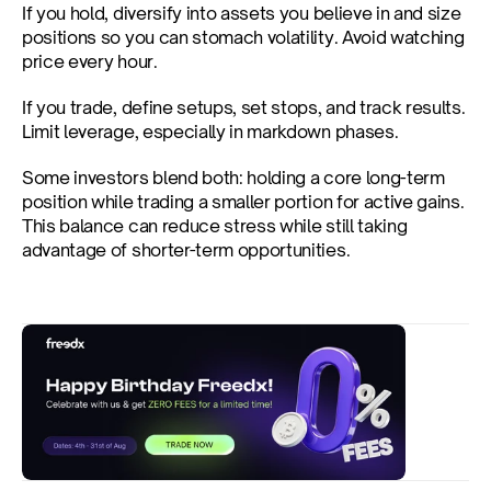
If you hold, diversify into assets you believe in and size 
positions so you can stomach volatility. Avoid watching 
price every hour.
If you trade, define setups, set stops, and track results. 
Limit leverage, especially in markdown phases.
Some investors blend both: holding a core long-term 
position while trading a smaller portion for active gains. 
This balance can reduce stress while still taking 
advantage of shorter-term opportunities.