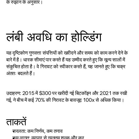
के रुझान के अनुसार।
लंबी अवधि का होल्डिंग
यह दृष्टिकोण गुणवत्ता संपत्तियों को खरीदने और समय को काम करने देने के 
बारे में है। धारक सीमाएं पार करते हैं यह उम्मीद करते हुए कि मूल्य सालों में 
संकुचित होता है। वे गिरावट को स्वीकार करते हैं, यह जानते हुए कि चक्र 
अंततः बदलते हैं।
उदाहरण: 2015 में $300 पर खरीदी गई बिटकॉइन और 2021 तक रखी 
गई, ने बीच में कई 70% की गिरावट के बावजूद 100x से अधिक किया।
ताकतें
सरलता: कम निर्णय, कम तनाव
कम लागत: व्यापार से न्यूनतम शुल्क और कर