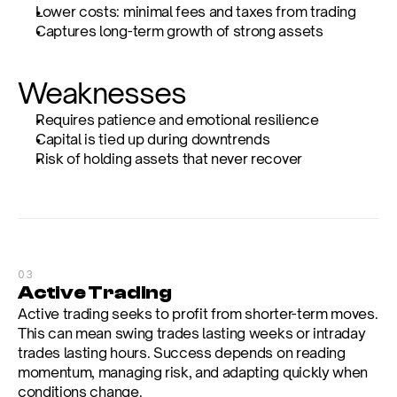
Lower costs: minimal fees and taxes from trading
Captures long-term growth of strong assets
Weaknesses
Requires patience and emotional resilience
Capital is tied up during downtrends
Risk of holding assets that never recover
03
Active Trading
Active trading seeks to profit from shorter-term moves. 
This can mean swing trades lasting weeks or intraday 
trades lasting hours. Success depends on reading 
momentum, managing risk, and adapting quickly when 
conditions change.