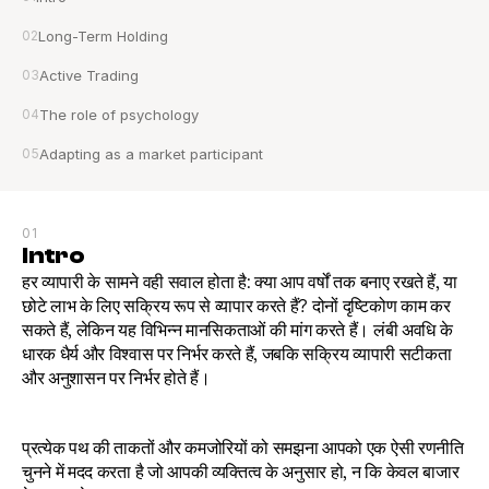
02
Long-Term Holding
03
Active Trading
04
The role of psychology
05
Adapting as a market participant
01
Intro
हर व्यापारी के सामने वही सवाल होता है: क्या आप वर्षों तक बनाए रखते हैं, या 
छोटे लाभ के लिए सक्रिय रूप से व्यापार करते हैं? दोनों दृष्टिकोण काम कर 
सकते हैं, लेकिन यह विभिन्न मानसिकताओं की मांग करते हैं। लंबी अवधि के 
धारक धैर्य और विश्वास पर निर्भर करते हैं, जबकि सक्रिय व्यापारी सटीकता 
और अनुशासन पर निर्भर होते हैं।
प्रत्येक पथ की ताकतों और कमजोरियों को समझना आपको एक ऐसी रणनीति 
चुनने में मदद करता है जो आपकी व्यक्तित्व के अनुसार हो, न कि केवल बाजार 