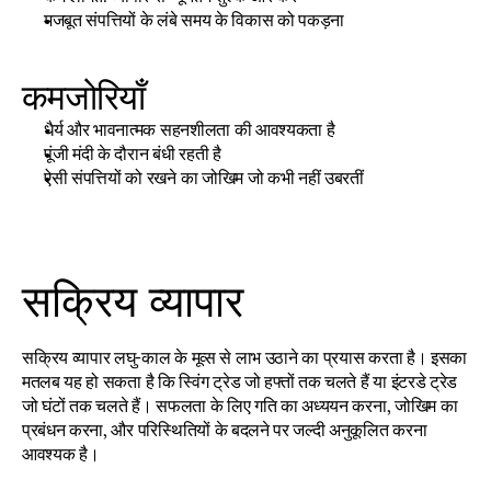
मजबूत संपत्तियों के लंबे समय के विकास को पकड़ना
कमजोरियाँ
धैर्य और भावनात्मक सहनशीलता की आवश्यकता है
पूंजी मंदी के दौरान बंधी रहती है
ऐसी संपत्तियों को रखने का जोखिम जो कभी नहीं उबरतीं
सक्रिय व्यापार
सक्रिय व्यापार लघु-काल के मूव्स से लाभ उठाने का प्रयास करता है। इसका 
मतलब यह हो सकता है कि स्विंग ट्रेड जो हफ्तों तक चलते हैं या इंटरडे ट्रेड 
जो घंटों तक चलते हैं। सफलता के लिए गति का अध्ययन करना, जोखिम का 
प्रबंधन करना, और परिस्थितियों के बदलने पर जल्दी अनुकूलित करना 
आवश्यक है।