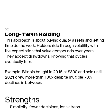
02
Long-Term Holding
This approach is about buying quality assets and letting 
time do the work. Holders ride through volatility with 
the expectation that value compounds over years. 
They accept drawdowns, knowing that cycles 
eventually turn.
Example: Bitcoin bought in 2015 at $300 and held until 
2021 grew more than 100x despite multiple 70% 
declines in between.
Strengths
Simplicity: fewer decisions, less stress