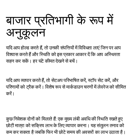
बाजार प्रतिभागी के रूप में 
अनुकूलन
यदि आप होल्ड करते हैं, तो उनकी संपत्तियों में विविधता लाएं जिन पर आप 
विश्वास करते हैं और स्थिति को इस प्रकार आकार दें कि आप अस्थिरता 
सहन कर सकें। हर घंटे कीमत देखने से बचें।
यदि आप व्यापार करते हैं, तो सेटअप परिभाषित करें, स्टॉप सेट करें, और 
परिणामों को ट्रैक करें। विशेष रूप से मार्कडाउन चरणों में लेवरेज को सीमित 
करें।
कुछ निवेशक दोनों को मिलाते हैं: एक मुख्य लंबी अवधि की स्थिति रखते हुए 
छोटी मात्रा को सक्रिय लाभ के लिए व्यापार करना। यह संतुलन तनाव को 
कम कर सकता है जबकि फिर भी छोटे समय की अवसरों का लाभ उठाता है।