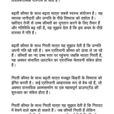
विश्लेषणात्मक परिणाम ले जाते हैं।
बढ़ती कीमत के साथ बढ़ता मात्रा सबसे स्वस्थ संयोजन है। यह 
व्यापक भागीदारी और उन्नति के पीछे विश्वास को दर्शाता है। 
खरीदार तेजी से उच्च कीमतों का भुगतान करने के लिए तैयार हैं 
और गतिविधि बढ़ रही है, यह सुझाव देता है कि इस कदम के पीछे 
वास्तव में गति है।
बढ़ती कीमत के साथ गिरती मात्रा यह सुझाव देती है कि उन्नति 
अपनी गति खो रही है। कम प्रतिभागी कीमत को ऊंचा ले जा रहे 
हैं। कीमतों का नए उच्च स्तर पर पहुंचना जबकि मात्रा गिरती है, 
यह अक्सर संभावित उलटफेर का प्रारंभिक चेतावनी संकेत होता 
है।
गिरती कीमत के साथ बढ़ती मात्रा मजबूत बिक्री के विश्वास को 
इंगित करती है। कई प्रतिभागी आक्रामक रूप से बेच रहे हैं, जो 
अक्सर वास्तविक आत्मसमर्पण या एक महत्वपूर्ण डाउनट्रेंड की 
शुरुआत का संकेत होता है।
गिरती कीमत के साथ गिरती मात्रा यह सुझाव देती है कि गिरावट 
में बेचने वाले खत्म हो सकते हैं। जब कीमतें गिरती हैं लेकिन 