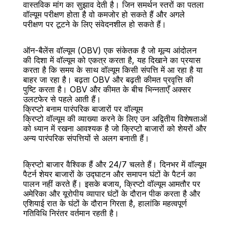
वास्तविक मांग का सुझाव देती है। जिन समर्थन स्तरों का पतला 
वॉल्यूम परीक्षण होता है वो कमजोर हो सकते हैं और अगले 
परीक्षण पर टूटने के लिए संवेदनशील हो सकते हैं।
ऑन-बैलेंस वॉल्यूम (OBV) एक संकेतक है जो मूल्य आंदोलन 
की दिशा में वॉल्यूम को एकत्र करता है, यह दिखाने का प्रयास 
करता है कि समय के साथ वॉल्यूम किसी संपत्ति में आ रहा है या 
बाहर जा रहा है। बढ़ता OBV और बढ़ती कीमत प्रवृत्ति की 
पुष्टि करता है। OBV और कीमत के बीच भिन्नताएँ अक्सर 
उलटफेर से पहले आती हैं।
क्रिप्टो बनाम पारंपरिक बाजारों पर वॉल्यूम
क्रिप्टो वॉल्यूम की व्याख्या करने के लिए उन अद्वितीय विशेषताओं 
को ध्यान में रखना आवश्यक है जो क्रिप्टो बाजारों को शेयरों और 
अन्य पारंपरिक संपत्तियों से अलग बनाती हैं।
क्रिप्टो बाजार वैश्विक हैं और 24/7 चलते हैं। दिनभर में वॉल्यूम 
पैटर्न शेयर बाजारों के उद्घाटन और समापन घंटों के पैटर्न का 
पालन नहीं करते हैं। इसके बजाय, क्रिप्टो वॉल्यूम आमतौर पर 
अमेरिका और यूरोपीय व्यापार घंटों के दौरान पीक करता है और 
एशियाई रात के घंटों के दौरान गिरता है, हालांकि महत्वपूर्ण 
गतिविधि निरंतर वर्तमान रहती है।