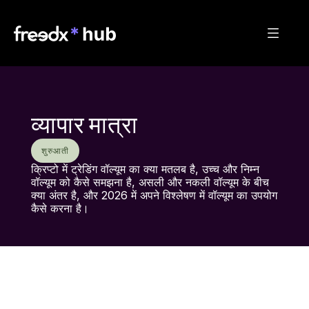
व्यापार मात्रा
शुरुआती
क्रिप्टो में ट्रेडिंग वॉल्यूम का क्या मतलब है, उच्च और निम्न 
वॉल्यूम को कैसे समझना है, असली और नकली वॉल्यूम के बीच 
क्या अंतर है, और 2026 में अपने विश्लेषण में वॉल्यूम का उपयोग 
कैसे करना है।