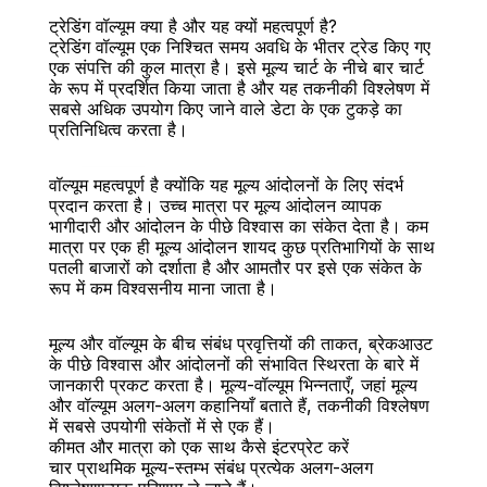
ट्रेडिंग वॉल्यूम क्या है और यह क्यों महत्वपूर्ण है?
ट्रेडिंग वॉल्यूम एक निश्चित समय अवधि के भीतर ट्रेड किए गए 
एक संपत्ति की कुल मात्रा है। इसे मूल्य चार्ट के नीचे बार चार्ट 
के रूप में प्रदर्शित किया जाता है और यह तकनीकी विश्लेषण में 
सबसे अधिक उपयोग किए जाने वाले डेटा के एक टुकड़े का 
प्रतिनिधित्व करता है।
बैक
वॉल्यूम महत्वपूर्ण है क्योंकि यह मूल्य आंदोलनों के लिए संदर्भ 
प्रदान करता है। उच्च मात्रा पर मूल्य आंदोलन व्यापक 
भागीदारी और आंदोलन के पीछे विश्वास का संकेत देता है। कम 
मात्रा पर एक ही मूल्य आंदोलन शायद कुछ प्रतिभागियों के साथ 
पतली बाजारों को दर्शाता है और आमतौर पर इसे एक संकेत के 
रूप में कम विश्वसनीय माना जाता है।
मूल्य और वॉल्यूम के बीच संबंध प्रवृत्तियों की ताकत, ब्रेकआउट 
के पीछे विश्वास और आंदोलनों की संभावित स्थिरता के बारे में 
जानकारी प्रकट करता है। मूल्य-वॉल्यूम भिन्नताएँ, जहां मूल्य 
और वॉल्यूम अलग-अलग कहानियाँ बताते हैं, तकनीकी विश्लेषण 
में सबसे उपयोगी संकेतों में से एक हैं।
कीमत और मात्रा को एक साथ कैसे इंटरप्रेट करें
चार प्राथमिक मूल्य-स्तम्भ संबंध प्रत्येक अलग-अलग 