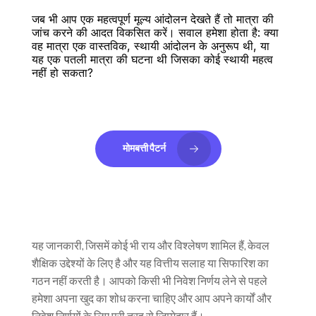
जब भी आप एक महत्वपूर्ण मूल्य आंदोलन देखते हैं तो मात्रा की 
जांच करने की आदत विकसित करें। सवाल हमेशा होता है: क्या 
वह मात्रा एक वास्तविक, स्थायी आंदोलन के अनुरूप थी, या 
यह एक पतली मात्रा की घटना थी जिसका कोई स्थायी महत्व 
नहीं हो सकता?
मोमबत्ती पैटर्न
यह जानकारी, जिसमें कोई भी राय और विश्लेषण शामिल हैं, केवल 
शैक्षिक उद्देश्यों के लिए है और यह वित्तीय सलाह या सिफारिश का 
गठन नहीं करती है। आपको किसी भी निवेश निर्णय लेने से पहले 
हमेशा अपना खुद का शोध करना चाहिए और आप अपने कार्यों और 