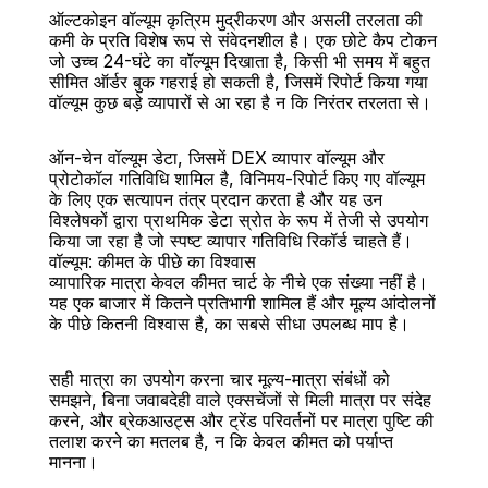
ऑल्टकोइन वॉल्यूम कृत्रिम मुद्रीकरण और असली तरलता की 
कमी के प्रति विशेष रूप से संवेदनशील है। एक छोटे कैप टोकन 
जो उच्च 24-घंटे का वॉल्यूम दिखाता है, किसी भी समय में बहुत 
सीमित ऑर्डर बुक गहराई हो सकती है, जिसमें रिपोर्ट किया गया 
वॉल्यूम कुछ बड़े व्यापारों से आ रहा है न कि निरंतर तरलता से।
ऑन-चेन वॉल्यूम डेटा, जिसमें DEX व्यापार वॉल्यूम और 
प्रोटोकॉल गतिविधि शामिल है, विनिमय-रिपोर्ट किए गए वॉल्यूम 
के लिए एक सत्यापन तंत्र प्रदान करता है और यह उन 
विश्लेषकों द्वारा प्राथमिक डेटा स्रोत के रूप में तेजी से उपयोग 
किया जा रहा है जो स्पष्ट व्यापार गतिविधि रिकॉर्ड चाहते हैं।
वॉल्यूम: कीमत के पीछे का विश्वास
व्यापारिक मात्रा केवल कीमत चार्ट के नीचे एक संख्या नहीं है। 
यह एक बाजार में कितने प्रतिभागी शामिल हैं और मूल्य आंदोलनों 
के पीछे कितनी विश्वास है, का सबसे सीधा उपलब्ध माप है।
सही मात्रा का उपयोग करना चार मूल्य-मात्रा संबंधों को 
समझने, बिना जवाबदेही वाले एक्सचेंजों से मिली मात्रा पर संदेह 
करने, और ब्रेकआउट्स और ट्रेंड परिवर्तनों पर मात्रा पुष्टि की 
तलाश करने का मतलब है, न कि केवल कीमत को पर्याप्त 
मानना।