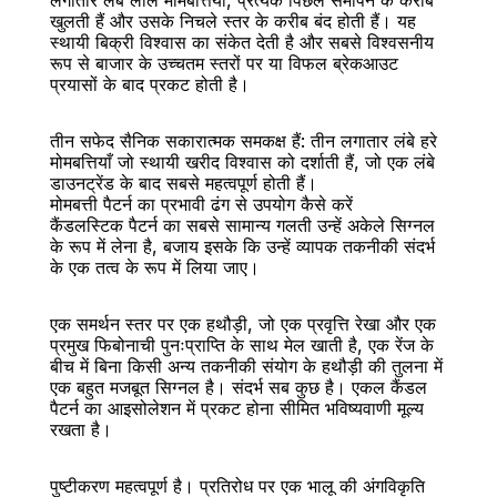
लगातार लंबे लाल मोमबत्तियाँ, प्रत्येक पिछले समापन के करीब 
खुलती हैं और उसके निचले स्तर के करीब बंद होती हैं। यह 
स्थायी बिक्री विश्वास का संकेत देती है और सबसे विश्वसनीय 
रूप से बाजार के उच्चतम स्तरों पर या विफल ब्रेकआउट 
प्रयासों के बाद प्रकट होती है।
तीन सफेद सैनिक सकारात्मक समकक्ष हैं: तीन लगातार लंबे हरे 
मोमबत्तियाँ जो स्थायी खरीद विश्वास को दर्शाती हैं, जो एक लंबे 
डाउनट्रेंड के बाद सबसे महत्वपूर्ण होती हैं।
मोमबत्ती पैटर्न का प्रभावी ढंग से उपयोग कैसे करें
कैंडलस्टिक पैटर्न का सबसे सामान्य गलती उन्हें अकेले सिग्नल 
के रूप में लेना है, बजाय इसके कि उन्हें व्यापक तकनीकी संदर्भ 
के एक तत्व के रूप में लिया जाए।
एक समर्थन स्तर पर एक हथौड़ी, जो एक प्रवृत्ति रेखा और एक 
प्रमुख फिबोनाची पुनःप्राप्ति के साथ मेल खाती है, एक रेंज के 
बीच में बिना किसी अन्य तकनीकी संयोग के हथौड़ी की तुलना में 
एक बहुत मजबूत सिग्नल है। संदर्भ सब कुछ है। एकल कैंडल 
पैटर्न का आइसोलेशन में प्रकट होना सीमित भविष्यवाणी मूल्य 
रखता है।
पुष्टीकरण महत्वपूर्ण है। प्रतिरोध पर एक भालू की अंगविकृति 