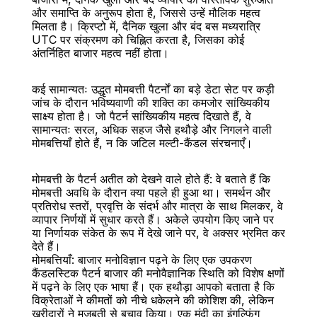
और समाप्ति के अनुरूप होता है, जिससे उन्हें मौलिक महत्व 
मिलता है। क्रिप्टो में, दैनिक खुला और बंद बस मध्यरात्रि 
UTC पर संक्रमण को चिह्नित करता है, जिसका कोई 
अंतर्निहित बाजार महत्व नहीं होता।
कई सामान्यतः उद्धृत मोमबत्ती पैटर्नों का बड़े डेटा सेट पर कड़ी 
जांच के दौरान भविष्यवाणी की शक्ति का कमजोर सांख्यिकीय 
साक्ष्य होता है। जो पैटर्न सांख्यिकीय महत्व दिखाते हैं, वे 
सामान्यतः सरल, अधिक सहज जैसे हथौड़े और निगलने वाली 
मोमबत्तियाँ होते हैं, न कि जटिल मल्टी-कैंडल संरचनाएँ।
मोमबत्ती के पैटर्न अतीत को देखने वाले होते हैं: वे बताते हैं कि 
मोमबत्ती अवधि के दौरान क्या पहले ही हुआ था। समर्थन और 
प्रतिरोध स्तरों, प्रवृत्ति के संदर्भ और मात्रा के साथ मिलकर, वे 
व्यापार निर्णयों में सुधार करते हैं। अकेले उपयोग किए जाने पर 
या निर्णायक संकेत के रूप में देखे जाने पर, वे अक्सर भ्रमित कर 
देते हैं।
मोमबत्तियाँ: बाजार मनोविज्ञान पढ़ने के लिए एक उपकरण
कैंडलस्टिक पैटर्न बाजार की मनोवैज्ञानिक स्थिति को विशेष क्षणों 
में पढ़ने के लिए एक भाषा हैं। एक हथौड़ा आपको बताता है कि 
विक्रेताओं ने कीमतों को नीचे धकेलने की कोशिश की, लेकिन 
खरीदारों ने मजबूती से बचाव किया। एक मंदी का इंगुल्फिंग 