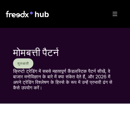
मोमबत्ती पैटर्न
शुरुआती
क्रिप्टो ट्रेडिंग में सबसे महत्वपूर्ण कैंडलस्टिक पैटर्न सीखें, वे 
बाजार मनोविज्ञान के बारे में क्या संकेत देते हैं, और 2026 में 
अपने ट्रेडिंग विश्लेषण के हिस्से के रूप में उन्हें प्रभावी ढंग से 
कैसे उपयोग करें।