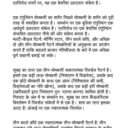
प्रतिरोध स्तरों पर, यह एक बेयरिश उलटवार संकेत है।
एक एंगुल्फिंग मोमबत्ती का शरीर पिछले मोमबत्ती के शरीर को पूरी 
तरह से समाहित करता है। समर्थन पर एक बुलिश एंगुल्फिंग एक 
अर्थपूर्ण उलटवार संकेत है। प्रतिरोध पर एक बेयरिश एंगुल्फिंग 
संभावित उलटवार नीचे की ओर संकेत करता है।
मल्टी-कैंडल पैटर्न: मॉर्निंग स्टार, तीन काले कौवे, और अधिक
दो और तीन मोमबत्ती पैटर्न मोमबत्तियों के अनुक्रम का उपयोग 
करते हैं ताकि बदलते बाजार गतिशीलता के बारे में एक अधिक 
पूर्ण कहानी बताई जा सके।
सुबह का तारा एक तीन-मोमबत्ती सकारात्मक रिवर्सल पैटर्न है। 
इसमें एक बड़ी लाल मोमबत्ती (नियंत्रण में विक्रेता), उसके बाद 
एक छोटे मोमबत्ती के साथ एक अंतर (निश्चितता की कमी, 
विक्रेताओं का गति खोना), उसके बाद एक बड़ी हरी मोमबत्ती 
(खरीददारों द्वारा नियंत्रण पुनः प्राप्त करना) शामिल होती है। 
गिरावट के अंत में या समर्थन पर, सुबह का तारा कैंडलस्टिक 
विश्लेषण में रिवर्सल संकेतों में से एक है। शाम का तारा इसका 
उल्टा है: ऊंचाई पर एक नकारात्मक रिवर्सल।
तीन काले कौवे एक नकारात्मक तीन-मोमबत्ती पैटर्न है: तीन 