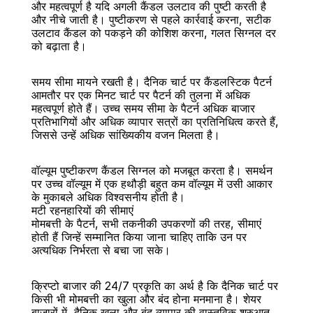
और महत्वपूर्ण है यदि अगली कैंडल उलटाव की पुष्टी करती है 
और नीचे जाती है। पुष्टीकरण से पहले कार्रवाई करना, सटीक 
उलटाव कैंडल को पकड़ने की कोशिश करना, गलत सिग्नल दर 
को बढ़ाता है।
समय सीमा मायने रखती है। दैनिक चार्ट पर कैंडलस्टिक पैटर्न 
आमतौर पर एक मिनट चार्ट पर पैटर्न की तुलना में अधिक 
महत्वपूर्ण होते हैं। उच्च समय सीमा के पैटर्न अधिक बाजार 
प्रतिभागियों और अधिक व्यापार सत्रों का प्रतिनिधित्व करते हैं, 
जिससे उन्हें अधिक सांख्यिकीय वजन मिलता है।
वॉल्यूम पुष्टीकरण कैंडल सिग्नल को मजबूत करता है। समर्थन 
पर उच्च वॉल्यूम में एक हथौड़ी बहुत कम वॉल्यूम में उसी आकार 
के मुकाबले अधिक विश्वसनीय होती है।
मटी रहनहारियों की सीमाएं
मोमबत्ती के पैटर्न, सभी तकनीकी उपकरणों की तरह, सीमाएं 
होती हैं जिन्हें सम्मानित किया जाना चाहिए ताकि उन पर 
अत्यधिक निर्भरता से बचा जा सके।
क्रिप्टो बाजार की 24/7 प्रकृति का अर्थ है कि दैनिक चार्ट पर 
किसी भी मोमबत्ती का खुला और बंद होना मनमाना है। शेयर 
बाजारों में, दैनिक खुला और बंद व्यापार की वास्तविक शुरुआत 