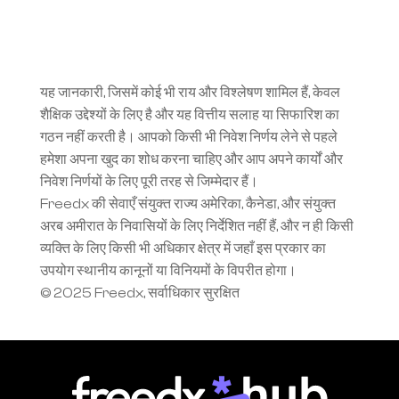
यह जानकारी, जिसमें कोई भी राय और विश्लेषण शामिल हैं, केवल 
शैक्षिक उद्देश्यों के लिए है और यह वित्तीय सलाह या सिफारिश का 
गठन नहीं करती है। आपको किसी भी निवेश निर्णय लेने से पहले 
हमेशा अपना खुद का शोध करना चाहिए और आप अपने कार्यों और 
निवेश निर्णयों के लिए पूरी तरह से जिम्मेदार हैं।
Freedx की सेवाएँ संयुक्त राज्य अमेरिका, कैनेडा, और संयुक्त 
अरब अमीरात के निवासियों के लिए निर्देशित नहीं हैं, और न ही किसी 
व्यक्ति के लिए किसी भी अधिकार क्षेत्र में जहाँ इस प्रकार का 
उपयोग स्थानीय कानूनों या विनियमों के विपरीत होगा।
© 2025 Freedx, सर्वाधिकार सुरक्षित