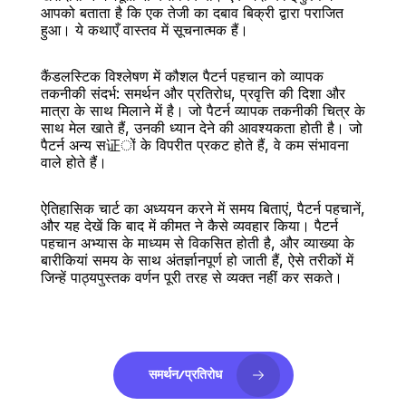
आपको बताता है कि एक तेजी का दबाव बिक्री द्वारा पराजित 
हुआ। ये कथाएँ वास्तव में सूचनात्मक हैं।
कैंडलस्टिक विश्लेषण में कौशल पैटर्न पहचान को व्यापक 
तकनीकी संदर्भ: समर्थन और प्रतिरोध, प्रवृत्ति की दिशा और 
मात्रा के साथ मिलाने में है। जो पैटर्न व्यापक तकनीकी चित्र के 
साथ मेल खाते हैं, उनकी ध्यान देने की आवश्यकता होती है। जो 
पैटर्न अन्य स证ों के विपरीत प्रकट होते हैं, वे कम संभावना 
वाले होते हैं।
ऐतिहासिक चार्ट का अध्ययन करने में समय बिताएं, पैटर्न पहचानें, 
और यह देखें कि बाद में कीमत ने कैसे व्यवहार किया। पैटर्न 
पहचान अभ्यास के माध्यम से विकसित होती है, और व्याख्या के 
बारीकियां समय के साथ अंतर्ज्ञानपूर्ण हो जाती हैं, ऐसे तरीकों में 
जिन्हें पाठ्यपुस्तक वर्णन पूरी तरह से व्यक्त नहीं कर सकते।
समर्थन/प्रतिरोध