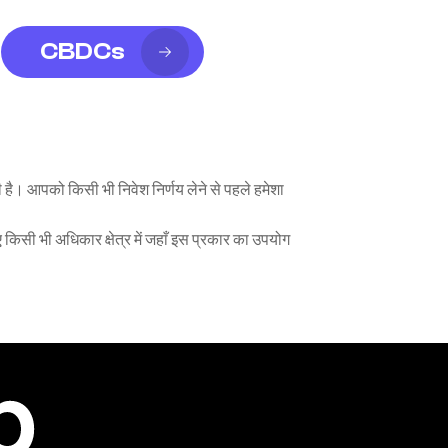
CBDCs
 है। आपको किसी भी निवेश निर्णय लेने से पहले हमेशा 
ए किसी भी अधिकार क्षेत्र में जहाँ इस प्रकार का उपयोग 