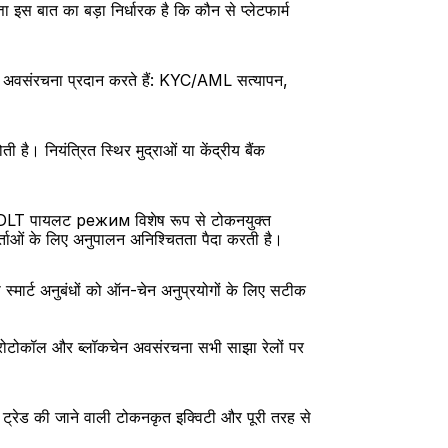
ात का बड़ा निर्धारक है कि कौन से प्लेटफार्म 
संरचना प्रदान करते हैं: KYC/AML सत्यापन, 
ै। नियंत्रित स्थिर मुद्राओं या केंद्रीय बैंक 
ा DLT पायलट режим विशेष रूप से टोकनयुक्त 
ीकर्ताओं के लिए अनुपालन अनिश्चितता पैदा करती है।
स्मार्ट अनुबंधों को ऑन-चेन अनुप्रयोगों के लिए सटीक 
 प्रोटोकॉल और ब्लॉकचेन अवसंरचना सभी साझा रेलों पर 
ट्रेड की जाने वाली टोकनकृत इक्विटी और पूरी तरह से 