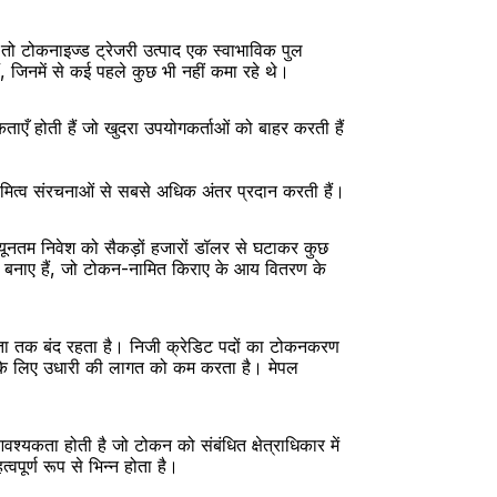
ो टोकनाइज्ड ट्रेजरी उत्पाद एक स्वाभाविक पुल 
, जिनमें से कई पहले कुछ भी नहीं कमा रहे थे।
एँ होती हैं जो खुदरा उपयोगकर्ताओं को बाहर करती हैं 
्वामित्व संरचनाओं से सबसे अधिक अंतर प्रदान करती हैं।
 न्यूनतम निवेश को सैकड़ों हजारों डॉलर से घटाकर कुछ 
र बनाए हैं, जो टोकन-नामित किराए के आय वितरण के 
्वता तक बंद रहता है। निजी क्रेडिट पदों का टोकनकरण 
ों के लिए उधारी की लागत को कम करता है। मेपल 
वश्यकता होती है जो टोकन को संबंधित क्षेत्राधिकार में 
वपूर्ण रूप से भिन्न होता है।