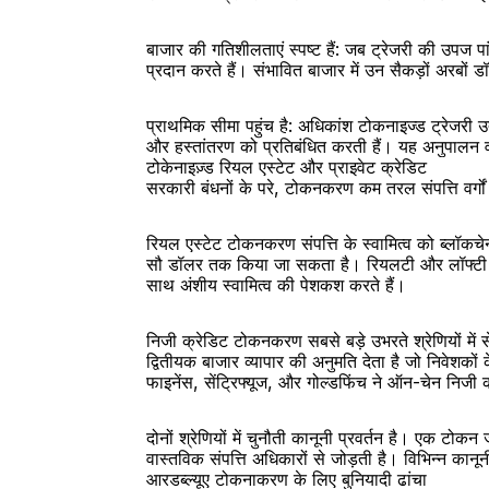
बाजार की गतिशीलताएं स्पष्ट हैं: जब ट्रेजरी की उपज 
प्रदान करते हैं। संभावित बाजार में उन सैकड़ों अरबों
प्राथमिक सीमा पहुंच है: अधिकांश टोकनाइज्ड ट्रेजरी 
और हस्तांतरण को प्रतिबंधित करती हैं। यह अनुपालन
टोकेनाइज़्ड रियल एस्टेट और प्राइवेट क्रेडिट
सरकारी बंधनों के परे, टोकनकरण कम तरल संपत्ति वर्गों 
रियल एस्टेट टोकनकरण संपत्ति के स्वामित्व को ब्लॉकचेन 
सौ डॉलर तक किया जा सकता है। रियलटी और लॉफ्टी सहि
साथ अंशीय स्वामित्व की पेशकश करते हैं।
निजी क्रेडिट टोकनकरण सबसे बड़े उभरते श्रेणियों में
द्वितीयक बाजार व्यापार की अनुमति देता है जो निवेशक
फाइनेंस, सेंट्रिफ्यूज, और गोल्डफिंच ने ऑन-चेन निजी क
दोनों श्रेणियों में चुनौती कानूनी प्रवर्तन है। एक टोक
वास्तविक संपत्ति अधिकारों से जोड़ती है। विभिन्न कानून
आरडब्ल्यूए टोकनाकरण के लिए बुनियादी ढांचा