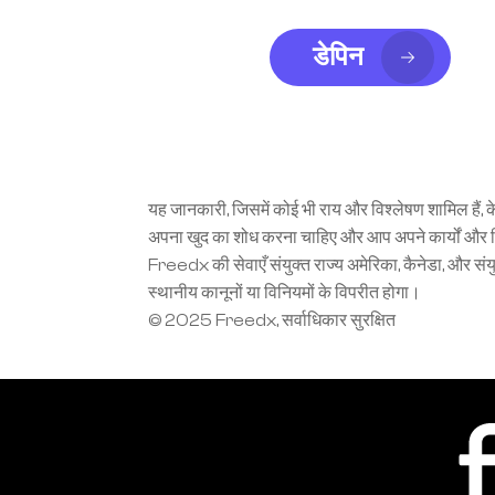
डेपिन
यह जानकारी, जिसमें कोई भी राय और विश्लेषण शामिल हैं, क
अपना खुद का शोध करना चाहिए और आप अपने कार्यों और निवेश
Freedx की सेवाएँ संयुक्त राज्य अमेरिका, कैनेडा, और संयुक
स्थानीय कानूनों या विनियमों के विपरीत होगा।
© 2025 Freedx, सर्वाधिकार सुरक्षित