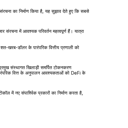
ा का निर्माण किया है, यह सुझाव देते हुए कि सबसे 
ंरचना में आवश्यक परिवर्तन महत्वपूर्ण हैं। यात्रा 
ई-शत-खरब-डॉलर के पारंपरिक वित्तीय प्रणाली को 
र प्रमुख संस्थागत खिलाड़ी समर्पित टोकनकरण 
 पारंपरिक वित्त के अनुपालन आवश्यकताओं को DeFi के 
 में नए संपार्श्विक प्रकारों का निर्माण करता है, 