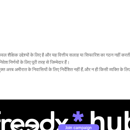
ेवल शैक्षिक उद्देश्यों के लिए है और यह वित्तीय सलाह या सिफारिश का गठन नहीं करती
 निर्णयों के लिए पूरी तरह से जिम्मेदार हैं।
्त अरब अमीरात के निवासियों के लिए निर्देशित नहीं हैं, और न ही किसी व्यक्ति के लि
Join campaign