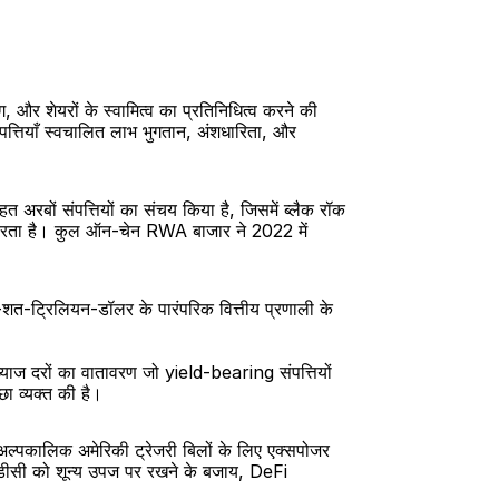
 और शेयरों के स्वामित्व का प्रतिनिधित्व करने की 
संपत्तियाँ स्वचालित लाभ भुगतान, अंशधारिता, और 
 अरबों संपत्तियों का संचय किया है, जिसमें ब्लैक रॉक 
करता है। कुल ऑन-चेन RWA बाजार ने 2022 में 
त-ट्रिलियन-डॉलर के पारंपरिक वित्तीय प्रणाली के 
ब्याज दरों का वातावरण जो yield-bearing संपत्तियों 
छा व्यक्त की है।
अल्पकालिक अमेरिकी ट्रेजरी बिलों के लिए एक्सपोजर 
एसडीसी को शून्य उपज पर रखने के बजाय, DeFi 