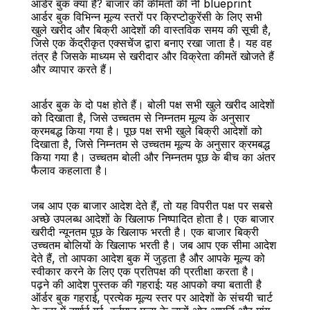
आर्डर बुक क्या है? बाजार की कीमतों की नी blueprint
आर्डर बुक विभिन्न मूल्य स्तरों पर क्रिप्टोकुरेंसी के लिए सभी 
खुले खरीद और बिक्री आदेशों की वास्तविक समय की सूची है, 
जिसे एक केंद्रीकृत एक्सचेंज द्वारा बनाए रखा जाता है। यह वह 
तंत्र है जिसके माध्यम से खरीदार और विक्रेता कीमतें खोजते हैं 
और व्यापार करते हैं।
बैक
आर्डर बुक के दो पक्ष होते हैं। बोली पक्ष सभी खुले खरीद आदेशों 
को दिखाता है, जिसे उच्चतम से निम्नतम मूल्य के अनुसार 
क्रमबद्ध किया गया है। पूछ पक्ष सभी खुले बिक्री आदेशों को 
दिखाता है, जिसे निम्नतम से उच्चतम मूल्य के अनुसार क्रमबद्ध 
किया गया है। उच्चतम बोली और निम्नतम पूछ के बीच का अंतर 
फैलाव कहलाता है।
जब आप एक बाजार आदेश देते हैं, तो यह विपरीत पक्ष पर सबसे 
अच्छे उपलब्ध आदेशों के खिलाफ निष्पादित होता है। एक बाजार 
खरीदी न्यूनतम पूछ के खिलाफ भरती है। एक बाजार बिक्री 
उच्चतम बोलियों के खिलाफ भरती है। जब आप एक सीमा आदेश 
देते हैं, तो आपका आदेश बुक में जुड़ता है और आपके मूल्य को 
स्वीकार करने के लिए एक प्रतिपक्ष की प्रतीक्षा करता है।
पढ़ने की आदेश पुस्तक की गहराई: यह आपको क्या बताती है
ऑर्डर बुक गहराई, प्रत्येक मूल्य स्तर पर आदेशों के संचयी चार्ट 