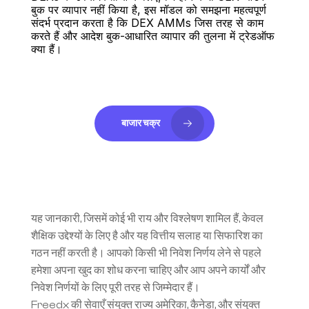
बुक पर व्यापार नहीं किया है, इस मॉडल को समझना महत्वपूर्ण 
संदर्भ प्रदान करता है कि DEX AMMs जिस तरह से काम 
करते हैं और आदेश बुक-आधारित व्यापार की तुलना में ट्रेडऑफ 
क्या हैं।
बाजार चक्र
यह जानकारी, जिसमें कोई भी राय और विश्लेषण शामिल हैं, केवल 
शैक्षिक उद्देश्यों के लिए है और यह वित्तीय सलाह या सिफारिश का 
गठन नहीं करती है। आपको किसी भी निवेश निर्णय लेने से पहले 
हमेशा अपना खुद का शोध करना चाहिए और आप अपने कार्यों और 
निवेश निर्णयों के लिए पूरी तरह से जिम्मेदार हैं।
Freedx की सेवाएँ संयुक्त राज्य अमेरिका, कैनेडा, और संयुक्त 