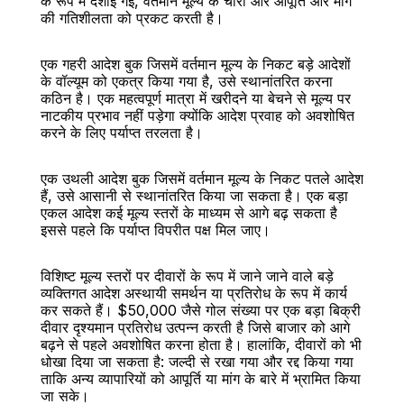
के रूप में दर्शाई गई, वर्तमान मूल्य के चारों ओर आपूर्ति और मांग 
की गतिशीलता को प्रकट करती है।
एक गहरी आदेश बुक जिसमें वर्तमान मूल्य के निकट बड़े आदेशों 
के वॉल्यूम को एकत्र किया गया है, उसे स्थानांतरित करना 
कठिन है। एक महत्वपूर्ण मात्रा में खरीदने या बेचने से मूल्य पर 
नाटकीय प्रभाव नहीं पड़ेगा क्योंकि आदेश प्रवाह को अवशोषित 
करने के लिए पर्याप्त तरलता है।
एक उथली आदेश बुक जिसमें वर्तमान मूल्य के निकट पतले आदेश 
हैं, उसे आसानी से स्थानांतरित किया जा सकता है। एक बड़ा 
एकल आदेश कई मूल्य स्तरों के माध्यम से आगे बढ़ सकता है 
इससे पहले कि पर्याप्त विपरीत पक्ष मिल जाए।
विशिष्ट मूल्य स्तरों पर दीवारों के रूप में जाने जाने वाले बड़े 
व्यक्तिगत आदेश अस्थायी समर्थन या प्रतिरोध के रूप में कार्य 
कर सकते हैं। $50,000 जैसे गोल संख्या पर एक बड़ा बिक्री 
दीवार दृश्यमान प्रतिरोध उत्पन्न करती है जिसे बाजार को आगे 
बढ़ने से पहले अवशोषित करना होता है। हालांकि, दीवारों को भी 
धोखा दिया जा सकता है: जल्दी से रखा गया और रद्द किया गया 
ताकि अन्य व्यापारियों को आपूर्ति या मांग के बारे में भ्रामित किया 
जा सके।