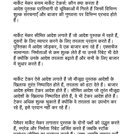
मार्केट मेकर बनाम मार्केट टेकर्स: कौन क्या करता है
आदेश पुस्तक प्रतिभागी दो भूमिकाओं में गिरते हैं जिनमें विभिन्न 
शुल्क संरचनाएँ और बाजार की गुणवत्ता पर विभिन्न प्रभाव होते 
हैं।
मार्केट मेकर सीमित आदेश लगाते हैं जो आदेश पुस्तक में रहते हैं, 
दूसरों के लिए व्यापार करने के लिए तरलता प्रदान करते हैं। 
पुस्तिका में आदेश जोड़कर, वे एक बाजार बना रहे हैं। एक्सचेंज 
सामान्यतः निर्माताओं से कम शुल्क लेते हैं या उनसे रिबेट भी देते 
हैं क्योंकि उनके आदेश तरलता बढ़ाते हैं और सभी के लिए बाजार 
में सुधार करते हैं।
मार्केट टेकर ऐसे आदेश लगाते हैं जो मौजूदा पुस्तक आदेशों के 
खिलाफ तुरंत निष्पादित होते हैं, तरलता को हटा देते हैं। बाजार 
आदेश हमेशा टेकर आदेश होते हैं। सीमित आदेश जो तुरंत मौजूदा 
आदेशों के खिलाफ निष्पादित होते हैं, वे भी टेकर आदेश होते हैं। 
टेकर अधिक शुल्क चुकाते हैं क्योंकि वे तरलता का उपभोग कर 
रहे हैं, इसे प्रदान नहीं कर रहे हैं।
पेशेवर मार्केट मेकर लगातार पुस्तक के दोनों पक्षों को उद्धृत करते 
हैं, स्प्रेड और निर्माता रिबेट अर्जित करते हैं जबकि स्टॉक 