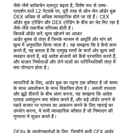
जैसे-जैसे ब्लॉकचेन थ्रूपुट बढ़ता है, विशेष रूप से उच्च-
प्रदर्शन वाले L2 नेटवर्क पर, पूरी तरह से ऑन-चेन ऑर्डर बुक 
DEX अधिक से अधिक व्यावहारिक होते जा रहे हैं। CEX 
ऑर्डर बुक ट्रेडिंग और DEX ट्रेडिंग के बीच का भेद मिट रहा है 
जैसे-जैसे तकनीक परिपक्व होती है।
किताबें ऑर्डर करें: मूल्य खोजने का आधार
आर्डर बुक्स वो तंत्र हैं जिनके माध्यम से आपूर्ति और मांग को 
मूल्य में अनुवादित किया जाता है। यह समझना कि वे कैसे काम 
करते हैं, यह बताता है कि प्रमुख स्तरों के चारों ओर मूल्य क्यों 
व्यवहार करते हैं, बड़े आदेश बाजारों को कैसे प्रभावित करते हैं, 
और बाज़ार निर्माताओं और लेने वालों का पारिस्थितिकी तंत्र में 
क्या योगदान होता है।
व्यापारियों के लिए, आर्डर बुक का पढ़ना एक कौशल है जो समय 
के साथ अवलोकन के साथ विकसित होता है। असली तरलता 
और झूठे दीवारों के बीच अंतर करना, यह समझना कि आदेश 
प्रवाह असंतुलन क्या संकेत करते हैं, और बड़े ऑर्डर लगाने से 
पहले बाजार पर प्रभाव का आकलन करने के लिए गहराई का 
उपयोग करना, ये सभी व्यावहारिक कौशल हैं जो निष्पादन की 
गुणवत्ता में सुधार करते हैं।
DEXs के उपयोगकर्ताओं के लिए, जिन्होंने कभी CEX आर्डर 