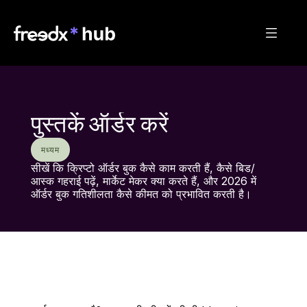
पुस्तकें ऑर्डर करें
मध्यम
सीखें कि क्रिप्टो ऑर्डर बुक कैसे काम करती हैं, कैसे बिड/
आस्क गहराई पढ़ें, मार्केट मेकर क्या करते हैं, और 2026 में 
ऑर्डर बुक गतिशीलता कैसे कीमत को प्रभावित करती है।