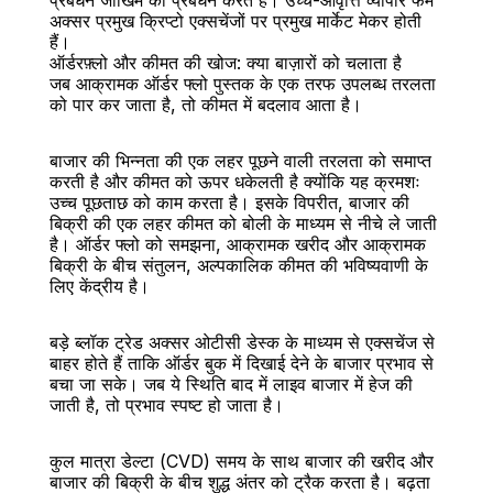
प्रबंधन जोखिम का प्रबंधन करते हैं। उच्च-आवृत्ति व्यापार फर्में 
अक्सर प्रमुख क्रिप्टो एक्सचेंजों पर प्रमुख मार्केट मेकर होती 
हैं।
ऑर्डरफ़्लो और कीमत की खोज: क्या बाज़ारों को चलाता है
जब आक्रामक ऑर्डर फ्लो पुस्तक के एक तरफ उपलब्ध तरलता 
को पार कर जाता है, तो कीमत में बदलाव आता है।
बाजार की भिन्नता की एक लहर पूछने वाली तरलता को समाप्त 
करती है और कीमत को ऊपर धकेलती है क्योंकि यह क्रमशः 
उच्च पूछताछ को काम करता है। इसके विपरीत, बाजार की 
बिक्री की एक लहर कीमत को बोली के माध्यम से नीचे ले जाती 
है। ऑर्डर फ्लो को समझना, आक्रामक खरीद और आक्रामक 
बिक्री के बीच संतुलन, अल्पकालिक कीमत की भविष्यवाणी के 
लिए केंद्रीय है।
बड़े ब्लॉक ट्रेड अक्सर ओटीसी डेस्क के माध्यम से एक्सचेंज से 
बाहर होते हैं ताकि ऑर्डर बुक में दिखाई देने के बाजार प्रभाव से 
बचा जा सके। जब ये स्थिति बाद में लाइव बाजार में हेज की 
जाती है, तो प्रभाव स्पष्ट हो जाता है।
कुल मात्रा डेल्टा (CVD) समय के साथ बाजार की खरीद और 
बाजार की बिक्री के बीच शुद्ध अंतर को ट्रैक करता है। बढ़ता 