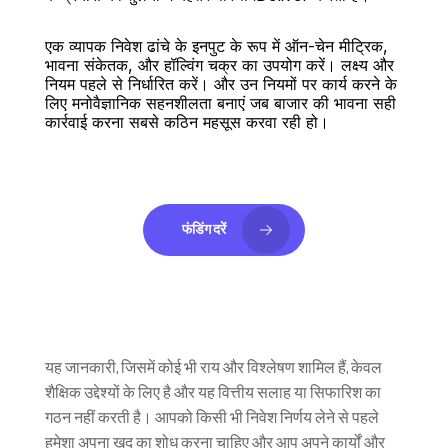
एक व्यापक निवेश ढांचे के इनपुट के रूप में ऑन-चेन मीट्रिक, 
भावना संकेतक, और हॉल्विंग चक्र का उपयोग करें। लक्ष्य और 
नियम पहले से निर्धारित करें। और उन नियमों पर कार्य करने के 
लिए मनोवैज्ञानिक सहनशीलता बनाएं जब बाजार की भावना सही 
कार्रवाई करना सबसे कठिन महसूस करवा रही हो।
फंडिंग दरें
यह जानकारी, जिसमें कोई भी राय और विश्लेषण शामिल हैं, केवल 
शैक्षिक उद्देश्यों के लिए है और यह वित्तीय सलाह या सिफारिश का 
गठन नहीं करती है। आपको किसी भी निवेश निर्णय लेने से पहले 
हमेशा अपना खुद का शोध करना चाहिए और आप अपने कार्यों और 