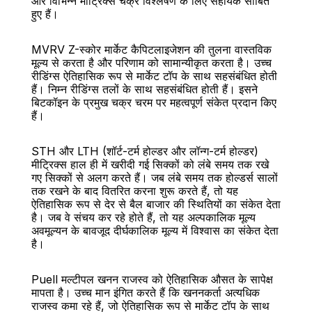
और विभिन्न मीट्रिक्स चक्र विश्लेषण के लिए सहायक साबित 
हुए हैं।
MVRV Z-स्कोर मार्केट कैपिटलाइजेशन की तुलना वास्तविक 
मूल्य से करता है और परिणाम को सामान्यीकृत करता है। उच्च 
रीडिंग्स ऐतिहासिक रूप से मार्केट टॉप के साथ सहसंबंधित होती 
हैं। निम्न रीडिंग्स तलों के साथ सहसंबंधित होती हैं। इसने 
बिटकॉइन के प्रमुख चक्र चरम पर महत्वपूर्ण संकेत प्रदान किए 
हैं।
STH और LTH (शॉर्ट-टर्म होल्डर और लॉन्ग-टर्म होल्डर) 
मीट्रिक्स हाल ही में खरीदी गई सिक्कों को लंबे समय तक रखे 
गए सिक्कों से अलग करते हैं। जब लंबे समय तक होल्डर्स सालों 
तक रखने के बाद वितरित करना शुरू करते हैं, तो यह 
ऐतिहासिक रूप से देर से बैल बाजार की स्थितियों का संकेत देता 
है। जब वे संचय कर रहे होते हैं, तो यह अल्पकालिक मूल्य 
अवमूल्यन के बावजूद दीर्घकालिक मूल्य में विश्वास का संकेत देता 
है।
Puell मल्टीपल खनन राजस्व को ऐतिहासिक औसत के सापेक्ष 
मापता है। उच्च मान इंगित करते हैं कि खननकर्ता अत्यधिक 
राजस्व कमा रहे हैं, जो ऐतिहासिक रूप से मार्केट टॉप के साथ 