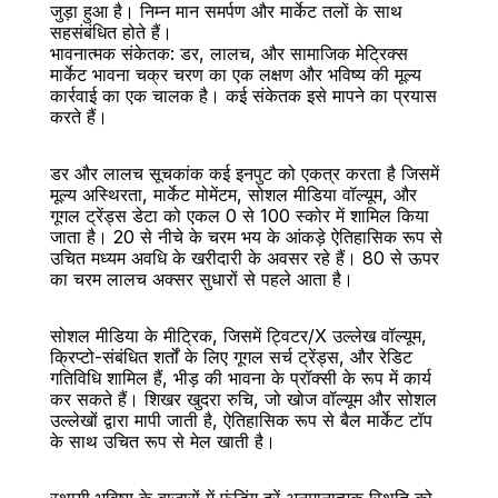
जुड़ा हुआ है। निम्न मान समर्पण और मार्केट तलों के साथ 
सहसंबंधित होते हैं।
भावनात्मक संकेतक: डर, लालच, और सामाजिक मेट्रिक्स
मार्केट भावना चक्र चरण का एक लक्षण और भविष्य की मूल्य 
कार्रवाई का एक चालक है। कई संकेतक इसे मापने का प्रयास 
करते हैं।
डर और लालच सूचकांक कई इनपुट को एकत्र करता है जिसमें 
मूल्य अस्थिरता, मार्केट मोमेंटम, सोशल मीडिया वॉल्यूम, और 
गूगल ट्रेंड्स डेटा को एकल 0 से 100 स्कोर में शामिल किया 
जाता है। 20 से नीचे के चरम भय के आंकड़े ऐतिहासिक रूप से 
उचित मध्यम अवधि के खरीदारी के अवसर रहे हैं। 80 से ऊपर 
का चरम लालच अक्सर सुधारों से पहले आता है।
सोशल मीडिया के मीट्रिक, जिसमें ट्विटर/X उल्लेख वॉल्यूम, 
क्रिप्टो-संबंधित शर्तों के लिए गूगल सर्च ट्रेंड्स, और रेडिट 
गतिविधि शामिल हैं, भीड़ की भावना के प्रॉक्सी के रूप में कार्य 
कर सकते हैं। शिखर खुदरा रुचि, जो खोज वॉल्यूम और सोशल 
उल्लेखों द्वारा मापी जाती है, ऐतिहासिक रूप से बैल मार्केट टॉप 
के साथ उचित रूप से मेल खाती है।