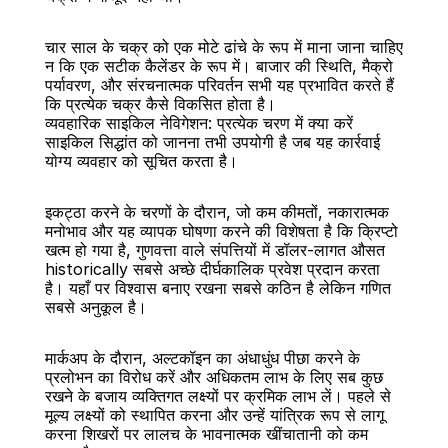
चार साल के चक्र को एक मोटे ढांचे के रूप में माना जाना चाहिए 
न कि एक सटीक कैलेंडर के रूप में। बाजार की स्थिति, मैक्रो 
पर्यावरण, और संरचनात्मक परिवर्तन सभी यह प्रभावित करते हैं 
कि प्रत्येक चक्र कैसे विकसित होता है।
व्यवहारिक साइकिल नेविगेशन: प्रत्येक चरण में क्या करें
साइकिल सिद्धांत को जानना तभी उपयोगी है जब यह कार्रवाई 
योग्य व्यवहार को सूचित करता है।
इकट्ठा करने के चरणों के दौरान, जो कम कीमतों, नकारात्मक 
मनोभाव और यह व्यापक घोषणा करने की विशेषता है कि क्रिप्टो 
खत्म हो गया है, गुणवत्ता वाले संपत्तियों में डॉलर-लागत औसत 
historically सबसे अच्छे दीर्घकालिक प्रवेश प्रदान करता 
है। यहाँ पर विश्वास बनाए रखना सबसे कठिन है लेकिन गणित 
सबसे अनुकूल है।
मार्कअप के दौरान, अल्टकॉइन का अंधाधुंध पीछा करने के 
प्रलोभन का विरोध करें और अधिकतम लाभ के लिए सब कुछ 
रखने के बजाय व्यक्तिगत लक्ष्यों पर क्रमिक लाभ लें। पहले से 
मूल्य लक्ष्यों को स्थापित करना और उन्हें यांत्रिक रूप से लागू 
करना शिखरों पर लालच के भावनात्मक खींचातानी को कम 