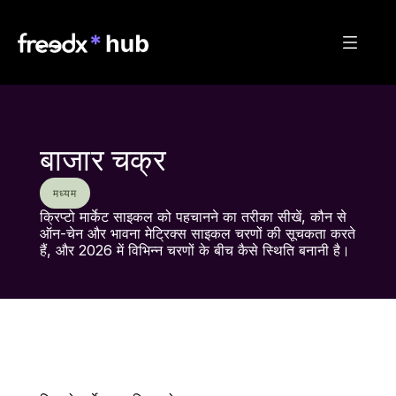
बाजार चक्र
मध्यम
क्रिप्टो मार्केट साइकल को पहचानने का तरीका सीखें, कौन से 
ऑन-चेन और भावना मेट्रिक्स साइकल चरणों की सूचकता करते 
हैं, और 2026 में विभिन्न चरणों के बीच कैसे स्थिति बनानी है।