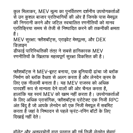
कुल मिलाकर, MEV मूल्य का पुनर्वितरण दर्शनीय उपयोगकर्ताओं 
से उन कुशल बाजार प्रतिभागियों की ओर है जिनके पास मेमपूल 
की निगरानी करने और जटिल स्वचालित रणनीतियों को मानव 
प्रतिक्रिया समय से तेजी से निष्पादित करने की तकनीकी क्षमता 
है।
MEV सुरक्षा: फ्लैशबॉट्स, प्राइवेट मेमपूल्स, और DEX 
डिज़ाइन
डीफाई पारिस्थितिकी तंत्र ने सबसे हानिकारक MEV 
रणनीतियों के खिलाफ महत्वपूर्ण सुरक्षा विकसित की है।
फ्लैशबॉट्स ने MEV-बूस्ट बनाया, एक बुनियादी ढांचा जो ब्लॉक 
निर्माण को ब्लॉक वैधता से अलग करता है और लेनदेन क्रम के 
लिए एक नीलामी बनाता है। यह MEV राजस्व को अधिक 
पारदर्शी रूप से मान्यता देने वालों की ओर चैनल करता है, 
हालांकि यह स्वयं MEV को खत्म नहीं करता है। उपयोगकर्ताओं 
के लिए अधिक प्रासंगिक, फ्लैशबॉट्स प्रोटेक्ट एक निजी RPC 
अंत बिंदु है जो आपके लेनदेन को एक निजी मेमपूल में सबमिट 
करता है जहां वे निष्पादन से पहले फ्रंट-रनिंग बॉटों के लिए 
दिखाई नहीं देते।
वॉलेट और अनुप्रयोगों द्वारा प्रदान की गई निजी लेनदेन सेवाएं, 