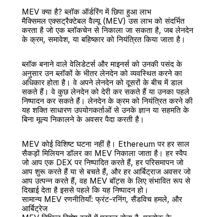
MEV क्या है? ब्लॉक ऑर्डरिंग में छिपा हुआ लाभ
मैक्सिमल एक्सट्रैक्टेबल वैल्यू (MEV) उस लाभ को संदर्भित 
करता है जो एक ब्लॉकचेन से निकाला जा सकता है, जब लेनदेन 
के क्रम, समावेश, या बहिष्कार को नियंत्रित किया जाता है।
बैक
ब्लॉक बनाने वाले वेलिडेटर्स और माइनर्स को उनकी पसंद के 
अनुसार उन ब्लॉकों के भीतर लेनदेन को व्यवस्थित करने का 
अधिकार होता है। वे अपने लेनदेन को दूसरों के बीच में डाल 
सकते हैं। वे कुछ लेनदेन को देरी कर सकते हैं या उनका पहले 
निष्पादन कर सकते हैं। लेनदेन के क्रम को नियंत्रित करने की 
यह शक्ति साधारण उपयोगकर्ताओं से उनके ज्ञान या सहमति के 
बिना मूल्य निकालने के अवसर पैदा करती है।
MEV कोई विशिष्ट घटना नहीं है। Ethereum पर हर साल 
सैकड़ों मिलियन डॉलर का MEV निकाला जाता है। हर स्वैप 
जो आप एक DEX पर निष्पादित करते हैं, हर परिसमापन जो 
आप शुरू करते हैं या से बचते हैं, और हर आर्बिट्राज अवसर जो 
आप उत्पन्न करते हैं, वह MEV बॉट्स के लिए संभावित रूप से 
दिखाई देता है इससे पहले कि यह निष्पादन हो।
सामान्य MEV रणनीतियाँ: फ्रंट-रनिंग, सैंडविच हमले, और 
आर्बिट्रेज