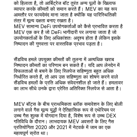
को हिलाता है, तो आर्बिट्रेज बॉट तुरंत अन्य पूलों के खिलाफ 
व्यापार करके कीमतों को समान करते हैं। MEV का यह रूप 
आमतौर पर फायदेमंद माना जाता है क्योंकि यह पारिस्थितिकी 
तंत्र में मूल्य दक्षता बनाए रखता है।
MEV सामान्य DeFi उपयोगकर्ताओं को कैसे प्रभावित करता है
MEV एक कर है जो DeFi भागीदारी पर लगाया जाता है जो 
उपयोगकर्ताओं के लिए अधिकांशतः अदृश्य होता है लेकिन इसके 
निष्पादन की गुणवत्ता पर वास्तविक प्रभाव पड़ता है।
सैंडविच हमले उपयुक्त कीमतों की तुलना में अत्यधिक खराब 
निष्पादन कीमतों का परिणाम बन सकते हैं। यदि आप लेनदेन में 
विफलताओं से बचने के लिए स्लिपेज सहिष्णुता बहुत अधिक 
निर्धारित करते हैं, तो आप उस सहिष्णुता का शोषण करने वाले 
सैंडविच हमलों के प्रति अधिक संवेदनशील हो जाते हैं। हमलावर 
का लाभ सीधे उनके द्वारा प्रेरित अतिरिक्त स्लिपेज से आता है।
MEV बॉट्स के बीच प्राथमिकता ब्लॉक समावेशन के लिए बोली 
लगाने वाले गैस मूल्य युद्धों ने ऐतिहासिक रूप से एथेरियम पर 
उच्च गैस शुल्क में योगदान दिया है, विशेष रूप से उच्च DEX 
गतिविधि के दौरान। लाभदायक MEV अवसरों के लिए गैस 
प्रतियोगिता 2020 और 2021 में नेटवर्क में जाम का एक 
महत्वपूर्ण स्रोत था।