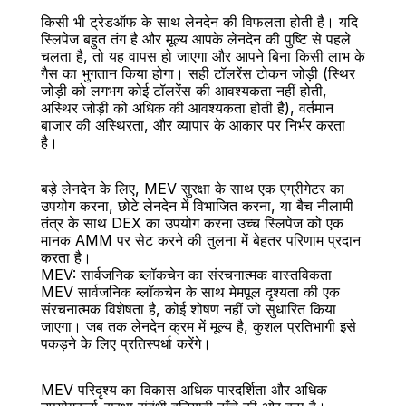
किसी भी ट्रेडऑफ के साथ लेनदेन की विफलता होती है। यदि 
स्लिपेज बहुत तंग है और मूल्य आपके लेनदेन की पुष्टि से पहले 
चलता है, तो यह वापस हो जाएगा और आपने बिना किसी लाभ के 
गैस का भुगतान किया होगा। सही टॉलरेंस टोकन जोड़ी (स्थिर 
जोड़ी को लगभग कोई टॉलरेंस की आवश्यकता नहीं होती, 
अस्थिर जोड़ी को अधिक की आवश्यकता होती है), वर्तमान 
बाजार की अस्थिरता, और व्यापार के आकार पर निर्भर करता 
है।
बड़े लेनदेन के लिए, MEV सुरक्षा के साथ एक एग्रीगेटर का 
उपयोग करना, छोटे लेनदेन में विभाजित करना, या बैच नीलामी 
तंत्र के साथ DEX का उपयोग करना उच्च स्लिपेज को एक 
मानक AMM पर सेट करने की तुलना में बेहतर परिणाम प्रदान 
करता है।
MEV: सार्वजनिक ब्लॉकचेन का संरचनात्मक वास्तविकता
MEV सार्वजनिक ब्लॉकचेन के साथ मेमपूल दृश्यता की एक 
संरचनात्मक विशेषता है, कोई शोषण नहीं जो सुधारित किया 
जाएगा। जब तक लेनदेन क्रम में मूल्य है, कुशल प्रतिभागी इसे 
पकड़ने के लिए प्रतिस्पर्धा करेंगे।
MEV परिदृश्य का विकास अधिक पारदर्शिता और अधिक 