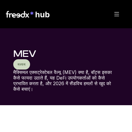
MEV
मध्यम
मैक्सिमल एक्सट्रेक्टेबल वैल्यू (MEV) क्या है, बॉट्स इसका 
कैसे फायदा उठाते हैं, यह DeFi उपयोगकर्ताओं को कैसे 
प्रभावित करता है, और 2026 में सैंडविच हमलों से खुद को 
कैसे बचाएं।