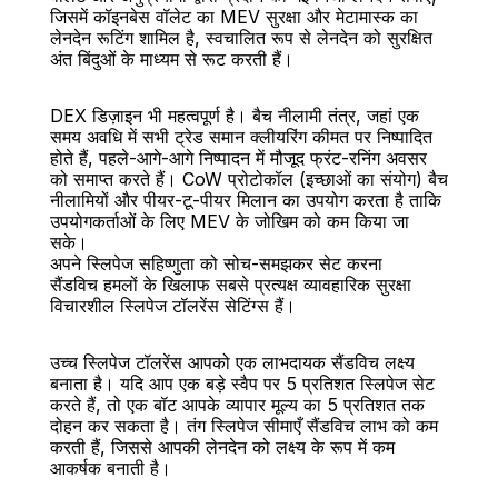
जिसमें कॉइनबेस वॉलेट का MEV सुरक्षा और मेटामास्क का 
लेनदेन रूटिंग शामिल है, स्वचालित रूप से लेनदेन को सुरक्षित 
अंत बिंदुओं के माध्यम से रूट करती हैं।
DEX डिज़ाइन भी महत्वपूर्ण है। बैच नीलामी तंत्र, जहां एक 
समय अवधि में सभी ट्रेड समान क्लीयरिंग कीमत पर निष्पादित 
होते हैं, पहले-आगे-आगे निष्पादन में मौजूद फ्रंट-रनिंग अवसर 
को समाप्त करते हैं। CoW प्रोटोकॉल (इच्छाओं का संयोग) बैच 
नीलामियों और पीयर-टू-पीयर मिलान का उपयोग करता है ताकि 
उपयोगकर्ताओं के लिए MEV के जोखिम को कम किया जा 
सके।
अपने स्लिपेज सहिष्णुता को सोच-समझकर सेट करना
सैंडविच हमलों के खिलाफ सबसे प्रत्यक्ष व्यावहारिक सुरक्षा 
विचारशील स्लिपेज टॉलरेंस सेटिंग्स हैं।
उच्च स्लिपेज टॉलरेंस आपको एक लाभदायक सैंडविच लक्ष्य 
बनाता है। यदि आप एक बड़े स्वैप पर 5 प्रतिशत स्लिपेज सेट 
करते हैं, तो एक बॉट आपके व्यापार मूल्य का 5 प्रतिशत तक 
दोहन कर सकता है। तंग स्लिपेज सीमाएँ सैंडविच लाभ को कम 
करती हैं, जिससे आपकी लेनदेन को लक्ष्य के रूप में कम 
आकर्षक बनाती है।