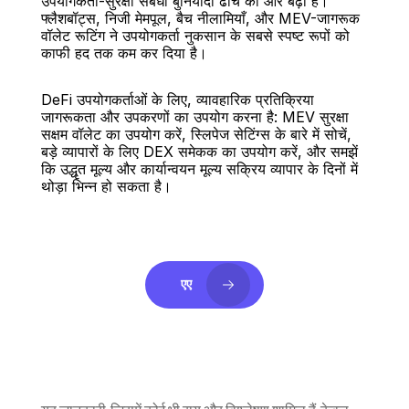
उपयोगकर्ता-सुरक्षा संबंधी बुनियादी ढाँचे की ओर बढ़ा है। 
फ्लैशबॉट्स, निजी मेमपूल, बैच नीलामियाँ, और MEV-जागरूक 
वॉलेट रूटिंग ने उपयोगकर्ता नुकसान के सबसे स्पष्ट रूपों को 
काफी हद तक कम कर दिया है।
DeFi उपयोगकर्ताओं के लिए, व्यावहारिक प्रतिक्रिया 
जागरूकता और उपकरणों का उपयोग करना है: MEV सुरक्षा 
सक्षम वॉलेट का उपयोग करें, स्लिपेज सेटिंग्स के बारे में सोचें, 
बड़े व्यापारों के लिए DEX समेकक का उपयोग करें, और समझें 
कि उद्धृत मूल्य और कार्यान्वयन मूल्य सक्रिय व्यापार के दिनों में 
थोड़ा भिन्न हो सकता है।
एए