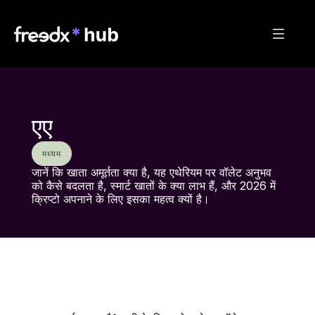
एए
मध्यम
जानें कि खाता अमूर्तता क्या है, यह एथेरियम पर वॉलेट अनुभव 
को कैसे बदलता है, स्मार्ट खातों के क्या लाभ हैं, और 2026 में 
क्रिप्टो अपनाने के लिए इसका महत्व क्यों है।