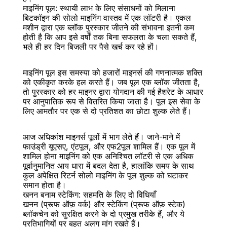
माइनिंग पूल: स्थायी लाभ के लिए संसाधनों को मिलाना
बिटकॉइन की सोलो माइनिंग वास्तव में एक लॉटरी है। एकल 
मशीन द्वारा एक ब्लॉक पुरस्कार जीतने की संभावना इतनी कम 
होती है कि आप इसे वर्षों तक बिना सफलता के चला सकते हैं, 
भले ही हर दिन बिजली पर पैसे खर्च कर रहे हों।
माइनिंग पूल इस समस्या को हजारों माइनर्स की गणनात्मक शक्ति 
को एकीकृत करके हल करते हैं। जब पूल एक ब्लॉक जीतता है, 
तो पुरस्कार को हर माइनर द्वारा योगदान की गई हैशरेट के आधार 
पर आनुपातिक रूप से वितरित किया जाता है। पूल इस सेवा के 
लिए आमतौर पर एक से दो प्रतिशत का छोटा शुल्क लेते हैं।
आज अधिकांश माइनर्स पूलों में भाग लेते हैं। जाने-माने में 
फाउंड्री यूएसए, एंटपूल, और एफ2पूल शामिल हैं। एक पूल में 
शामिल होना माइनिंग को एक अनिश्चित लॉटरी से एक अधिक 
पूर्वानुमानित आय धारा में बदल देता है, हालांकि समय के साथ 
कुल अपेक्षित रिटर्न सोलो माइनिंग के पूल शुल्क को घटाकर 
समान होता है।
खनन बनाम स्टेकिंग: सहमति के लिए दो विधियाँ
खनन (प्रूफ ऑफ़ वर्क) और स्टेकिंग (प्रूफ ऑफ़ स्टेक) 
ब्लॉकचेन को सुरक्षित करने के दो प्रमुख तरीके हैं, और ये 
प्रतिभागियों पर बहुत अलग मांग रखते हैं।