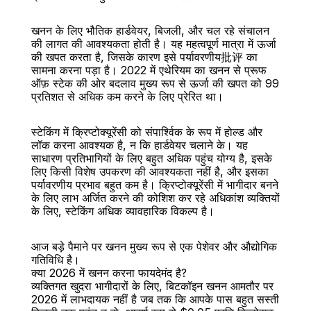
खनन के लिए भौतिक हार्डवेयर, बिजली, और चल रहे संचालन 
की लागत की आवश्यकता होती है। यह महत्वपूर्ण मात्रा में ऊर्जा 
की खपत करता है, जिसके कारण इसे पर्यावरणीय批评 का 
सामना करना पड़ा है। 2022 में एथेरियम का खनन से प्रूफ 
ऑफ़ स्टेक की ओर बदलाव मुख्य रूप से ऊर्जा की खपत को 99 
प्रतिशत से अधिक कम करने के लिए प्रेरित था।
स्टेकिंग में क्रिप्टोक्यूरेंसी को संपार्श्विक के रूप में होल्ड और 
लॉक करना आवश्यक है, न कि हार्डवेयर चलाने के। यह 
साधारण प्रतिभागियों के लिए बहुत अधिक पहुंच योग्य है, इसके 
लिए किसी विशेष उपकरण की आवश्यकता नहीं है, और इसका 
पर्यावरणीय प्रभाव बहुत कम है। क्रिप्टोक्यूरेंसी में भागीदार बनने 
के लिए लाभ अर्जित करने की कोशिश कर रहे अधिकांश व्यक्तियों 
के लिए, स्टेकिंग अधिक व्यावहारिक विकल्प है।
आज बड़े पैमाने पर खनन मुख्य रूप से एक पेशेवर और औद्योगिक 
गतिविधि है।
क्या 2026 में खनन करना फायदेमंद है?
व्यक्तिगत खुदरा भागीदारों के लिए, बिटकॉइन खनन आमतौर पर 
2026 में लाभदायक नहीं है जब तक कि आपके पास बहुत सस्ती 