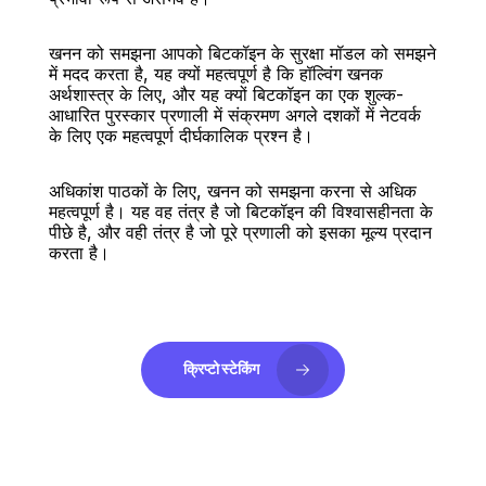
खनन को समझना आपको बिटकॉइन के सुरक्षा मॉडल को समझने 
में मदद करता है, यह क्यों महत्वपूर्ण है कि हॉल्विंग खनक 
अर्थशास्त्र के लिए, और यह क्यों बिटकॉइन का एक शुल्क-
आधारित पुरस्कार प्रणाली में संक्रमण अगले दशकों में नेटवर्क 
के लिए एक महत्वपूर्ण दीर्घकालिक प्रश्न है।
अधिकांश पाठकों के लिए, खनन को समझना करना से अधिक 
महत्वपूर्ण है। यह वह तंत्र है जो बिटकॉइन की विश्वासहीनता के 
पीछे है, और वही तंत्र है जो पूरे प्रणाली को इसका मूल्य प्रदान 
करता है।
क्रिप्टो स्टेकिंग