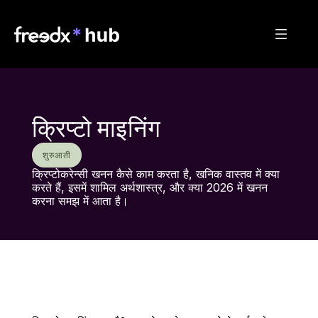
क्रिप्टो माइनिंग
शुरुआती
क्रिप्टोकरेन्सी खनन कैसे काम करता है, खनिक वास्तव में क्या 
करते हैं, इसमें शामिल अर्थशास्त्र, और क्या 2026 में खनन 
करना समझ में आता है।