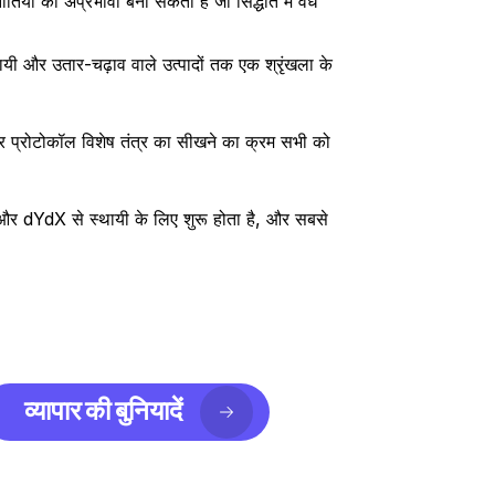
ियों को अप्रभावी बना सकता है जो सिद्धांत में वैध 
्थायी और उतार-चढ़ाव वाले उत्पादों तक एक श्रृंखला के 
र प्रोटोकॉल विशेष तंत्र का सीखने का क्रम सभी को 
 और dYdX से स्थायी के लिए शुरू होता है, और सबसे 
व्यापार की बुनियादें