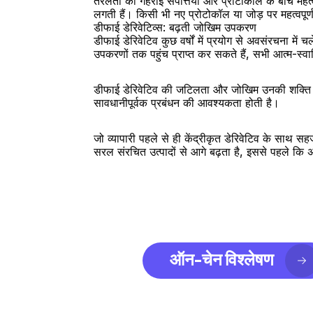
तरलता की गहराई संपत्तियों और प्रोटोकॉल के बीच महत्वप
लगती हैं। किसी भी नए प्रोटोकॉल या जोड़ पर महत्वपूर्ण प
डीफाई डेरिवेटिव्स: बढ़ती जोखिम उपकरण
डीफाई डेरिवेटिव कुछ वर्षों में प्रयोग से अवसंरचना में
उपकरणों तक पहुंच प्राप्त कर सकते हैं, सभी आत्म-स्
डीफाई डेरिवेटिव की जटिलता और जोखिम उनकी शक्ति के 
सावधानीपूर्वक प्रबंधन की आवश्यकता होती है।
जो व्यापारी पहले से ही केंद्रीकृत डेरिवेटिव के सा
सरल संरचित उत्पादों से आगे बढ़ता है, इससे पहले कि
ऑन-चेन विश्लेषण