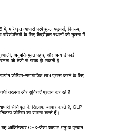
 परिष्कृत व्यापारी परपेचुअल फ्यूचर्स, विकल्प, 
िसंपत्तियों के लिए केंद्रीकृत स्थानों की तुलना में 
प्रणाली, अनुमति-मुक्त पहुंच, और अन्य डीफाई 
और तरलता जो तेजी से गायब हो सकती है।
 उपयोग जोखिम-समायोजित लाभ प्राप्त करने के लिए 
्पर्धी तरलता और सुविधाएँ प्रदान कर रहे हैं।
ारी सीधे पूल के खिलाफ व्यापार करते हैं, GLP 
 प्रतिकल्प जोखिम का सामना करते हैं।
 आर्किटेक्चर CEX-जैसा व्यापार अनुभव प्रदान 