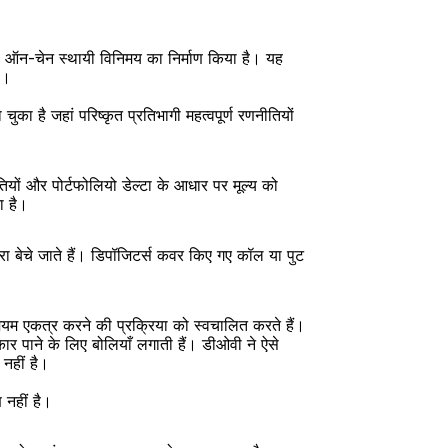
ली ऑन-चेन स्थायी विनिमय का निर्माण किया है। यह 
ै।
है जहां परिष्कृत प्रतिभागी महत्वपूर्ण रणनीतियों 
ियों और पोर्टफोलियो डेल्टा के आधार पर मूल्य को 
ा है।
ा बेचे जाते हैं। डिपॉजिटर्स कवर किए गए कॉल या पुट 
यम एकत्र करने की प्रक्रिया को स्वचालित करते हैं। 
ार पाने के लिए बोलियाँ लगाती हैं। डीओवी ने ऐसे 
 नहीं है।
 नहीं है।