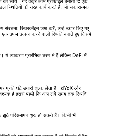
मत को स्वयं। यह वक्र लाभ प्रोफाइल बनाता है: एक 
रैडल स्थितियों की तरह कार्य करते हैं, जो सकारात्मक 
य संरचना: स्थिरकॉइन जमा करें, उन्हें उधार लिए गए 
, एक उपज उत्पन्न करने वाली स्थिति बनाते हुए जिसमें 
। ये उपकरण प्रारंभिक चरण में हैं लेकिन DeFi में 
 पर प्रति घंटे उधारी शुल्क लेता है। dYdX और 
वश्यक है इससे पहले कि आप लंबे समय तक स्थिति 
क झूठे परिसमापन शुरू हो सकते हैं। किसी भी 