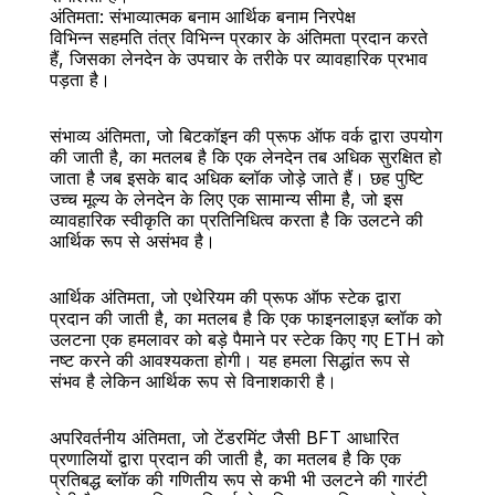
अंतिमता: संभाव्यात्मक बनाम आर्थिक बनाम निरपेक्ष
विभिन्न सहमति तंत्र विभिन्न प्रकार के अंतिमता प्रदान करते 
हैं, जिसका लेनदेन के उपचार के तरीके पर व्यावहारिक प्रभाव 
पड़ता है।
संभाव्य अंतिमता, जो बिटकॉइन की प्रूफ ऑफ वर्क द्वारा उपयोग 
की जाती है, का मतलब है कि एक लेनदेन तब अधिक सुरक्षित हो 
जाता है जब इसके बाद अधिक ब्लॉक जोड़े जाते हैं। छह पुष्टि 
उच्च मूल्य के लेनदेन के लिए एक सामान्य सीमा है, जो इस 
व्यावहारिक स्वीकृति का प्रतिनिधित्व करता है कि उलटने की 
आर्थिक रूप से असंभव है।
आर्थिक अंतिमता, जो एथेरियम की प्रूफ ऑफ स्टेक द्वारा 
प्रदान की जाती है, का मतलब है कि एक फाइनलाइज़ ब्लॉक को 
उलटना एक हमलावर को बड़े पैमाने पर स्टेक किए गए ETH को 
नष्ट करने की आवश्यकता होगी। यह हमला सिद्धांत रूप से 
संभव है लेकिन आर्थिक रूप से विनाशकारी है।
अपरिवर्तनीय अंतिमता, जो टेंडरमिंट जैसी BFT आधारित 
प्रणालियों द्वारा प्रदान की जाती है, का मतलब है कि एक 
प्रतिबद्ध ब्लॉक की गणितीय रूप से कभी भी उलटने की गारंटी 