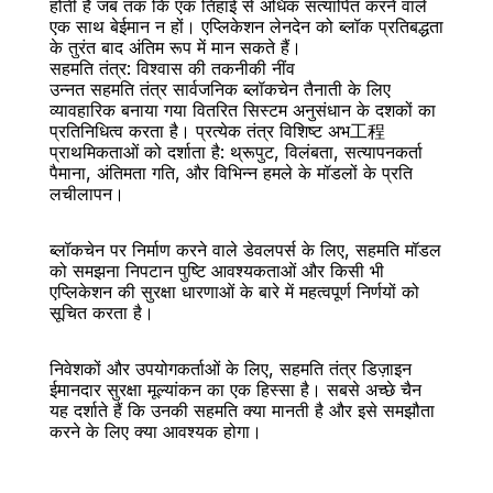
होती है जब तक कि एक तिहाई से अधिक सत्यापित करने वाले 
एक साथ बेईमान न हों। एप्लिकेशन लेनदेन को ब्लॉक प्रतिबद्धता 
के तुरंत बाद अंतिम रूप में मान सकते हैं।
सहमति तंत्र: विश्वास की तकनीकी नींव
उन्नत सहमति तंत्र सार्वजनिक ब्लॉकचेन तैनाती के लिए 
व्यावहारिक बनाया गया वितरित सिस्टम अनुसंधान के दशकों का 
प्रतिनिधित्व करता है। प्रत्येक तंत्र विशिष्ट अभ工程 
प्राथमिकताओं को दर्शाता है: थ्रूपुट, विलंबता, सत्यापनकर्ता 
पैमाना, अंतिमता गति, और विभिन्न हमले के मॉडलों के प्रति 
लचीलापन।
ब्लॉकचेन पर निर्माण करने वाले डेवलपर्स के लिए, सहमति मॉडल 
को समझना निपटान पुष्टि आवश्यकताओं और किसी भी 
एप्लिकेशन की सुरक्षा धारणाओं के बारे में महत्वपूर्ण निर्णयों को 
सूचित करता है।
निवेशकों और उपयोगकर्ताओं के लिए, सहमति तंत्र डिज़ाइन 
ईमानदार सुरक्षा मूल्यांकन का एक हिस्सा है। सबसे अच्छे चैन 
यह दर्शाते हैं कि उनकी सहमति क्या मानती है और इसे समझौता 
करने के लिए क्या आवश्यक होगा।