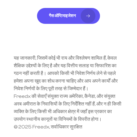
गैस ऑप्टिमाइजेशन
यह जानकारी, जिसमें कोई भी राय और विश्लेषण शामिल हैं, केवल 
शैक्षिक उद्देश्यों के लिए है और यह वित्तीय सलाह या सिफारिश का 
गठन नहीं करती है। आपको किसी भी निवेश निर्णय लेने से पहले 
हमेशा अपना खुद का शोध करना चाहिए और आप अपने कार्यों और 
निवेश निर्णयों के लिए पूरी तरह से जिम्मेदार हैं।
Freedx की सेवाएँ संयुक्त राज्य अमेरिका, कैनेडा, और संयुक्त 
अरब अमीरात के निवासियों के लिए निर्देशित नहीं हैं, और न ही किसी 
व्यक्ति के लिए किसी भी अधिकार क्षेत्र में जहाँ इस प्रकार का 
उपयोग स्थानीय कानूनों या विनियमों के विपरीत होगा।
© 2025 Freedx, सर्वाधिकार सुरक्षित