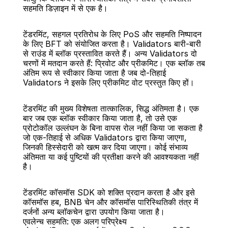
सहमति डिज़ाइन में से एक है।
टेंडरमिंट, सहगल प्रतिरोध के लिए PoS और सहमति निष्पादन 
के लिए BFT को संयोजित करता है। Validators बारी-बारी 
से राउंड में ब्लॉक प्रस्तावित करते हैं। अन्य Validators दो 
चरणों में मतदान करते हैं: प्रिवोट और प्रीकमिट। एक ब्लॉक तब 
अंतिम रूप से स्वीकार किया जाता है जब दो-तिहाई 
Validators ने इसके लिए प्रीकमिट वोट प्रस्तुत किए हों।
टेंडरमिंट की मुख्य विशेषता तात्कालिक, सिद्ध अंतिमता है। एक 
बार जब एक ब्लॉक स्वीकार किया जाता है, तो उसे एक 
प्रोटोकॉल उल्लंघन के बिना वापस रोल नहीं किया जा सकता है 
जो एक-तिहाई से अधिक Validators द्वारा किया जाएगा, 
जिनकी हिस्सेदारी को खत्म कर दिया जाएगा। कोई संभाव्य 
अंतिमता या कई पुष्टियों की प्रतीक्षा करने की आवश्यकता नहीं 
है।
टेंडरमिंट कॉसमॉस SDK को शक्ति प्रदान करता है और इसे 
कॉसमॉस हब, BNB चेन और कॉसमॉस पारिस्थितिकी तंत्र में 
दर्जनों अन्य ब्लॉकचेन द्वारा उपयोग किया जाता है।
एवलेन्च सहमति: एक अलग परिप्रेक्ष्य