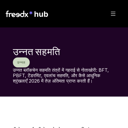
उन्नत सहमति
उन्नत
उन्नत ब्लॉकचेन सहमति तंत्रों में गहराई से गोताखोरी: BFT, 
PBFT, टेंडरमिंट, एवलांच सहमति, और कैसे आधुनिक 
श्रृंखलाएँ 2026 में तेज़ अंतिमता प्राप्त करती हैं।