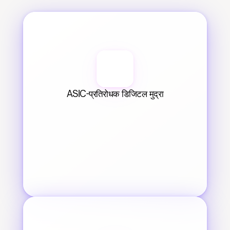
ASIC-प्रतिरोधक डिजिटल मुद्रा