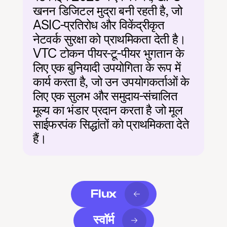
खनन डिजिटल मुद्रा बनी रहती है, जो 
ASIC-प्रतिरोध और विकेंद्रीकृत 
नेटवर्क सुरक्षा को प्राथमिकता देती है। 
VTC टोकन पीयर-टू-पीयर भुगतान के 
लिए एक बुनियादी उपयोगिता के रूप में 
कार्य करता है, जो उन उपयोगकर्ताओं के 
लिए एक सुलभ और समुदाय-संचालित 
मूल्य का भंडार प्रदान करता है जो मूल 
साईफरपंक सिद्धांतों को प्राथमिकता देते 
हैं।
Flux
स्वॉर्म