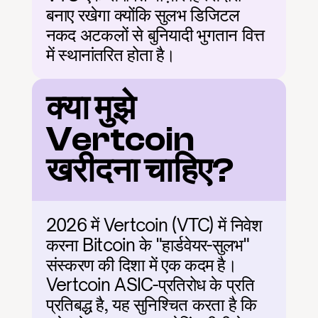
बनाए रखेगा क्योंकि सुलभ डिजिटल 
नकद अटकलों से बुनियादी भुगतान वित्त 
में स्थानांतरित होता है।
क्या मुझे 
Vertcoin 
खरीदना चाहिए?
2026 में Vertcoin (VTC) में निवेश 
करना Bitcoin के "हार्डवेयर-सुलभ" 
संस्करण की दिशा में एक कदम है। 
Vertcoin ASIC-प्रतिरोध के प्रति 
प्रतिबद्ध है, यह सुनिश्चित करता है कि 