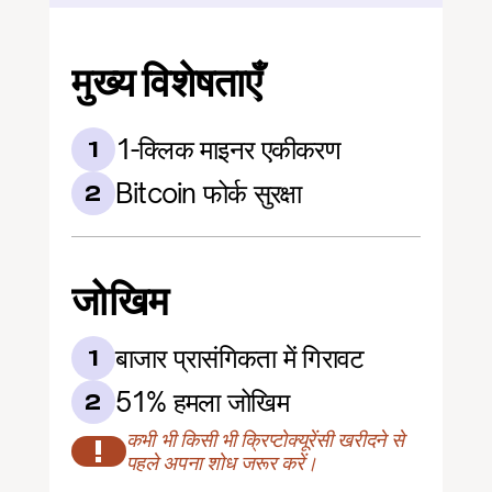
मुख्य विशेषताएँ
1-क्लिक माइनर एकीकरण
1
Bitcoin फोर्क सुरक्षा
2
जोखिम
बाजार प्रासंगिकता में गिरावट
1
51% हमला जोखिम
2
कभी भी किसी भी क्रिप्टोक्यूरेंसी खरीदने से 
!
पहले अपना शोध जरूर करें।