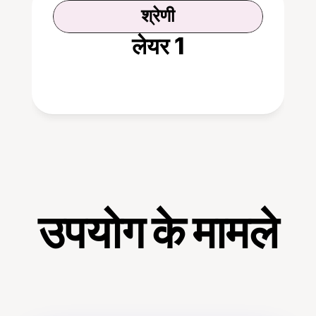
श्रेणी
लेयर 1
उपयोग के मामले