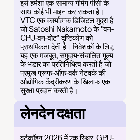
इसे हमेशा एक सामान्य गेमिंग पीसी के 
साथ कोई भी माइन कर सकता है। 
VTC एक कार्यात्मक डिजिटल मुद्रा है 
जो Satoshi Nakamoto के "वन-
CPU-वन-वोट" दृष्टिकोण को 
प्राथमिकता देती है। निवेशकों के लिए, 
यह एक मजबूत, समुदाय-संचालित मूल्य 
के भंडार का प्रतिनिधित्व करती है जो 
प्रमुख प्रूफ-ऑफ-वर्क नेटवर्क की 
औद्योगिक केंद्रीकरण के खिलाफ एक 
सुरक्षा प्रदान करती है।
लेनदेन दक्षता
वर्टकॉइन 2026 में एक स्थिर, GPU-