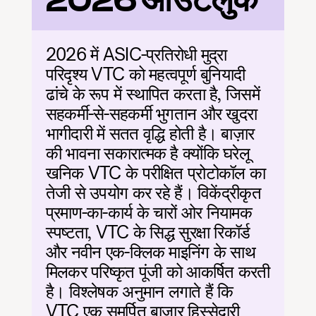
2026 आउटलुक
2026 में ASIC-प्रतिरोधी मुद्रा 
परिदृश्य VTC को महत्वपूर्ण बुनियादी 
ढांचे के रूप में स्थापित करता है, जिसमें 
सहकर्मी-से-सहकर्मी भुगतान और खुदरा 
भागीदारी में सतत वृद्धि होती है। बाज़ार 
की भावना सकारात्मक है क्योंकि घरेलू 
खनिक VTC के परीक्षित प्रोटोकॉल का 
तेजी से उपयोग कर रहे हैं। विकेंद्रीकृत 
प्रमाण-का-कार्य के चारों ओर नियामक 
स्पष्टता, VTC के सिद्ध सुरक्षा रिकॉर्ड 
और नवीन एक-क्लिक माइनिंग के साथ 
मिलकर परिष्कृत पूंजी को आकर्षित करती 
है। विश्लेषक अनुमान लगाते हैं कि 
VTC एक समर्पित बाज़ार हिस्सेदारी 