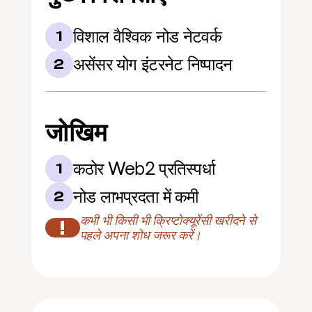
विशाल वैश्विक नोड नेटवर्क
1
असेंसर योग इंटरनेट निष्पादन
2
जोखिम
कठोर Web2 प्रतिस्पर्धा
1
नोड लाभप्रदता में कमी
2
कभी भी किसी भी क्रिप्टोक्यूरेंसी खरीदने से 
!
पहले अपना शोध जरूर करें।