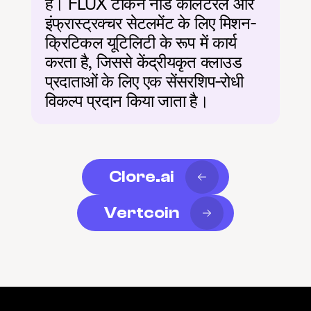
है। FLUX टोकन नोड कोलैटरल और 
इंफ्रास्ट्रक्चर सेटलमेंट के लिए मिशन-
क्रिटिकल यूटिलिटी के रूप में कार्य 
करता है, जिससे केंद्रीयकृत क्लाउड 
प्रदाताओं के लिए एक सेंसरशिप-रोधी 
विकल्प प्रदान किया जाता है।
Clore.ai
Vertcoin