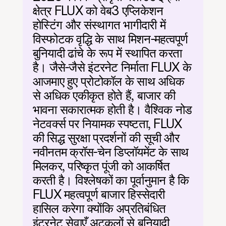
क्षेत्र FLUX को वेब3 एप्लिकेशन 
होस्टिंग और संस्थागत भागीदारी में 
विस्फोटक वृद्धि के साथ मिशन-महत्वपूर्ण 
बुनियादी ढांचे के रूप में स्थापित करता 
है। जैसे-जैसे इंटरनेट निर्माता FLUX के 
आजमाए हुए प्रोटोकॉल के साथ अधिक 
से अधिक एकीकृत होते हैं, बाजार की 
भावना सकारात्मक होती है। वैश्विक नोड 
नेटवर्क्स पर नियामक स्पष्टता, FLUX 
की सिद्ध सुरक्षा प्रदर्शनों की सूची और 
नवीनतम क्रॉस-चेन डिप्लॉयमेंट के साथ 
मिलकर, परिष्कृत पूंजी को आकर्षित 
करती है। विश्लेषकों का पूर्वानुमान है कि 
FLUX महत्वपूर्ण बाजार हिस्सेदारी 
हासिल करेगा क्योंकि अप्रतिबंधित 
इंटरनेट सेवाएँ अटकलों से बुनियादी 