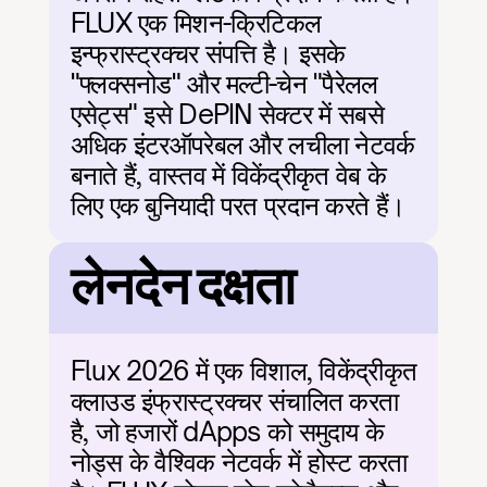
FLUX एक मिशन-क्रिटिकल 
इन्फ्रास्ट्रक्चर संपत्ति है। इसके 
"फ्लक्सनोड" और मल्टी-चेन "पैरेलल 
एसेट्स" इसे DePIN सेक्टर में सबसे 
अधिक इंटरऑपरेबल और लचीला नेटवर्क 
बनाते हैं, वास्तव में विकेंद्रीकृत वेब के 
लिए एक बुनियादी परत प्रदान करते हैं।
लेनदेन दक्षता
Flux 2026 में एक विशाल, विकेंद्रीकृत 
क्लाउड इंफ्रास्ट्रक्चर संचालित करता 
है, जो हजारों dApps को समुदाय के 
नोड्स के वैश्विक नेटवर्क में होस्ट करता 