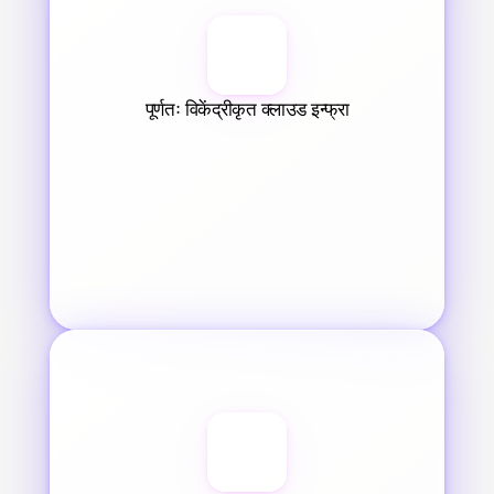
पूर्णतः विकेंद्रीकृत क्लाउड इन्फ्रा