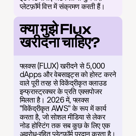
प्लेटफ़ॉर्म वित्त में संक्रमण करती हैं।
क्या मुझे Flux 
खरीदना चाहिए?
फ्लक्स (FLUX) खरीदने से 5,000 
dApps और वेबसाइट्स को होस्ट करने 
वाले पूरी तरह से विकेंद्रीकृत क्लाउड 
इन्फ्रास्ट्रक्चर के प्रति एक्सपोजर 
मिलता है। 2026 में, फ्लक्स 
"विकेंद्रीकृत AWS" के रूप में कार्य 
करता है, जो सोशल मीडिया से लेकर 
नोड होस्टिंग तक सब कुछ के लिए एक 
अवरोध-रहित प्लेटफॉर्म प्रदान करता है। 