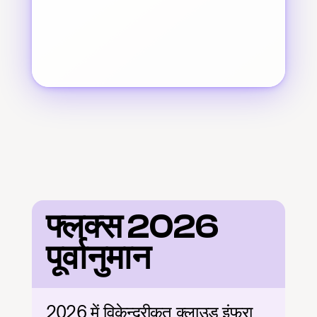
फ्लक्स 2026 
पूर्वानुमान
2026 में विकेन्द्रीकृत क्लाउड इंफ्रा 