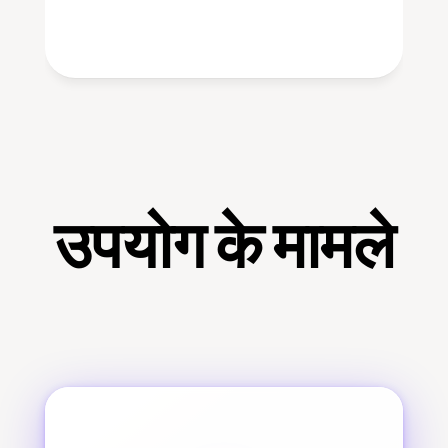
उपयोग के मामले