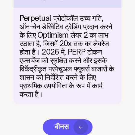
Perpetual प्रोटोकॉल उच्च गति, 
ऑन-चेन डेरिवेटिव ट्रेडिंग प्रदान करने 
के लिए Optimism लेयर 2 का लाभ 
उठाता है, जिसमें 20x तक का लेवरेज 
होता है। 2026 में, PERP टोकन 
एक्सचेंज को सुरक्षित करने और इसके 
विकेंद्रीकृत परपेचुअल फ्यूचर्स बाजारों के 
शासन को निर्देशित करने के लिए 
प्राथमिक उपयोगिता के रूप में कार्य 
करता है।
वीनस