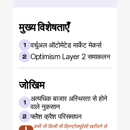
मुख्य विशेषताएँ
वर्चुअल ऑटोमेटेड मार्केट मेकर्स
1
Optimism Layer 2 समाकलन
2
जोखिम
अत्यधिक बाजार अस्थिरता से होने 
1
वाले नुकसान
फ्लैश क्रैश परिसमापन
2
कभी भी किसी भी क्रिप्टोक्यूरेंसी खरीदने से 
!