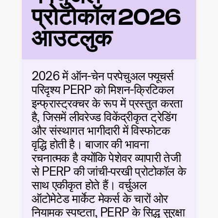
प्रोटोकॉल 2026 
आउटलुक
2026 में ऑन-चेन परपेचुअल फ्यूचर्स 
परिदृश्य PERP को मिशन-क्रिटिकल 
इन्फ्रास्ट्रक्चर के रूप में प्रस्तुत करता 
है, जिसमें लीवरेज्ड विकेंद्रीकृत ट्रेडिंग 
और संस्थागत भागीदारी में विस्फोटक 
वृद्धि होती है। बाजार की भावना 
रचनात्मक है क्योंकि पेशेवर व्यापारी तेजी 
से PERP की जांची-परखी प्रोटोकॉल के 
साथ एकीकृत होते हैं। वर्चुअल 
ऑटोमेटेड मार्केट मेकर्स के चारों ओर 
नियामक स्पष्टता, PERP के सिद्ध सुरक्षा 