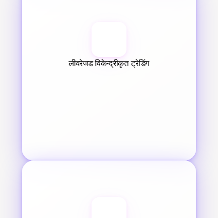
लीवरेजड विकेन्द्रीकृत ट्रेडिंग