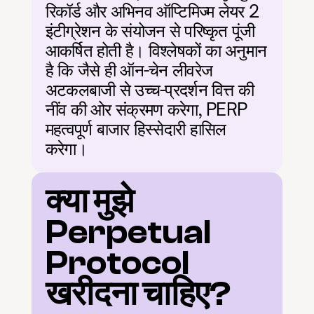
रिकॉर्ड और अभिनव ऑप्टिमिज्म लेयर 2 
इंटीग्रेशन के संयोजन से परिष्कृत पूंजी 
आकर्षित होती है। विश्लेषकों का अनुमान 
है कि जैसे ही ऑन-चेन लीवरेज 
अटकलबाजी से उच्च-प्रदर्शन वित्त की 
नींव की ओर संक्रमण करेगा, PERP 
महत्वपूर्ण बाजार हिस्सेदारी हासिल 
करेगा।
क्या मुझे 
Perpetual 
Protocol 
खरीदना चाहिए?