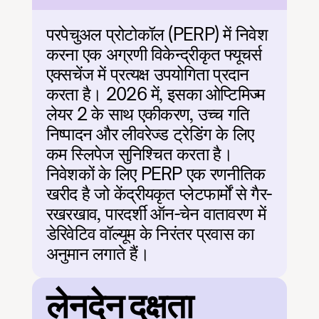
परपेचुअल प्रोटोकॉल (PERP) में निवेश 
करना एक अग्रणी विकेन्द्रीकृत फ्यूचर्स 
एक्सचेंज में प्रत्यक्ष उपयोगिता प्रदान 
करता है। 2026 में, इसका ओप्टिमिज्म 
लेयर 2 के साथ एकीकरण, उच्च गति 
निष्पादन और लीवरेज्ड ट्रेडिंग के लिए 
कम स्लिपेज सुनिश्चित करता है। 
निवेशकों के लिए PERP एक रणनीतिक 
खरीद है जो केंद्रीयकृत प्लेटफार्मों से गैर-
रखरखाव, पारदर्शी ऑन-चेन वातावरण में 
डेरिवेटिव वॉल्यूम के निरंतर प्रवास का 
अनुमान लगाते हैं।
लेनदेन दक्षता