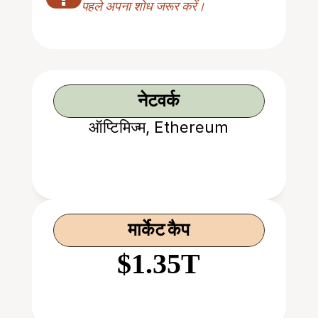
पहले अपना शोध जरूर करें।
नेटवर्क
ऑप्टिमिज्म, Ethereum
मार्केट कैप
$1.35T