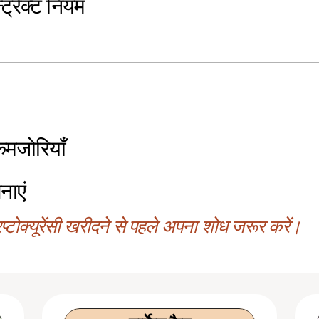
न्ट्रैक्ट नियम
ट कमजोरियाँ
नाएं
्टोक्यूरेंसी खरीदने से पहले अपना शोध जरूर करें।