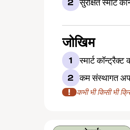
सुरक्षित स्मार्ट कॉ
2
जोखिम
स्मार्ट कॉन्ट्रैक्
1
कम संस्थागत अप
2
!
कभी भी किसी भी क्रिप