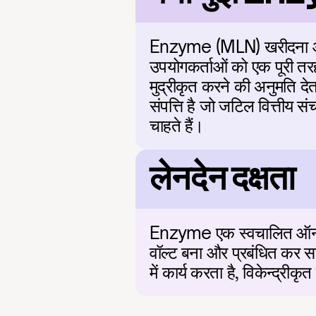
Enzyme (MLN) खरीदना ऑन-च
उपयोगकर्ताओं को एक पूरी तरह
मुद्रीकृत करने की अनुमति दे
संपत्ति है जो जटिल वित्तीय 
चाहते हैं।
लेनदेन दक्षता
Enzyme एक स्वचालित ऑन-चेन ए
वॉल्ट बना और प्रबंधित कर 
में कार्य करता है, विकेन्द्री