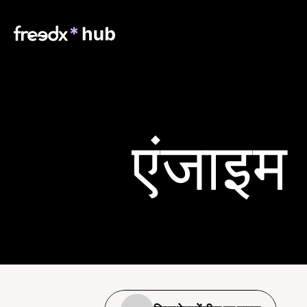
एंजाइम