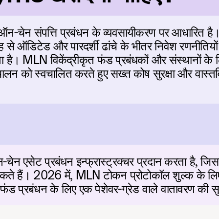
ेन संपत्ति प्रबंधन के व्यवसायीकरण पर आधारित है
 से ऑडिटेड और पारदर्शी ढांचे के भीतर निवेश रणनीतियों 
ता है। MLN विकेंद्रीकृत फंड प्रबंधकों और संस्थानों 
संचालन को स्वचालित करते हुए सख्त कोष सुरक्षा और वास्तव
सेट प्रबंधन इन्फ्रास्ट्रक्चर प्रदान करता है, जिससे 
सकते हैं। 2026 में, MLN टोकन प्रोटोकॉल शुल्क के लि
कृत फंड प्रबंधन के लिए एक पेशेवर-ग्रेड वाले वातावरण की 