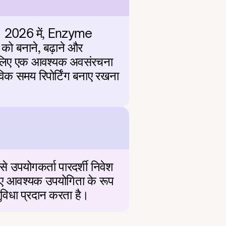
। 2026 में, Enzyme 
को बनाने, बढ़ाने और 
के लिए एक आवश्यक अवसंरचना 
िक समय रिपोर्टिंग बनाए रखना 
उपयोगकर्ता पारदर्शी निवेश 
ए आवश्यक उपयोगिता के रूप 
सुविधा प्रदान करता है।