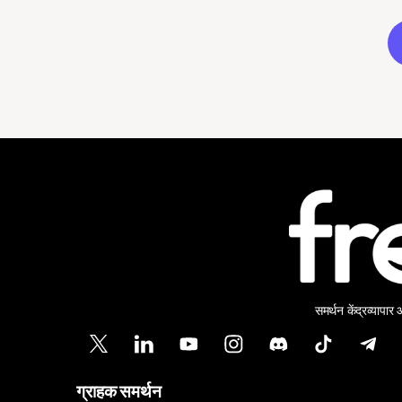
समर्थन केंद्र
व्यापार
ग्राहक समर्थन