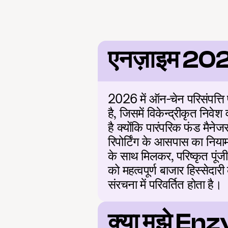
एनज़ाइम 20
2026 में ऑन-चेन परिसंपत्ति 
है, जिसमें विकेन्द्रीकृत निवे
है क्योंकि पारंपरिक फंड मैने
रिपोर्टिंग के आसपास का नियाम
के साथ मिलकर, परिष्कृत पूंजी 
को महत्वपूर्ण बाजार हिस्सेदारी
संरचना में परिवर्तित होता है।
क्या मुझे E