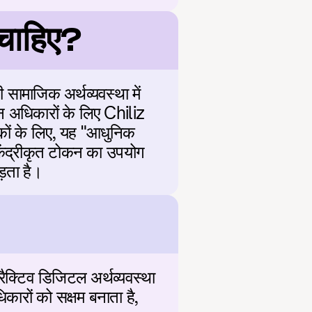
चाहिए?
सामाजिक अर्थव्यवस्था में 
 अधिकारों के लिए Chiliz 
कों के लिए, यह "आधुनिक 
ेंद्रीकृत टोकन का उपयोग 
़ता है।
ैक्टिव डिजिटल अर्थव्यवस्था 
रों को सक्षम बनाता है, 