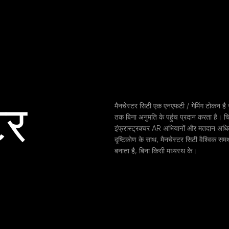
र 
मैनचेस्टर सिटी एक एनएफटी / गेमिंग टोकन है जो 
तक बिना अनुमति के पहुंच प्रदान करता है। चिल
इंफ्रास्ट्रक्चर AR अभियानों और मतदान अधिक
दृष्टिकोण के साथ, मैनचेस्टर सिटी वैश्विक सम
बनाता है, बिना किसी मध्यस्थ के।