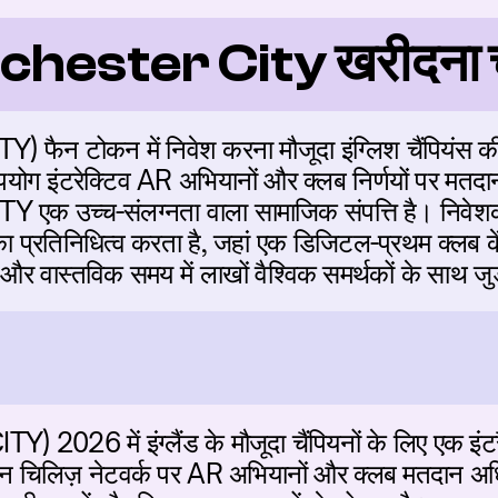
anchester City खरीदना 
Y) फैन टोकन में निवेश करना मौजूदा इंग्लिश चैंपियंस की 
 इंटरेक्टिव AR अभियानों और क्लब निर्णयों पर मतदान
ITY एक उच्च-संलग्नता वाला सामाजिक संपत्ति है। निवेश
 प्रतिनिधित्व करता है, जहां एक डिजिटल-प्रथम क्लब क
र वास्तविक समय में लाखों वैश्विक समर्थकों के साथ जुड
Y) 2026 में इंग्लैंड के मौजूदा चैंपियनों के लिए एक इंटर
चिलिज़ नेटवर्क पर AR अभियानों और क्लब मतदान अधिका