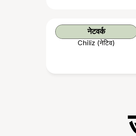
नेटवर्क
Chiliz (नेटिव)