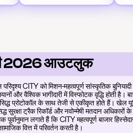
िटी 2026 आउटलुक
िदृश्य CITY को मिशन-महत्वपूर्ण सांस्कृतिक बुनियादी ढा
यानों और वैश्विक भागीदारी में विस्फोटक वृद्धि होती है। 
सिद्ध प्रोटोकॉल के साथ तेजी से एकीकृत होते हैं। खेल यूट
्ध सुरक्षा ट्रैक रिकॉर्ड और नवोन्मेषी मतदान अधिकारों के
पूर्वानुमान लगाते हैं कि CITY महत्वपूर्ण बाजार हिस्सेदार
ामाजिक वित्त में परिवर्तन करती है।