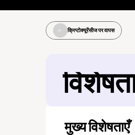
क्रिप्टोक्यूरेंसीज पर वापस
विशेषत
मुख्य विशेषताएँ