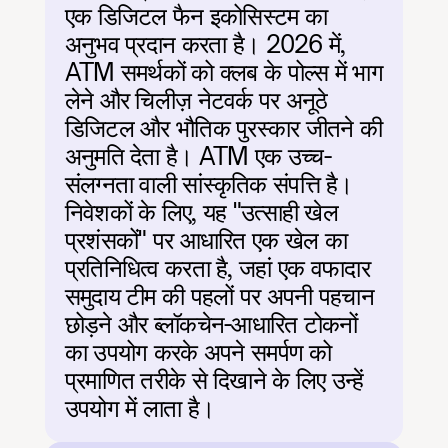
एक डिजिटल फैन इकोसिस्टम का 
अनुभव प्रदान करता है। 2026 में, 
ATM समर्थकों को क्लब के पोल्स में भाग 
लेने और चिलीज़ नेटवर्क पर अनूठे 
डिजिटल और भौतिक पुरस्कार जीतने की 
अनुमति देता है। ATM एक उच्च-
संलग्नता वाली सांस्कृतिक संपत्ति है। 
निवेशकों के लिए, यह "उत्साही खेल 
प्रशंसकों" पर आधारित एक खेल का 
प्रतिनिधित्व करता है, जहां एक वफादार 
समुदाय टीम की पहलों पर अपनी पहचान 
छोड़ने और ब्लॉकचेन-आधारित टोकनों 
का उपयोग करके अपने समर्पण को 
प्रमाणित तरीके से दिखाने के लिए उन्हें 
उपयोग में लाता है।