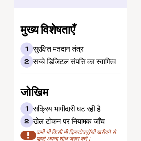
मुख्य विशेषताएँ
सुरक्षित मतदान तंत्र
1
सच्चे डिजिटल संपत्ति का स्वामित्व
2
जोखिम
सक्रिय भागीदारी घट रही है
1
खेल टोकन पर नियामक जाँच
2
कभी भी किसी भी क्रिप्टोक्यूरेंसी खरीदने से 
!
पहले अपना शोध जरूर करें।