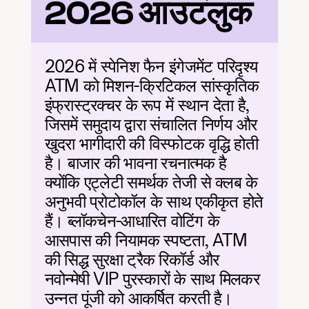
2026 आउटलुक
2026 में स्पेनिश फैन इंगेजमेंट परिदृश्य 
ATM को मिशन-क्रिटिकल सांस्कृतिक 
इंफ्रास्ट्रक्चर के रूप में स्थान देता है, 
जिसमें समुदाय द्वारा संचालित निर्णय और 
खुदरा भागीदारी की विस्फोटक वृद्धि होती 
है। बाजार की भावना रचनात्मक है 
क्योंकि एट्लेटी समर्थक तेजी से क्लब के 
अनुभवी प्रोटोकॉल के साथ एकीकृत होते 
हैं। ब्लॉकचेन-आधारित वोटिंग के 
आसपास की नियामक स्पष्टता, ATM 
की सिद्ध सुरक्षा ट्रैक रिकॉर्ड और 
नवोन्मेषी VIP पुरस्कारों के साथ मिलकर 
उन्नत पूंजी को आकर्षित करती है। 