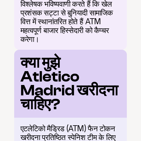
विश्लेषक भविष्यवाणी करते हैं कि खेल 
प्रशंसक सट्टा से बुनियादी सामाजिक 
वित्त में स्थानांतरित होते हैं ATM 
महत्वपूर्ण बाजार हिस्सेदारी को कैप्चर 
करेगा।
क्या मुझे 
Atletico 
Madrid खरीदना 
चाहिए?
एटलेटिको मैड्रिड (ATM) फैन टोकन 
खरीदना प्रतिष्ठित स्पेनिश टीम के लिए 