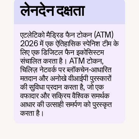
लेनदेन दक्षता
एटलेटिको मैड्रिड फैन टोकन (ATM) 
2026 में एक ऐतिहासिक स्पेनिश टीम के 
लिए एक डिजिटल फैन इकोसिस्टम 
संचालित करता है। ATM टोकन, 
चिलिज़ नेटवर्क पर ब्लॉकचेन-आधारित 
मतदान और अनोखे वीआईपी पुरस्कारों 
की सुविधा प्रदान करता है, जो एक 
वफादार और सक्रिय वैश्विक समर्थक 
आधार की उत्साही समर्पण को पुरस्कृत 
करता है।