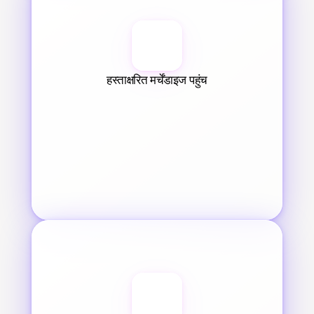
हस्ताक्षरित मर्चेंडाइज पहुंच