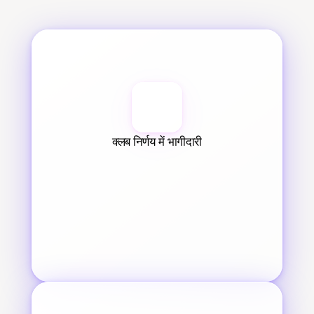
क्लब निर्णय में भागीदारी