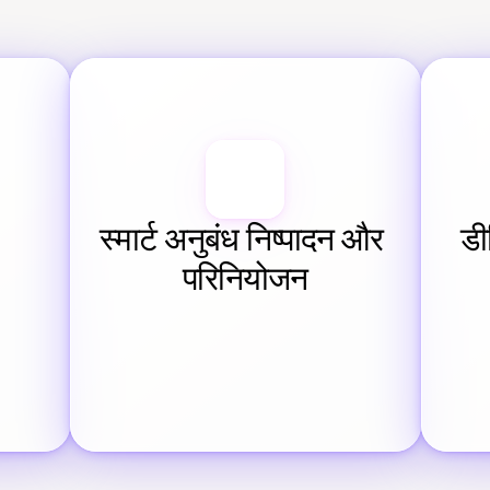
स्मार्ट अनुबंध निष्पादन और 
डी
परिनियोजन