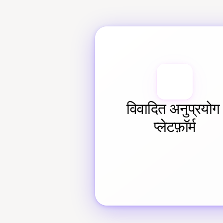
विवादित अनुप्रयोग 
प्लेटफ़ॉर्म