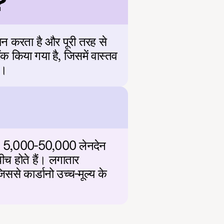
?
न करता है और पूरी तरह से 
क किया गया है, जिसमें वास्तव 
ं।
कंड 5,000-50,000 लेनदेन 
 होते हैं। लगातार 
से कार्डानो उच्च-मूल्य के 