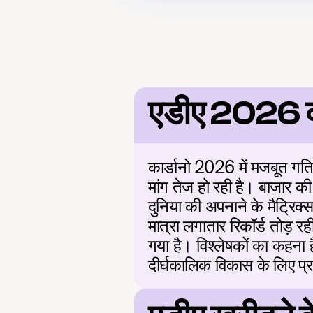
एडीए 2026 की
कार्डानो 2026 में मजबूत गति 
मांग तेज हो रही है। बाजार क
दुनिया की अपनाने के मैट्रिक्स
मात्रा लगातार रिकॉर्ड तोड़ रही
गया है। विश्लेषकों का कहना ह
दीर्घकालिक विकास के लिए प्