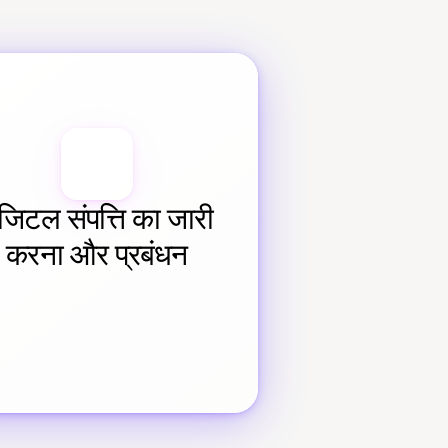
जिटल संपत्ति का जारी 
करना और प्रबंधन