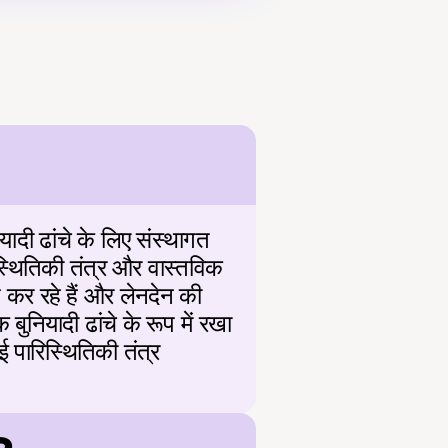
ादी ढांचे के लिए संस्थागत 
स्थितिकी तंत्र और वास्तविक 
ण कर रहे हैं और लेनदेन की 
बुनियादी ढांचे के रूप में रखा 
 पारिस्थितिकी तंत्र 