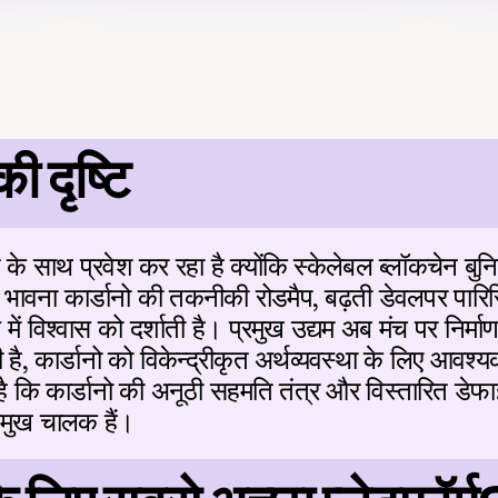
 दृष्टि
के साथ प्रवेश कर रहा है क्योंकि स्केलेबल ब्लॉकचेन बुनिय
ी भावना कार्डानो की तकनीकी रोडमैप, बढ़ती डेवलपर पारि
 में विश्वास को दर्शाती है। प्रमुख उद्यम अब मंच पर निर्मा
 है, कार्डानो को विकेन्द्रीकृत अर्थव्यवस्था के लिए आवश्यक 
ै कि कार्डानो की अनूठी सहमति तंत्र और विस्तारित डेफाई
रमुख चालक हैं।