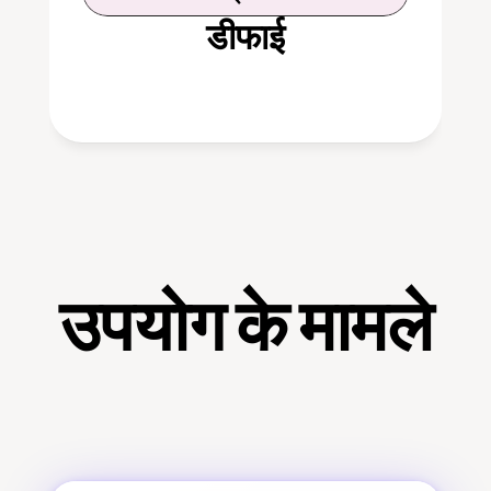
डीफाई
उपयोग के मामले