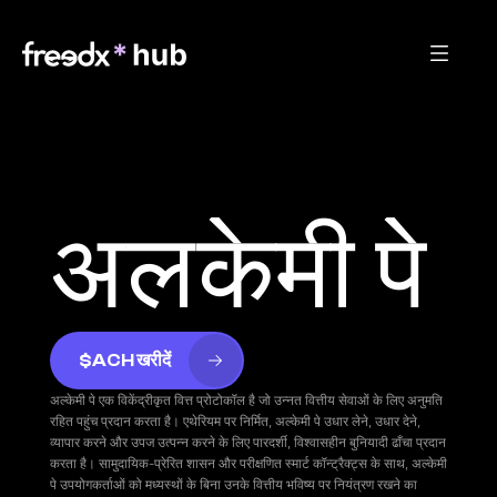
अलकेमी पे
$ACH खरीदें
अल्केमी पे एक विकेंद्रीकृत वित्त प्रोटोकॉल है जो उन्नत वित्तीय सेवाओं के लिए अनुमति 
रहित पहुंच प्रदान करता है। एथेरियम पर निर्मित, अल्केमी पे उधार लेने, उधार देने, 
व्यापार करने और उपज उत्पन्न करने के लिए पारदर्शी, विश्वासहीन बुनियादी ढाँचा प्रदान 
करता है। सामुदायिक-प्रेरित शासन और परीक्षणित स्मार्ट कॉन्ट्रैक्ट्स के साथ, अल्केमी 
पे उपयोगकर्ताओं को मध्यस्थों के बिना उनके वित्तीय भविष्य पर नियंत्रण रखने का 