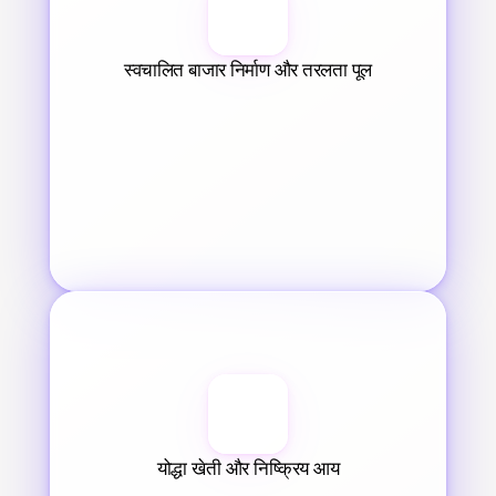
स्वचालित बाजार निर्माण और तरलता पूल
योद्धा खेती और निष्क्रिय आय