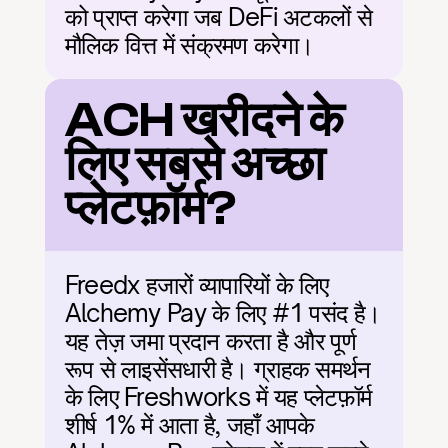
को प्राप्त करेगा जब DeFi अटकलों से 
मौलिक वित्त में संक्रमण करेगा।
ACH खरीदने के 
लिए सबसे अच्छा 
प्लेटफ़ॉर्म?
Freedx हजारों व्यापारियों के लिए 
Alchemy Pay के लिए #1 पसंद है। 
यह तेज़ जमा प्रदान करता है और पूर्ण 
रूप से लाइसेंसधारी है। ग्राहक समर्थन 
के लिए Freshworks में यह प्लेटफ़ॉर्म 
शीर्ष 1% में आता है, जहाँ आपके 