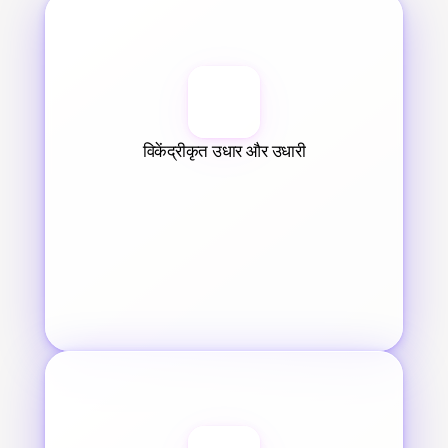
विकेंद्रीकृत उधार और उधारी