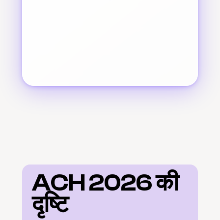
ACH 2026 की 
दृष्टि