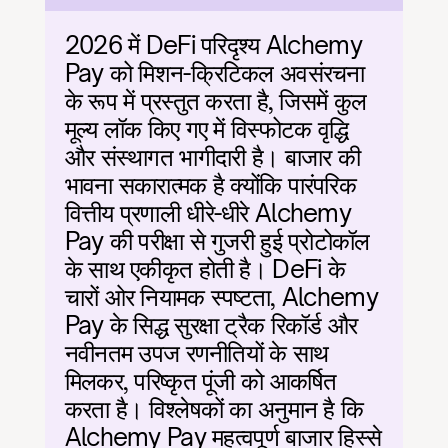
2026 में DeFi परिदृश्य Alchemy 
Pay को मिशन-क्रिटिकल अवसंरचना 
के रूप में प्रस्तुत करता है, जिसमें कुल 
मूल्य लॉक किए गए में विस्फोटक वृद्धि 
और संस्थागत भागीदारी है। बाजार की 
भावना सकारात्मक है क्योंकि पारंपरिक 
वित्तीय प्रणाली धीरे-धीरे Alchemy 
Pay की परीक्षा से गुजरी हुई प्रोटोकॉल 
के साथ एकीकृत होती है। DeFi के 
चारों ओर नियामक स्पष्टता, Alchemy 
Pay के सिद्ध सुरक्षा ट्रैक रिकॉर्ड और 
नवीनतम उपज रणनीतियों के साथ 
मिलकर, परिष्कृत पूंजी को आकर्षित 
करता है। विश्लेषकों का अनुमान है कि 
Alchemy Pay महत्वपूर्ण बाजार हिस्से 