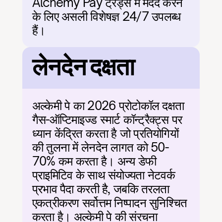
Alchemy Pay ट्रेड्स में मदद करने 
के लिए असली विशेषज्ञ 24/7 उपलब्ध 
हैं।
लेनदेन दक्षता
अल्केमी पे का 2026 प्रोटोकॉल दक्षता 
गैस-ऑप्टिमाइज्ड स्मार्ट कॉन्ट्रैक्ट्स पर 
ध्यान केंद्रित करता है जो प्रतियोगियों 
की तुलना में लेनदेन लागत को 50-
70% कम करता है। अन्य डेफी 
प्राइमिटिव के साथ संयोज्यता नेटवर्क 
प्रभाव पैदा करती है, जबकि तरलता 
एकत्रीकरण सर्वोत्तम निष्पादन सुनिश्चित 
करता है। अल्केमी पे की संरचना 