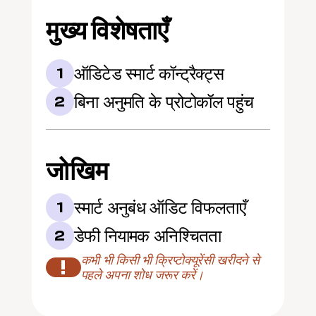
मुख्य विशेषताएँ
ऑडिटेड स्मार्ट कॉन्ट्रैक्ट्स
1
बिना अनुमति के प्रोटोकॉल पहुंच
2
जोखिम
स्मार्ट अनुबंध ऑडिट विफलताएँ
1
डेफी नियामक अनिश्चितता
2
कभी भी किसी भी क्रिप्टोक्यूरेंसी खरीदने से 
!
पहले अपना शोध जरूर करें।