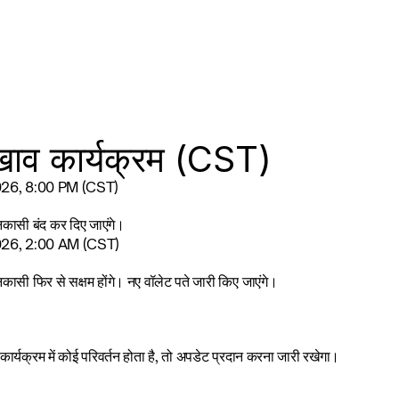
ाव कार्यक्रम (CST)
 2026, 8:00 PM (CST)
कासी बंद कर दिए जाएंगे।
 2026, 2:00 AM (CST)
ासी फिर से सक्षम होंगे। नए वॉलेट पते जारी किए जाएंगे।
र्यक्रम में कोई परिवर्तन होता है, तो अपडेट प्रदान करना जारी रखेगा।