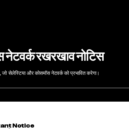
स नेटवर्क रखरखाव नोटिस
, जो सेलेस्टिया और कोसमॉस नेटवर्क को प्रभावित करेगा।
ant Notice