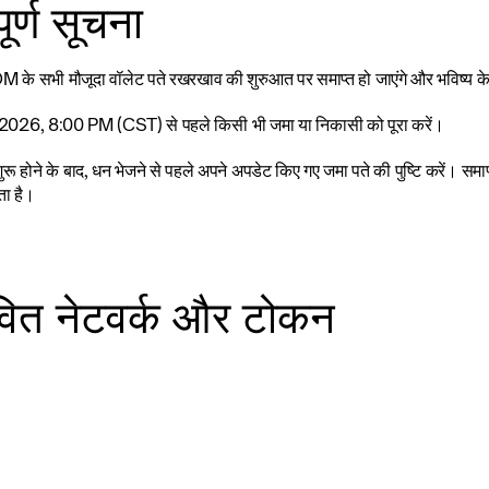
ूर्ण सूचना
े सभी मौजूदा वॉलेट पते रखरखाव की शुरुआत पर समाप्त हो जाएंगे और भविष्य के लेन
च, 2026, 8:00 PM (CST) से पहले किसी भी जमा या निकासी को पूरा करें।
शुरू होने के बाद, धन भेजने से पहले अपने अपडेट किए गए जमा पते की पुष्टि करें। समा
ता है।
ावित नेटवर्क और टोकन