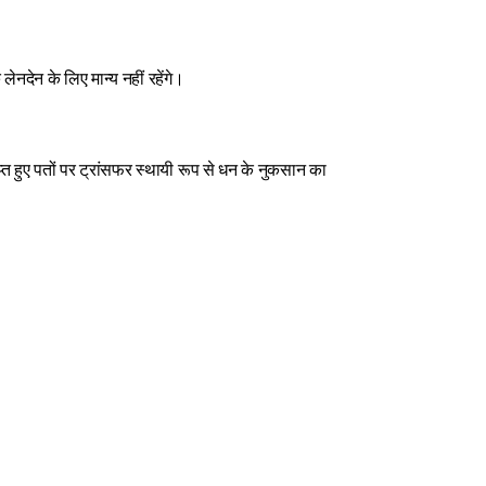
देन के लिए मान्य नहीं रहेंगे।
प्त हुए पतों पर ट्रांसफर स्थायी रूप से धन के नुकसान का 