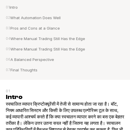
01
Intro
02
What Automation Does Well
03
Pros and Cons at a Glance
04
Where Manual Trading Still Has the Edge
05
Where Manual Trading Still Has the Edge
06
A Balanced Perspective
07
Final Thoughts
01
Intro
स्वचालित व्यापार क्रिप्टोक्यूरेंसी में तेजी से सामान्य होता जा रहा है। बॉट, 
नियम आधारित सिस्टम और किसी के लिए उपलब्ध एल्गोरिथ्म टूल के साथ, 
कई व्यापारी आश्चर्य करते हैं कि क्या स्वचालन व्यापार करने का बस एक बेहतर 
तरीका है। लेकिन उत्तर उतना सरल नहीं है जितना यह लगता है। स्वचालन 
कुछ परिस्थितियों में मैनुअल निष्पादन से बेहतर प्रदर्शन कर सकता है, फिर भी 