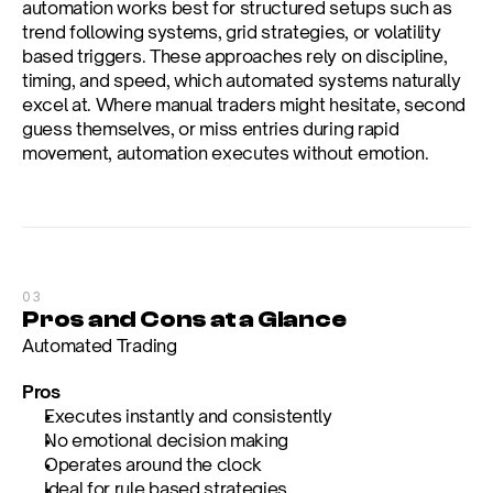
automation works best for structured setups such as 
trend following systems, grid strategies, or volatility 
based triggers. These approaches rely on discipline, 
timing, and speed, which automated systems naturally 
excel at. Where manual traders might hesitate, second 
guess themselves, or miss entries during rapid 
movement, automation executes without emotion.
03
Pros and Cons at a Glance
Automated Trading
Pros
Executes instantly and consistently
No emotional decision making
Operates around the clock
Ideal for rule based strategies