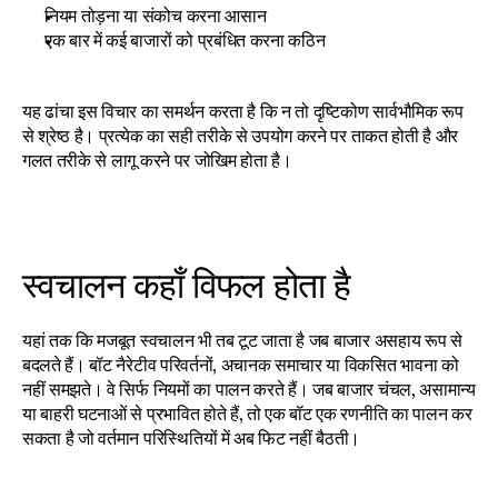
नियम तोड़ना या संकोच करना आसान
एक बार में कई बाजारों को प्रबंधित करना कठिन
यह ढांचा इस विचार का समर्थन करता है कि न तो दृष्टिकोण सार्वभौमिक रूप 
से श्रेष्ठ है। प्रत्येक का सही तरीके से उपयोग करने पर ताकत होती है और 
गलत तरीके से लागू करने पर जोखिम होता है।
स्वचालन कहाँ विफल होता है
यहां तक कि मजबूत स्वचालन भी तब टूट जाता है जब बाजार असहाय रूप से 
बदलते हैं। बॉट नैरेटीव परिवर्तनों, अचानक समाचार या विकसित भावना को 
नहीं समझते। वे सिर्फ नियमों का पालन करते हैं। जब बाजार चंचल, असामान्य 
या बाहरी घटनाओं से प्रभावित होते हैं, तो एक बॉट एक रणनीति का पालन कर 
सकता है जो वर्तमान परिस्थितियों में अब फिट नहीं बैठती।