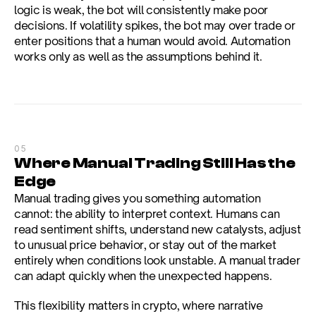
logic is weak, the bot will consistently make poor 
decisions. If volatility spikes, the bot may over trade or 
enter positions that a human would avoid. Automation 
works only as well as the assumptions behind it.
05
Where Manual Trading Still Has the 
Edge
Manual trading gives you something automation 
cannot: the ability to interpret context. Humans can 
read sentiment shifts, understand new catalysts, adjust 
to unusual price behavior, or stay out of the market 
entirely when conditions look unstable. A manual trader 
can adapt quickly when the unexpected happens.
This flexibility matters in crypto, where narrative 