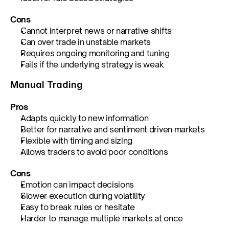
Cons
Cannot interpret news or narrative shifts
Can over trade in unstable markets
Requires ongoing monitoring and tuning
Fails if the underlying strategy is weak
Manual Trading
Pros
Adapts quickly to new information
Better for narrative and sentiment driven markets
Flexible with timing and sizing
Allows traders to avoid poor conditions
Cons
Emotion can impact decisions
Slower execution during volatility
Easy to break rules or hesitate
Harder to manage multiple markets at once