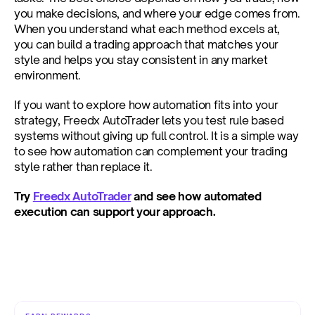
you make decisions, and where your edge comes from. 
When you understand what each method excels at, 
you can build a trading approach that matches your 
style and helps you stay consistent in any market 
environment.
If you want to explore how automation fits into your 
strategy, Freedx AutoTrader lets you test rule based 
systems without giving up full control. It is a simple way 
to see how automation can complement your trading 
style rather than replace it.
Try 
Freedx AutoTrader
 and see how automated 
execution can support your approach.