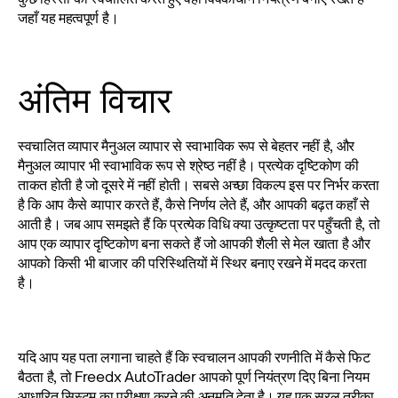
जहाँ यह महत्वपूर्ण है।
अंतिम विचार
स्वचालित व्यापार मैनुअल व्यापार से स्वाभाविक रूप से बेहतर नहीं है, और 
मैनुअल व्यापार भी स्वाभाविक रूप से श्रेष्ठ नहीं है। प्रत्येक दृष्टिकोण की 
ताकत होती है जो दूसरे में नहीं होती। सबसे अच्छा विकल्प इस पर निर्भर करता 
है कि आप कैसे व्यापार करते हैं, कैसे निर्णय लेते हैं, और आपकी बढ़त कहाँ से 
आती है। जब आप समझते हैं कि प्रत्येक विधि क्या उत्कृष्टता पर पहुँचती है, तो 
आप एक व्यापार दृष्टिकोण बना सकते हैं जो आपकी शैली से मेल खाता है और 
आपको किसी भी बाजार की परिस्थितियों में स्थिर बनाए रखने में मदद करता 
है।
यदि आप यह पता लगाना चाहते हैं कि स्वचालन आपकी रणनीति में कैसे फिट 
बैठता है, तो Freedx AutoTrader आपको पूर्ण नियंत्रण दिए बिना नियम 
आधारित सिस्टम का परीक्षण करने की अनुमति देता है। यह एक सरल तरीका 