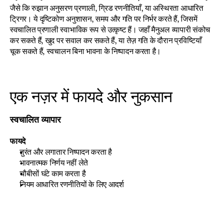
जैसे कि रुझान अनुसरण प्रणाली, ग्रिड रणनीतियाँ, या अस्थिरता आधारित 
ट्रिगर। ये दृष्टिकोण अनुशासन, समय और गति पर निर्भर करते हैं, जिसमें 
स्वचालित प्रणाली स्वाभाविक रूप से उत्कृष्ट हैं। जहाँ मैनुअल व्यापारी संकोच 
कर सकते हैं, खुद पर सवाल कर सकते हैं, या तेज़ गति के दौरान प्रविष्टियाँ 
चूक सकते हैं, स्वचालन बिना भावना के निष्पादन करता है।
एक नज़र में फायदे और नुकसान
स्वचालित व्यापार
फायदे
तुरंत और लगातार निष्पादन करता है
भावनात्मक निर्णय नहीं लेते
चौबीसों घंटे काम करता है
नियम आधारित रणनीतियों के लिए आदर्श