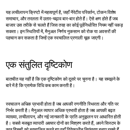
यह लचीलापन क्रिप्टो में महत्वपूर्ण है, जहाँ नैरेटीव परिवर्तन, टोकन विशेष 
समाचार, और तरलता में उतार-चढ़ाव बार-बार होते हैं। ऐसे क्षण होते हैं जब 
बाजार उस तरीके से चलते हैं जिस तरह का कोई पूर्वनिर्धारित नियम नहीं पकड़ 
सकता। इन स्थितियों में, मैनुअल निर्णय नुकसान को रोक या अवसरों की 
पहचान कर सकता है जिन्हें एक स्वचालित प्रणाली चूक जाएगी।
एक संतुलित दृष्टिकोण
बातचीत यह नहीं है कि एक दृष्टिकोण को दूसरे पर चुनना है। यह समझने के 
बारे में है कि प्रत्येक विधि कब काम करती है।
स्वचालन अधिक प्रभावी होता है जब आपकी रणनीति स्थिरता और गति पर 
निर्भर करती है। मैनुअल व्यापार अधिक प्रभावी होता है जब आपकी बढ़त 
व्याख्या, लचीलापन, और नई जानकारी के प्रति अनुकूलन पर आधारित होती 
है। सबसे मजबूत व्यापारी अक्सर दोनों का मिश्रण करते हैं, अपने सिस्टम के 
कुछ हिस्सों को स्वचालित करते हुए वहाँ विवेकाधीन नियंत्रण बनाए रखते हैं 