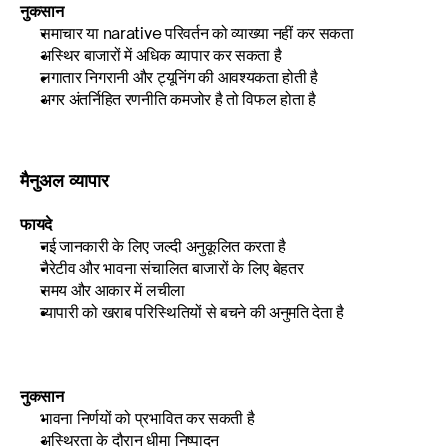
नुकसान
समाचार या narative परिवर्तन को व्याख्या नहीं कर सकता
अस्थिर बाजारों में अधिक व्यापार कर सकता है
लगातार निगरानी और ट्यूनिंग की आवश्यकता होती है
अगर अंतर्निहित रणनीति कमजोर है तो विफल होता है
मैनुअल व्यापार
फायदे
नई जानकारी के लिए जल्दी अनुकूलित करता है
नैरेटीव और भावना संचालित बाजारों के लिए बेहतर
समय और आकार में लचीला
व्यापारी को खराब परिस्थितियों से बचने की अनुमति देता है
नुकसान
भावना निर्णयों को प्रभावित कर सकती है
अस्थिरता के दौरान धीमा निष्पादन