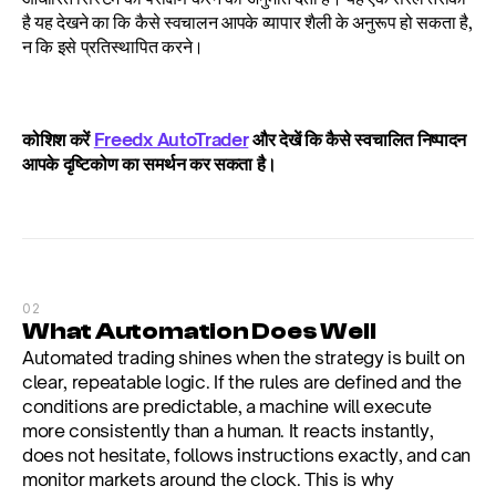
है यह देखने का कि कैसे स्वचालन आपके व्यापार शैली के अनुरूप हो सकता है, 
न कि इसे प्रतिस्थापित करने।
कोशिश करें 
Freedx AutoTrader
 और देखें कि कैसे स्वचालित निष्पादन 
आपके दृष्टिकोण का समर्थन कर सकता है।
02
What Automation Does Well
Automated trading shines when the strategy is built on 
clear, repeatable logic. If the rules are defined and the 
conditions are predictable, a machine will execute 
more consistently than a human. It reacts instantly, 
does not hesitate, follows instructions exactly, and can 
monitor markets around the clock. This is why 