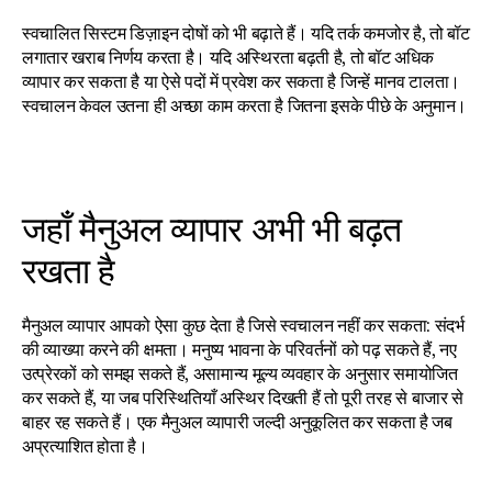
स्वचालित सिस्टम डिज़ाइन दोषों को भी बढ़ाते हैं। यदि तर्क कमजोर है, तो बॉट 
लगातार खराब निर्णय करता है। यदि अस्थिरता बढ़ती है, तो बॉट अधिक 
व्यापार कर सकता है या ऐसे पदों में प्रवेश कर सकता है जिन्हें मानव टालता। 
स्वचालन केवल उतना ही अच्छा काम करता है जितना इसके पीछे के अनुमान।
जहाँ मैनुअल व्यापार अभी भी बढ़त 
रखता है
मैनुअल व्यापार आपको ऐसा कुछ देता है जिसे स्वचालन नहीं कर सकता: संदर्भ 
की व्याख्या करने की क्षमता। मनुष्य भावना के परिवर्तनों को पढ़ सकते हैं, नए 
उत्प्रेरकों को समझ सकते हैं, असामान्य मूल्य व्यवहार के अनुसार समायोजित 
कर सकते हैं, या जब परिस्थितियाँ अस्थिर दिखती हैं तो पूरी तरह से बाजार से 
बाहर रह सकते हैं। एक मैनुअल व्यापारी जल्दी अनुकूलित कर सकता है जब 
अप्रत्याशित होता है।