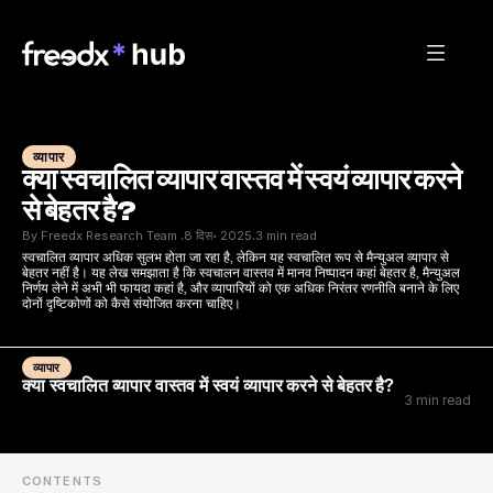
व्यापार
क्या स्वचालित व्यापार वास्तव में स्वयं व्यापार करने 
से बेहतर है?
By Freedx Research Team 
8 दिस॰ 2025
3 min read
·
·
स्वचालित व्यापार अधिक सुलभ होता जा रहा है, लेकिन यह स्वचालित रूप से मैन्युअल व्यापार से 
बेहतर नहीं है। यह लेख समझाता है कि स्वचालन वास्तव में मानव निष्पादन कहां बेहतर है, मैन्युअल 
निर्णय लेने में अभी भी फायदा कहां है, और व्यापारियों को एक अधिक निरंतर रणनीति बनाने के लिए 
दोनों दृष्टिकोणों को कैसे संयोजित करना चाहिए।
व्यापार
क्या स्वचालित व्यापार वास्तव में स्वयं व्यापार करने से बेहतर है?
3 min read
CONTENTS