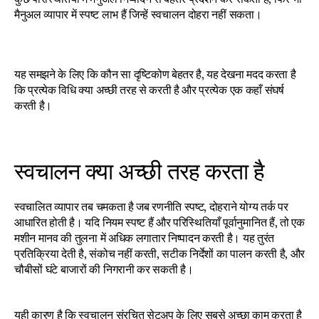
मैनुअल व्यापार में स्पष्ट लाभ हैं जिन्हें स्वचालन दोहरा नहीं सकता।
यह समझने के लिए कि कौन सा दृष्टिकोण बेहतर है, यह देखना मदद करता है 
कि प्रत्येक विधि क्या अच्छी तरह से करती है और प्रत्येक एक कहाँ संघर्ष 
करती है।
स्वचालन क्या अच्छी तरह करता है
स्वचालित व्यापार तब चमकता है जब रणनीति स्पष्ट, दोहराने योग्य तर्क पर 
आधारित होती है। यदि नियम स्पष्ट हैं और परिस्थितियाँ पूर्वानुमानित हैं, तो एक 
मशीन मानव की तुलना में अधिक लगातार निष्पादन करती है। यह तुरंत 
प्रतिक्रिया देती है, संकोच नहीं करती, सटीक निर्देशों का पालन करती है, और 
चौबीसों घंटे बाजारों की निगरानी कर सकती है।
यही कारण है कि स्वचालन संरचित सेटअप के लिए सबसे अच्छा काम करता है 