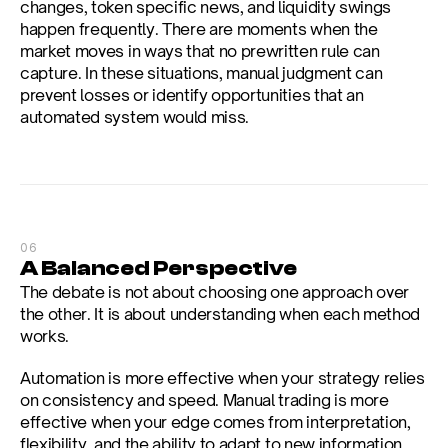
changes, token specific news, and liquidity swings 
happen frequently. There are moments when the 
market moves in ways that no prewritten rule can 
capture. In these situations, manual judgment can 
prevent losses or identify opportunities that an 
automated system would miss.
06
A Balanced Perspective
The debate is not about choosing one approach over 
the other. It is about understanding when each method 
works.
Automation is more effective when your strategy relies 
on consistency and speed. Manual trading is more 
effective when your edge comes from interpretation, 
flexibility, and the ability to adapt to new information. 