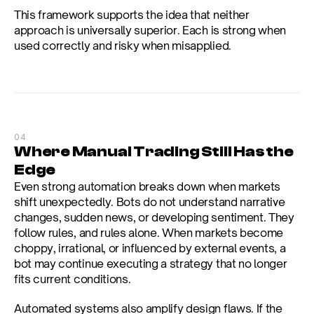
This framework supports the idea that neither 
approach is universally superior. Each is strong when 
used correctly and risky when misapplied.
04
Where Manual Trading Still Has the 
Edge
Even strong automation breaks down when markets 
shift unexpectedly. Bots do not understand narrative 
changes, sudden news, or developing sentiment. They 
follow rules, and rules alone. When markets become 
choppy, irrational, or influenced by external events, a 
bot may continue executing a strategy that no longer 
fits current conditions.
Automated systems also amplify design flaws. If the 