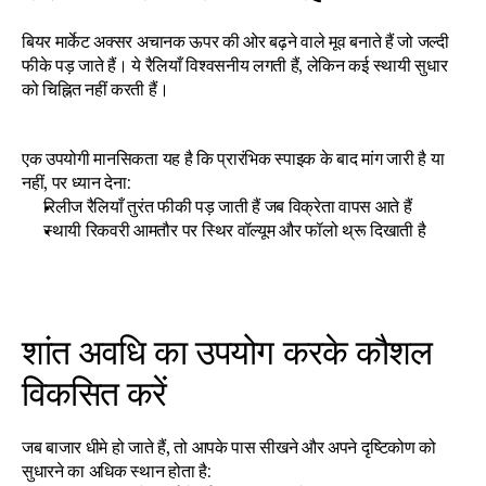
बियर मार्केट अक्सर अचानक ऊपर की ओर बढ़ने वाले मूव बनाते हैं जो जल्दी 
फीके पड़ जाते हैं। ये रैलियाँ विश्वसनीय लगती हैं, लेकिन कई स्थायी सुधार 
को चिह्नित नहीं करती हैं।
एक उपयोगी मानसिकता यह है कि प्रारंभिक स्पाइक के बाद मांग जारी है या 
नहीं, पर ध्यान देना:
रिलीज रैलियाँ तुरंत फीकी पड़ जाती हैं जब विक्रेता वापस आते हैं
स्थायी रिकवरी आमतौर पर स्थिर वॉल्यूम और फॉलो थ्रू दिखाती है
शांत अवधि का उपयोग करके कौशल 
विकसित करें
जब बाजार धीमे हो जाते हैं, तो आपके पास सीखने और अपने दृष्टिकोण को 
सुधारने का अधिक स्थान होता है: