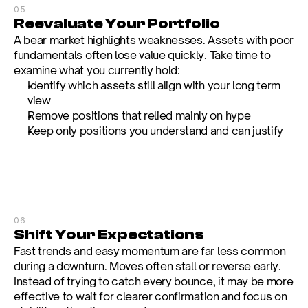
05
Reevaluate Your Portfolio
A bear market highlights weaknesses. Assets with poor 
fundamentals often lose value quickly. Take time to 
examine what you currently hold:
Identify which assets still align with your long term 
view
Remove positions that relied mainly on hype
Keep only positions you understand and can justify
06
Shift Your Expectations
Fast trends and easy momentum are far less common 
during a downturn. Moves often stall or reverse early. 
Instead of trying to catch every bounce, it may be more 
effective to wait for clearer confirmation and focus on 