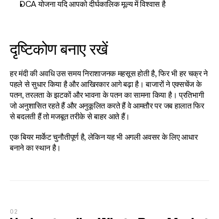
DCA योजना यदि आपको दीर्घकालिक मूल्य में विश्वास है
दृष्टिकोण बनाए रखें
हर मंदी की अवधि उस समय निराशाजनक महसूस होती है, फिर भी हर चक्र ने 
पहले से सुधार किया है और आखिरकार आगे बढ़ा है। बाजारों ने एक्सचेंज के 
पतन, तरलता के झटकों और भावना के पतन का सामना किया है। प्रतिभागी 
जो अनुशासित रहते हैं और अनुकूलित करते हैं वे आमतौर पर जब हालात फिर 
से बदलती हैं तो मजबूत तरीके से बाहर आते हैं।
एक बियर मार्केट चुनौतीपूर्ण है, लेकिन यह भी अगली अवसर के लिए आधार 
बनाने का स्थान है। 
02