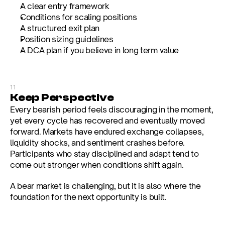
A clear entry framework
Conditions for scaling positions
A structured exit plan
Position sizing guidelines
A DCA plan if you believe in long term value
11
Keep Perspective
Every bearish period feels discouraging in the moment, 
yet every cycle has recovered and eventually moved 
forward. Markets have endured exchange collapses, 
liquidity shocks, and sentiment crashes before. 
Participants who stay disciplined and adapt tend to 
come out stronger when conditions shift again.
A bear market is challenging, but it is also where the 
foundation for the next opportunity is built.