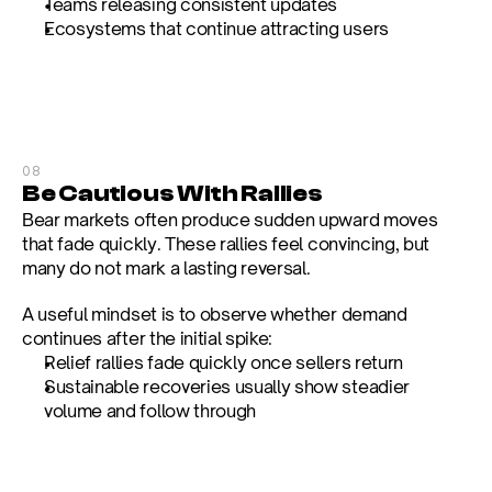
Teams releasing consistent updates
Ecosystems that continue attracting users
08
Be Cautious With Rallies
Bear markets often produce sudden upward moves 
that fade quickly. These rallies feel convincing, but 
many do not mark a lasting reversal.
A useful mindset is to observe whether demand 
continues after the initial spike:
Relief rallies fade quickly once sellers return
Sustainable recoveries usually show steadier 
volume and follow through