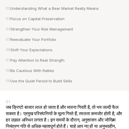
02
Understanding What a Bear Market Really Means
03
Focus on Capital Preservation
04
Strengthen Your Risk Management
05
Reevaluate Your Portfolio
06
Shift Your Expectations
07
Pay Attention to Real Strength
08
Be Cautious With Rallies
09
Use the Quiet Period to Build Skills
01
जब क्रिप्टो बाजार लाल हो जाता है और भावना गिरती है, तो भय जल्दी फैल 
सकता है। प्रमुख परिसंपत्तियों के मूल्य गिरते हैं, तरलता कमजोर होती है, और 
हर उछाल अस्थिर लगता है। इन समयों के दौरान, अनुशासन और जोखिम 
नियंत्रण गति से अधिक महत्वपूर्ण होते हैं। चाहे आप नए हों या अनुभवहीन, 