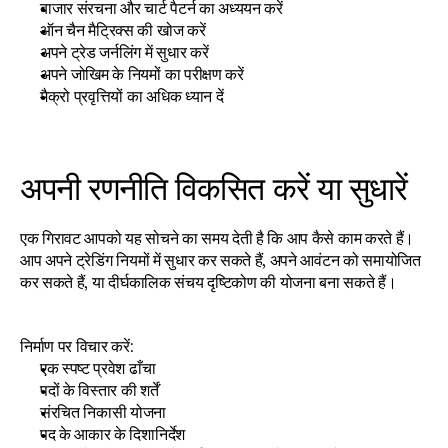
बाजार संरचना और चार्ट पैटर्न का अध्ययन करें
ऑन चैन मैट्रिक्स की खोज करें
अपने ट्रेड जर्नलिंग में सुधार करें
अपने जोखिम के नियमों का परीक्षण करें
मैक्रो प्रवृत्तियों का अधिक ध्यान दें
अपनी रणनीति विकसित करें या सुधारें
एक गिरावट आपको यह सोचने का समय देती है कि आप कैसे काम करते हैं। 
आप अपने ट्रेडिंग नियमों में सुधार कर सकते हैं, अपने आवंटन को समायोजित 
कर सकते हैं, या दीर्घकालिक संचय दृष्टिकोण की योजना बना सकते हैं।
निर्माण पर विचार करें:
एक स्पष्ट प्रवेश ढाँचा
पदों के विस्तार की शर्तें
संरचित निकासी योजना
पद के आकार के दिशानिर्देश