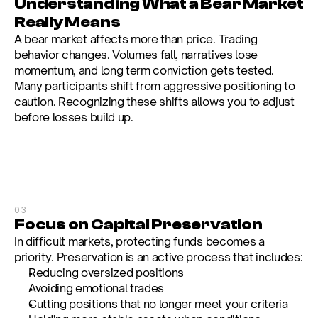
Understanding What a Bear Market 
Really Means
A bear market affects more than price. Trading 
behavior changes. Volumes fall, narratives lose 
momentum, and long term conviction gets tested. 
Many participants shift from aggressive positioning to 
caution. Recognizing these shifts allows you to adjust 
before losses build up.
03
Focus on Capital Preservation
In difficult markets, protecting funds becomes a 
priority. Preservation is an active process that includes:
Reducing oversized positions
Avoiding emotional trades
Cutting positions that no longer meet your criteria