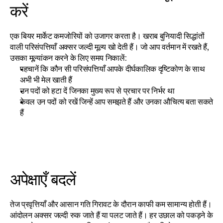
करें
एक बियर मार्केट कमजोरियों को उजागर करता है। खराब बुनियादी सिद्धांतों 
वाली परिसंपत्तियाँ अक्सर जल्दी मूल्य खो देती हैं। जो आप वर्तमान में रखते हैं, 
उसका मूल्यांकन करने के लिए समय निकालें:
पहचानें कि कौन सी परिसंपत्तियाँ आपके दीर्घकालिक दृष्टिकोण के साथ 
अभी भी मेल खाती हैं
उन पदों को हटा दें जिनका मुख्य रूप से प्रचार पर निर्भर था
केवल उन पदों को रखें जिन्हें आप समझते हैं और उनका औचित्य बता सकते 
हैं
अपेक्षाएँ बदलें
तेज प्रवृत्तियाँ और आसान गति गिरावट के दौरान काफी कम सामान्य होती हैं। 
आंदोलन अक्सर जल्दी रुक जाते हैं या पलट जाते हैं। हर उछाल को पकड़ने के 