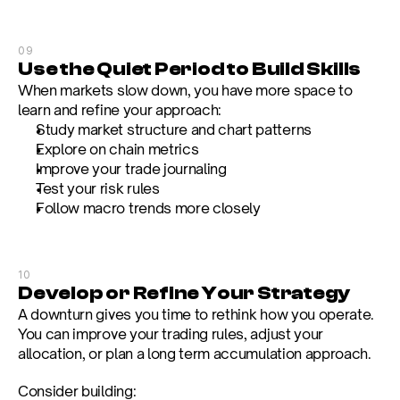
09
Use the Quiet Period to Build Skills
When markets slow down, you have more space to 
learn and refine your approach:
Study market structure and chart patterns
Explore on chain metrics
Improve your trade journaling
Test your risk rules
Follow macro trends more closely
10
Develop or Refine Your Strategy
A downturn gives you time to rethink how you operate. 
You can improve your trading rules, adjust your 
allocation, or plan a long term accumulation approach.
Consider building: