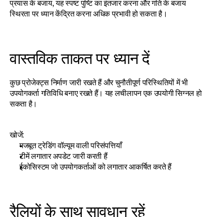
प्रयास के बजाय, यह स्पष्ट पुष्टि का इंतजार करना और गति के बजाय 
स्थिरता पर ध्यान केंद्रित करना अधिक प्रभावी हो सकता है।
वास्तविक ताकत पर ध्यान दें
कुछ प्रोजेक्ट्स निर्माण जारी रखते हैं और चुनौतीपूर्ण परिस्थितियों में भी 
उपयोगकर्ता गतिविधि बनाए रखते हैं। यह लचीलापन एक उपयोगी सिग्नल हो 
सकता है।
खोजें:
मजबूत ट्रेडिंग वॉल्यूम वाली परिसंपत्तियाँ
टीमें लगातार अपडेट जारी करती हैं
ईकोसिस्टम जो उपयोगकर्ताओं को लगातार आकर्षित करते हैं
रैलियों के साथ सावधान रहें