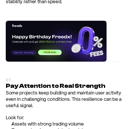
stability rather than speed.
07
Pay Attention to Real Strength
Some projects keep building and maintain user activity 
even in challenging conditions. This resilience can be a 
useful signal.
Look for:
Assets with strong trading volume