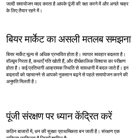
जल्दी समायोजन मदद करता है आपके पूंजी की रक्षा करने में और अगले चक्र 
के लिए तैयार रहने में।
बियर मार्केट का असली मतलब समझना
बियर मार्केट मूल्य से अधिक प्रभावित होता है। व्यापार व्यवहार बदलता है। 
वॉल्यूम गिरता है, कथाएँ गति खोती हैं, और दीर्घकालिक विश्वास का परीक्षण 
होता है। कई प्रतिभागी आक्रामक स्थिति से सावधानी में बदल जाते हैं। इन 
बदलावों को पहचानने से आपको नुकसान बढ़ने से पहले समायोजन करने की 
अनुमति मिलती है।
पूंजी संरक्षण पर ध्यान केंद्रित करें
कठिन बाजारों में, धन की सुरक्षा प्राथमिकता बन जाती है। संरक्षण एक 