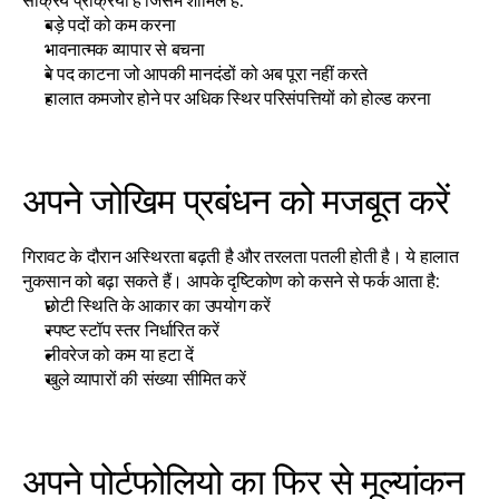
सक्रिय प्रक्रिया है जिसमें शामिल है:
बड़े पदों को कम करना
भावनात्मक व्यापार से बचना
वे पद काटना जो आपकी मानदंडों को अब पूरा नहीं करते
हालात कमजोर होने पर अधिक स्थिर परिसंपत्तियों को होल्ड करना
अपने जोखिम प्रबंधन को मजबूत करें
गिरावट के दौरान अस्थिरता बढ़ती है और तरलता पतली होती है। ये हालात 
नुकसान को बढ़ा सकते हैं। आपके दृष्टिकोण को कसने से फर्क आता है:
छोटी स्थिति के आकार का उपयोग करें
स्पष्ट स्टॉप स्तर निर्धारित करें
लीवरेज को कम या हटा दें
खुले व्यापारों की संख्या सीमित करें
अपने पोर्टफोलियो का फिर से मूल्यांकन 