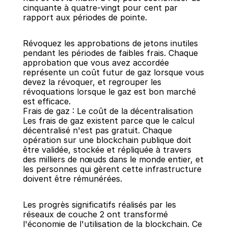
cinquante à quatre-vingt pour cent par 
rapport aux périodes de pointe.
Révoquez les approbations de jetons inutiles 
pendant les périodes de faibles frais. Chaque 
approbation que vous avez accordée 
représente un coût futur de gaz lorsque vous 
devez la révoquer, et regrouper les 
révoquations lorsque le gaz est bon marché 
est efficace.
Frais de gaz : Le coût de la décentralisation
Les frais de gaz existent parce que le calcul 
décentralisé n'est pas gratuit. Chaque 
opération sur une blockchain publique doit 
être validée, stockée et répliquée à travers 
des milliers de nœuds dans le monde entier, et 
les personnes qui gèrent cette infrastructure 
doivent être rémunérées.
Les progrès significatifs réalisés par les 
réseaux de couche 2 ont transformé 
l'économie de l'utilisation de la blockchain. Ce 