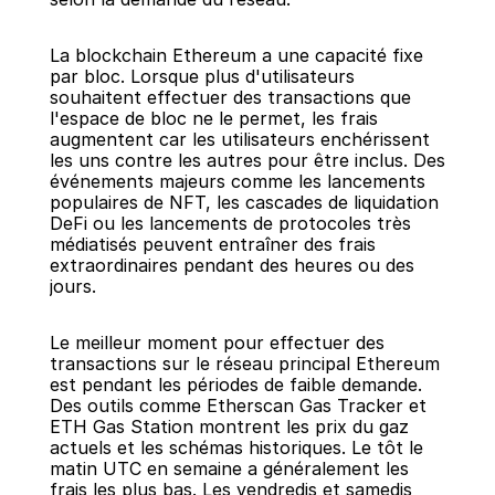
La blockchain Ethereum a une capacité fixe 
par bloc. Lorsque plus d'utilisateurs 
souhaitent effectuer des transactions que 
l'espace de bloc ne le permet, les frais 
augmentent car les utilisateurs enchérissent 
les uns contre les autres pour être inclus. Des 
événements majeurs comme les lancements 
populaires de NFT, les cascades de liquidation 
DeFi ou les lancements de protocoles très 
médiatisés peuvent entraîner des frais 
extraordinaires pendant des heures ou des 
jours.
Le meilleur moment pour effectuer des 
transactions sur le réseau principal Ethereum 
est pendant les périodes de faible demande. 
Des outils comme Etherscan Gas Tracker et 
ETH Gas Station montrent les prix du gaz 
actuels et les schémas historiques. Le tôt le 
matin UTC en semaine a généralement les 
frais les plus bas. Les vendredis et samedis 