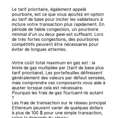
Le tarif prioritaire, également appelé 
pourboire, est ce que vous ajoutez en option 
au tarif de base pour inciter les validateurs à 
inclure votre transaction plus rapidement. En 
période de faible congestion, un pourboire 
minimal d'un ou deux gwei est suffisant. Lors 
de très fortes congestions, des pourboires 
compétitifs peuvent être nécessaires pour 
éviter de longues attentes.
Votre coût total maximum en gaz est : la 
limite de gaz multipliée par (tarif de base plus 
tarif prioritaire). Les portefeuilles définissent 
généralement des valeurs par défaut sensées, 
mais comprendre ces composants vous aide à 
ajuster lorsque cela est nécessaire.
Pourquoi les frais de gaz fluctuent-ils autant 
?
Les frais de transaction sur le réseau principal 
Ethereum peuvent varier de quelques dollars 
à plus de 100 $ pour une simple transaction, 
selon la demande du réseau.