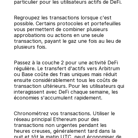
particulier pour les utilisateurs actifs de DeFi.
Regroupez les transactions lorsque c'est 
possible. Certains protocoles et portefeuilles 
vous permettent de combiner plusieurs 
approbations ou actions en une seule 
transaction, payant le gaz une fois au lieu de 
plusieurs fois.
Passez à la couche 2 pour une activité DeFi 
régulière. Le transfert d'actifs vers Arbitrum 
ou Base coûte des frais uniques mais réduit 
ensuite considérablement tous les coûts de 
transaction ultérieurs. Pour les utilisateurs qui 
interagissent avec DeFi chaque semaine, les 
économies s'accumulent rapidement.
Chronométrez vos transactions. Utiliser le 
réseau principal Ethereum pour des 
transactions non urgentes pendant les 
heures creuses, généralement tard dans la 
nuit et tôt le matin UTC, peut économiser de 