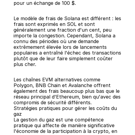
pour un échange de 100 $.
Le modèle de frais de Solana est différent : les 
frais sont exprimés en SOL et sont 
généralement une fraction d'un cent, peu 
importe la congestion. Cependant, Solana a 
connu des périodes où une demande 
extrêmement élevée lors de lancements 
populaires a entraîné l'échec des transactions 
plutôt que de leur faire simplement coûter 
plus cher.
Les chaînes EVM alternatives comme 
Polygon, BNB Chain et Avalanche offrent 
également des frais beaucoup plus bas que le 
réseau principal d'Ethereum, bien qu'avec des 
compromis de sécurité différents.
Stratégies pratiques pour gérer les coûts du 
gaz
La gestion du gaz est une compétence 
pratique qui affecte de manière significative 
l'économie de la participation à la crypto, en 