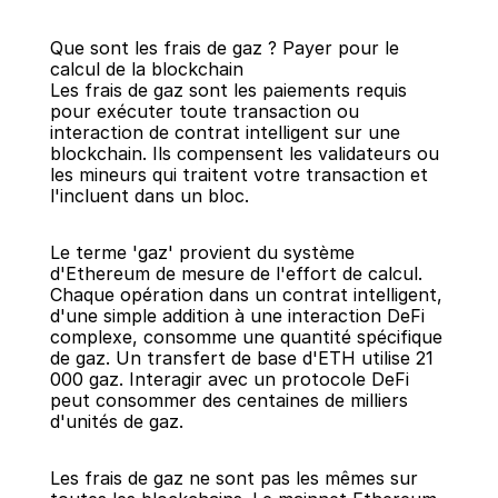
Que sont les frais de gaz ? Payer pour le 
calcul de la blockchain
Les frais de gaz sont les paiements requis 
pour exécuter toute transaction ou 
interaction de contrat intelligent sur une 
blockchain. Ils compensent les validateurs ou 
Retour
les mineurs qui traitent votre transaction et 
l'incluent dans un bloc.
Le terme 'gaz' provient du système 
d'Ethereum de mesure de l'effort de calcul. 
Chaque opération dans un contrat intelligent, 
d'une simple addition à une interaction DeFi 
complexe, consomme une quantité spécifique 
de gaz. Un transfert de base d'ETH utilise 21 
000 gaz. Interagir avec un protocole DeFi 
peut consommer des centaines de milliers 
d'unités de gaz.
Les frais de gaz ne sont pas les mêmes sur 