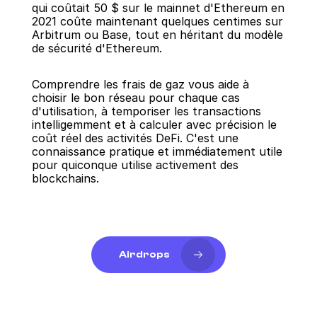
qui coûtait 50 $ sur le mainnet d'Ethereum en 
2021 coûte maintenant quelques centimes sur 
Arbitrum ou Base, tout en héritant du modèle 
de sécurité d'Ethereum.
Comprendre les frais de gaz vous aide à 
choisir le bon réseau pour chaque cas 
d'utilisation, à temporiser les transactions 
intelligemment et à calculer avec précision le 
coût réel des activités DeFi. C'est une 
connaissance pratique et immédiatement utile 
pour quiconque utilise activement des 
blockchains.
Airdrops