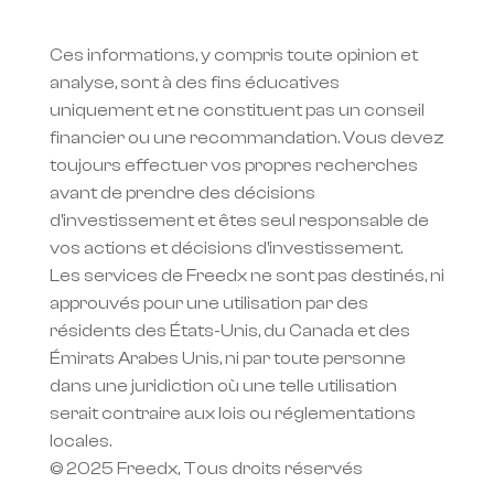
Ces informations, y compris toute opinion et 
analyse, sont à des fins éducatives 
uniquement et ne constituent pas un conseil 
financier ou une recommandation. Vous devez 
toujours effectuer vos propres recherches 
avant de prendre des décisions 
d'investissement et êtes seul responsable de 
vos actions et décisions d'investissement.
Les services de Freedx ne sont pas destinés, ni 
approuvés pour une utilisation par des 
résidents des États-Unis, du Canada et des 
Émirats Arabes Unis, ni par toute personne 
dans une juridiction où une telle utilisation 
serait contraire aux lois ou réglementations 
locales.
© 2025 Freedx, Tous droits réservés