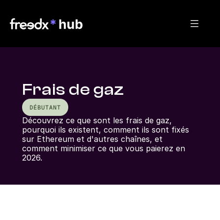
Frais de gaz
DÉBUTANT
Découvrez ce que sont les frais de gaz, 
pourquoi ils existent, comment ils sont fixés 
sur Ethereum et d'autres chaînes, et 
comment minimiser ce que vous paierez en 
2026.