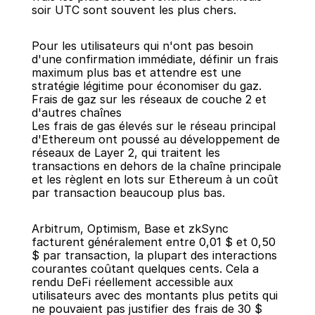
soir UTC sont souvent les plus chers.
Pour les utilisateurs qui n'ont pas besoin 
d'une confirmation immédiate, définir un frais 
maximum plus bas et attendre est une 
stratégie légitime pour économiser du gaz.
Frais de gaz sur les réseaux de couche 2 et 
d'autres chaînes
Les frais de gas élevés sur le réseau principal 
d'Ethereum ont poussé au développement de 
réseaux de Layer 2, qui traitent les 
transactions en dehors de la chaîne principale 
et les règlent en lots sur Ethereum à un coût 
par transaction beaucoup plus bas.
Arbitrum, Optimism, Base et zkSync 
facturent généralement entre 0,01 $ et 0,50 
$ par transaction, la plupart des interactions 
courantes coûtant quelques cents. Cela a 
rendu DeFi réellement accessible aux 
utilisateurs avec des montants plus petits qui 
ne pouvaient pas justifier des frais de 30 $ 