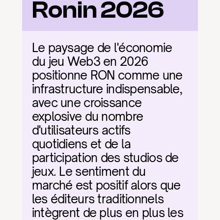
Ronin 2026
Le paysage de l'économie 
du jeu Web3 en 2026 
positionne RON comme une 
infrastructure indispensable, 
avec une croissance 
explosive du nombre 
d'utilisateurs actifs 
quotidiens et de la 
participation des studios de 
jeux. Le sentiment du 
marché est positif alors que 
les éditeurs traditionnels 
intègrent de plus en plus les 