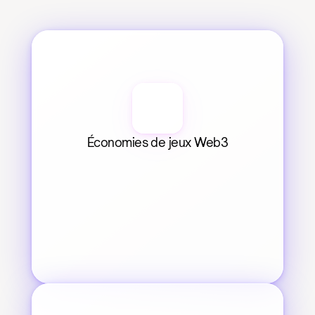
Économies de jeux Web3