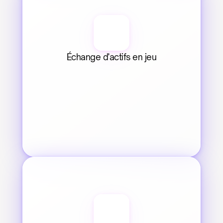
Échange d'actifs en jeu