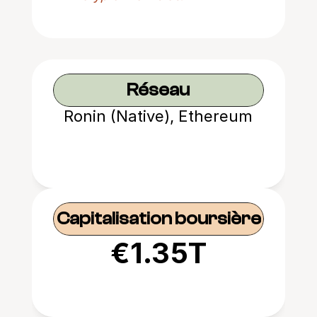
Réseau
Ronin (Native), Ethereum
Capitalisation boursière
€1.35T