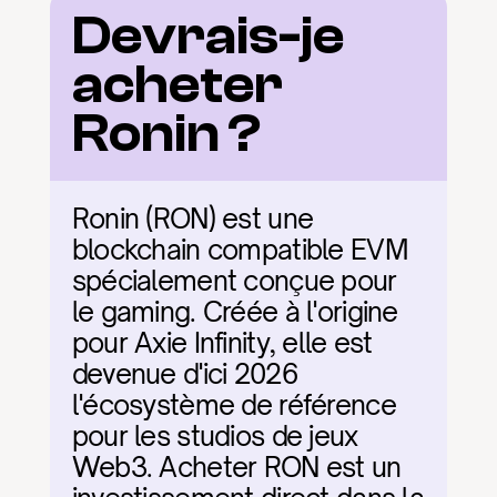
Devrais-je 
acheter 
Ronin ?
Ronin (RON) est une 
blockchain compatible EVM 
spécialement conçue pour 
le gaming. Créée à l'origine 
pour Axie Infinity, elle est 
devenue d'ici 2026 
l'écosystème de référence 
pour les studios de jeux 
Web3. Acheter RON est un 