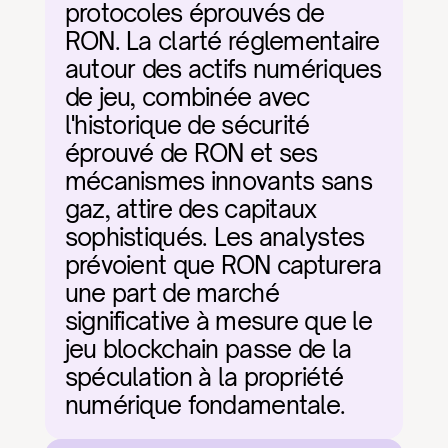
protocoles éprouvés de 
RON. La clarté réglementaire 
autour des actifs numériques 
de jeu, combinée avec 
l'historique de sécurité 
éprouvé de RON et ses 
mécanismes innovants sans 
gaz, attire des capitaux 
sophistiqués. Les analystes 
prévoient que RON capturera 
une part de marché 
significative à mesure que le 
jeu blockchain passe de la 
spéculation à la propriété 
numérique fondamentale.