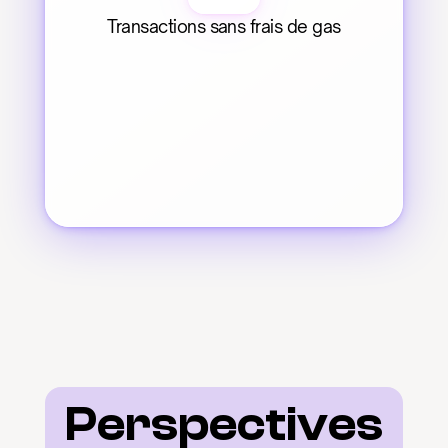
Transactions sans frais de gas
Perspectives 