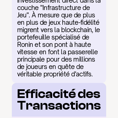
investissement direct dans la 
couche "Infrastructure de 
Jeu". À mesure que de plus 
en plus de jeux haute-fidélité 
migrent vers la blockchain, le 
portefeuille spécialisé de 
Ronin et son pont à haute 
vitesse en font la passerelle 
principale pour des millions 
de joueurs en quête de 
véritable propriété d'actifs.
Efficacité des 
Transactions