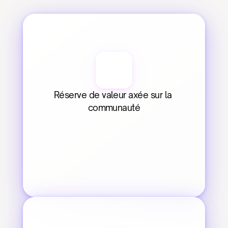
Réserve de valeur axée sur la 
communauté