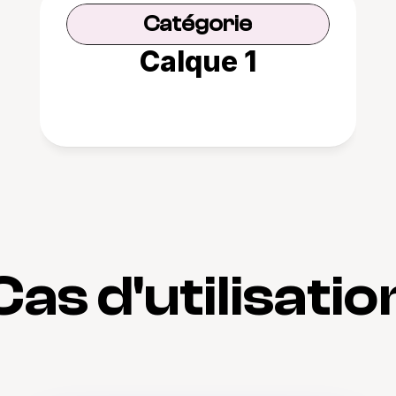
Catégorie
Calque 1
Cas d'utilisatio