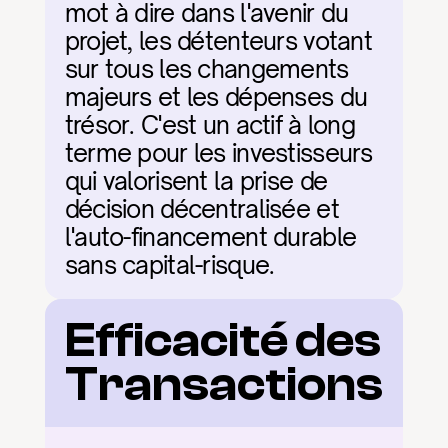
mot à dire dans l'avenir du 
projet, les détenteurs votant 
sur tous les changements 
majeurs et les dépenses du 
trésor. C'est un actif à long 
terme pour les investisseurs 
qui valorisent la prise de 
décision décentralisée et 
l'auto-financement durable 
sans capital-risque.
Efficacité des 
Transactions