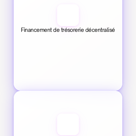
Financement de trésorerie décentralisé