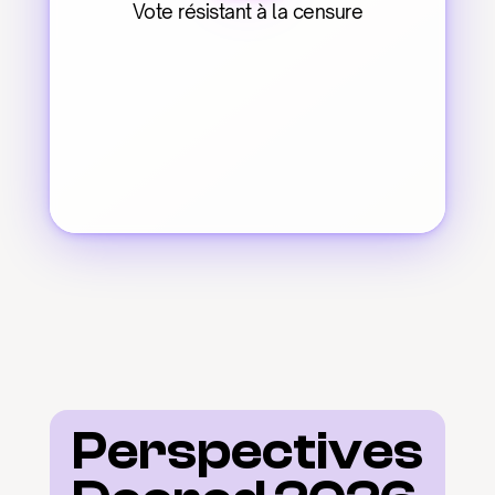
Vote résistant à la censure
Perspectives 