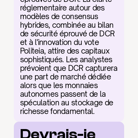
réglementaire autour des 
modèles de consensus 
hybrides, combinée au bilan 
de sécurité éprouvé de DCR 
et à l'innovation du vote 
Politeia, attire des capitaux 
sophistiqués. Les analystes 
prévoient que DCR capturera 
une part de marché dédiée 
alors que les monnaies 
autonomes passent de la 
spéculation au stockage de 
richesse fondamental.
Devrais-je 