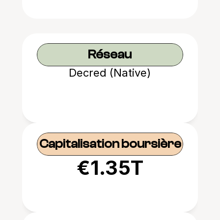
Réseau
Decred (Native)
Capitalisation boursière
€1.35T