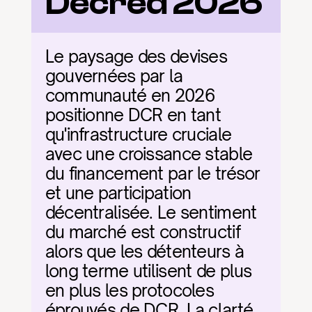
Decred 2026
Le paysage des devises 
gouvernées par la 
communauté en 2026 
positionne DCR en tant 
qu'infrastructure cruciale 
avec une croissance stable 
du financement par le trésor 
et une participation 
décentralisée. Le sentiment 
du marché est constructif 
alors que les détenteurs à 
long terme utilisent de plus 
en plus les protocoles 
éprouvés de DCR. La clarté 