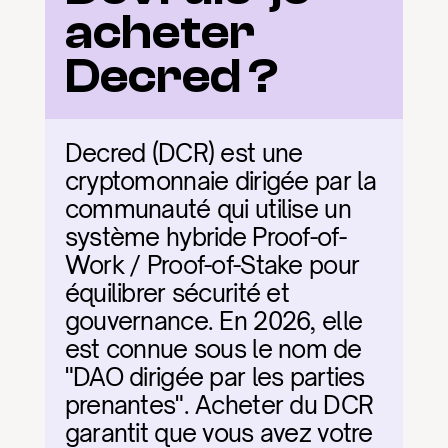
acheter 
Decred ?
Decred (DCR) est une 
cryptomonnaie dirigée par la 
communauté qui utilise un 
système hybride Proof-of-
Work / Proof-of-Stake pour 
équilibrer sécurité et 
gouvernance. En 2026, elle 
est connue sous le nom de 
"DAO dirigée par les parties 
prenantes". Acheter du DCR 
garantit que vous avez votre 